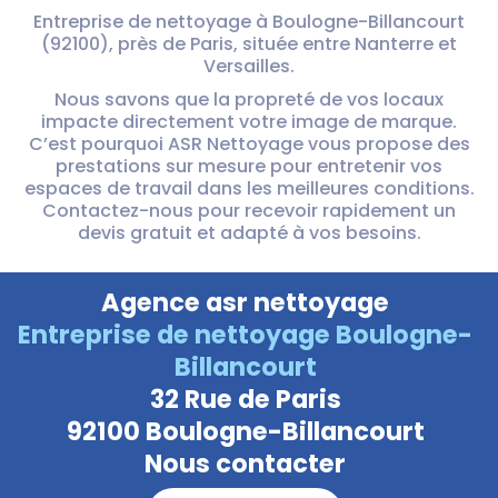
Entreprise de nettoyage à Boulogne-Billancourt
(92100), près de Paris, située entre Nanterre et
Versailles.
Nous savons que la propreté de vos locaux
impacte directement votre image de marque.
C’est pourquoi ASR Nettoyage vous propose des
prestations sur mesure pour entretenir vos
espaces de travail dans les meilleures conditions.
Contactez-nous pour recevoir rapidement un
devis gratuit et adapté à vos besoins.
Agence asr nettoyage
Entreprise de nettoyage Boulogne-
Billancourt
32 Rue de Paris
92100 Boulogne-Billancourt
Nous contacter