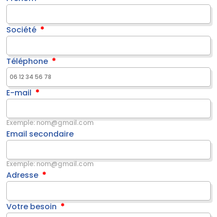
Société
Téléphone
E-mail
Exemple: nom@gmail.com
Email secondaire
Exemple: nom@gmail.com
Adresse
Votre besoin