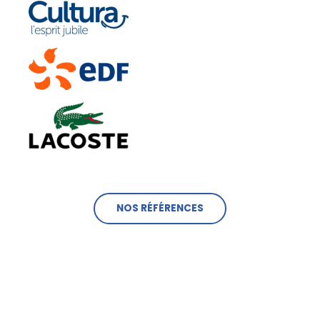
NOS RÉFÉRENCES