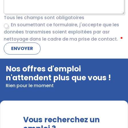
Tous les champs sont obligatoires
En soumettant ce formulaire, j'accepte que les
données transmises soient exploitées par asr
nettoyage dans le cadre de ma prise de contact.
Nos offres d'emploi
n'attendent plus que vous !
Rien pour le moment
Vous recherchez un