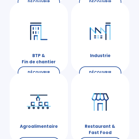
DÉCOUVRIR
DÉCOUVRIR
BTP &
Industrie
Fin de chantier
DÉCOUVRIR
DÉCOUVRIR
Agroalimentaire
Restaurant &
Fast Food