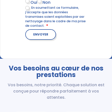
Oui
Non
En soumettant ce formulaire,
j'accepte que les données
transmises soient exploitées par asr
nettoyage dans le cadre de ma prise
de contact.
Vos besoins au cœur de nos
prestations
Vos besoins, notre priorité. Chaque solution est
conçue pour répondre parfaitement à vos
attentes.