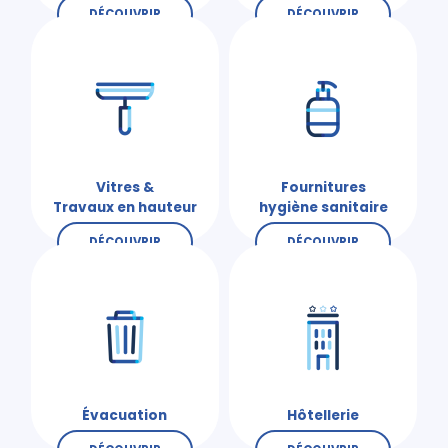
DÉCOUVRIR
DÉCOUVRIR
Vitres &
Fournitures
Travaux en hauteur
hygiène sanitaire
DÉCOUVRIR
DÉCOUVRIR
Évacuation
Hôtellerie