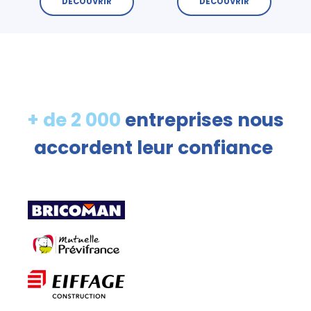
DÉCOUVRIR
DÉCOUVRIR
+ de 2 000
entreprises nous
accordent leur confiance