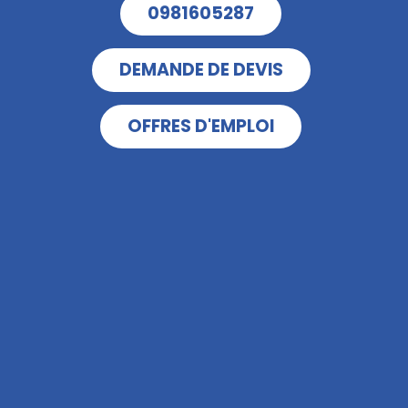
0981605287
DEMANDE DE DEVIS
OFFRES D'EMPLOI