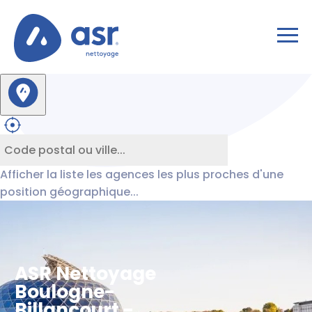
Afficher la liste les agences les plus proches d'une
position géographique...
ASR Nettoyage
Boulogne-
Billancourt -