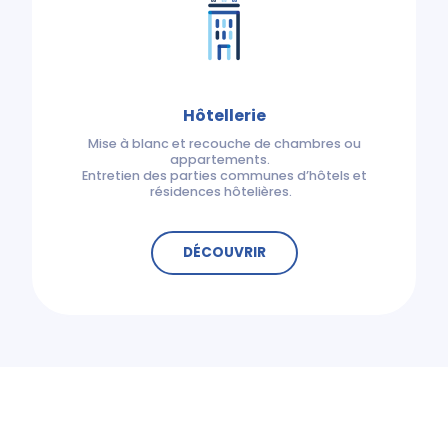
Hôtellerie
Mise à blanc et recouche de chambres ou
appartements.
Entretien des parties communes d’hôtels et
résidences hôtelières.
DÉCOUVRIR