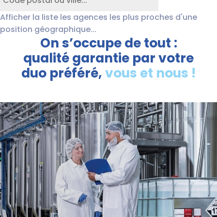
Afficher la liste les agences les plus proches d'une
position géographique...
On s’occupe de tout :
qualité garantie par votre
duo préféré,
vous et nous
!