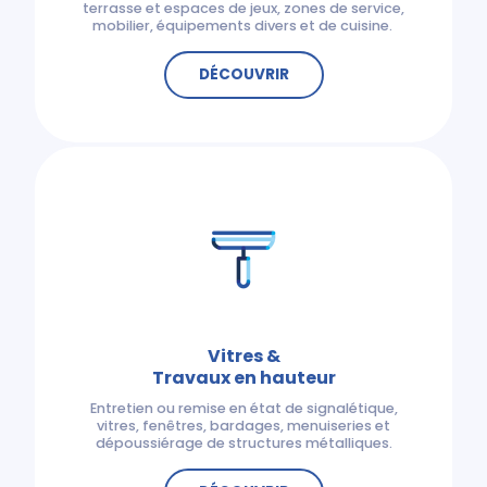
terrasse et espaces de jeux, zones de service,
mobilier, équipements divers et de cuisine.
DÉCOUVRIR
Vitres &
Travaux en hauteur
Entretien ou remise en état de signalétique,
vitres, fenêtres, bardages, menuiseries et
dépoussiérage de structures métalliques.