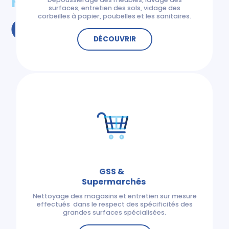
surfaces, entretien des sols, vidage des
corbeilles à papier, poubelles et les sanitaires.
DEMANDE DE DEVIS
DÉCOUVRIR
GSS &
Supermarchés
Nettoyage des magasins et entretien sur mesure
effectués dans le respect des spécificités des
grandes surfaces spécialisées.