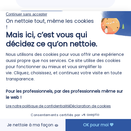
EN SAVOIR PLUS
Une formation réussie et deux nouvelles