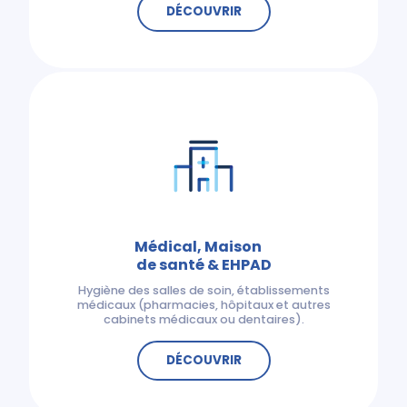
DÉCOUVRIR
Médical, Maison
de santé & EHPAD
Hygiène des salles de soin, établissements
médicaux (pharmacies, hôpitaux et autres
cabinets médicaux ou dentaires).
DÉCOUVRIR