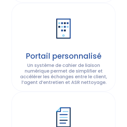
Portail personnalisé
Un système de cahier de liaison
numérique permet de simplifier et
accélérer les échanges entre le client,
l’agent d’entretien et ASR nettoyage.