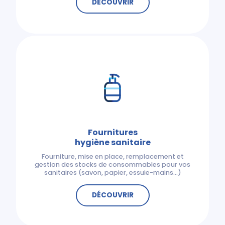
DÉCOUVRIR
Fournitures
hygiène sanitaire
Fourniture, mise en place, remplacement et
gestion des stocks de consommables pour vos
sanitaires (savon, papier, essuie-mains…)
DÉCOUVRIR