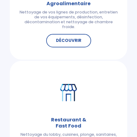
Agroalimentaire
Nettoyage de vos lignes de production, entretien
de vos équipements, désinfection,
décontamination et nettoyage de chambre
froide.
DÉCOUVRIR
Restaurant &
Fast Food
Nettoyage du lobby, cuisines, plonge, sanitaires,