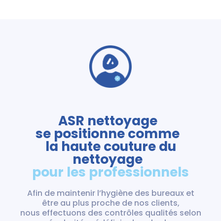
ASR nettoyage
se positionne comme
la haute couture du
nettoyage
pour les professionnels
Afin de maintenir l’hygiène des bureaux et
être au plus proche de nos clients,
nous effectuons des contrôles qualités selon