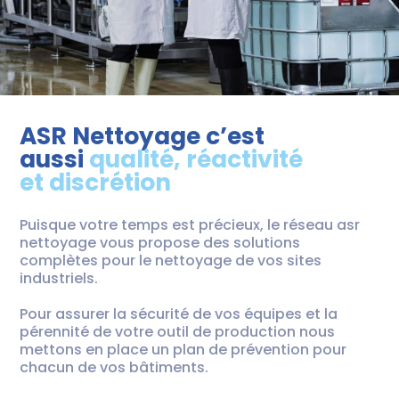
ASR Nettoyage c’est
aussi
qualité, réactivité
et discrétion
Puisque votre temps est précieux, le réseau asr
nettoyage vous propose des solutions
complètes pour le nettoyage de vos sites
industriels.
Pour assurer la sécurité de vos équipes et la
pérennité de votre outil de production nous
mettons en place un plan de prévention pour
chacun de vos bâtiments.