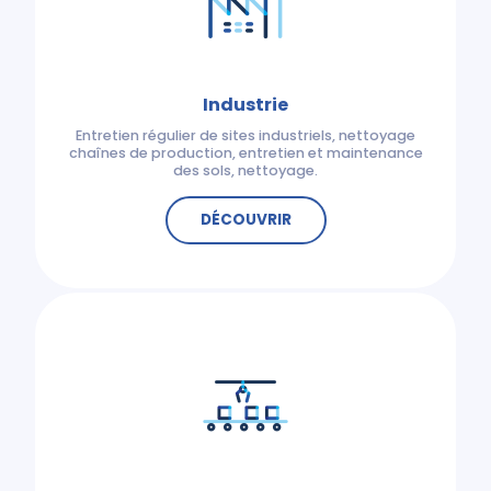
Industrie
Entretien régulier de sites industriels, nettoyage
chaînes de production, entretien et maintenance
des sols, nettoyage.
DÉCOUVRIR