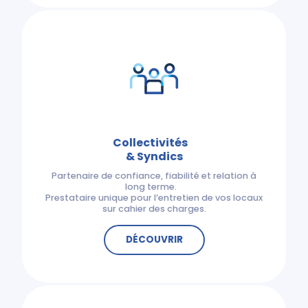
Collectivités
& Syndics
Partenaire de confiance, fiabilité et relation à
long terme.
Prestataire unique pour l’entretien de vos locaux
sur cahier des charges.
DÉCOUVRIR