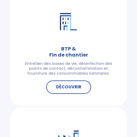
BTP &
Fin de chantier
Entretien des bases de vie, désinfection des
points de contact, décontamination et
fourniture des consommables sanitaires.
DÉCOUVRIR