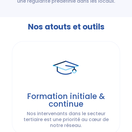
une régularité prédéfinie dans les locaux.
Nos atouts et outils
Formation initiale &
continue
Nos intervenants dans le secteur
tertiaire est une priorité au cœur de
notre réseau.