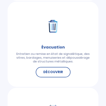
Évacuation
Entretien ou remise en état de signalétique, des
vitres, bardages, menuiseries et dépoussiérage
de structures métalliques.
DÉCOUVRIR