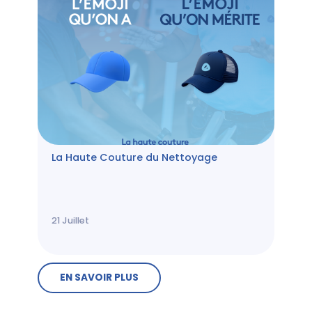
La Haute Couture du Nettoyage
21
Juillet
EN SAVOIR PLUS