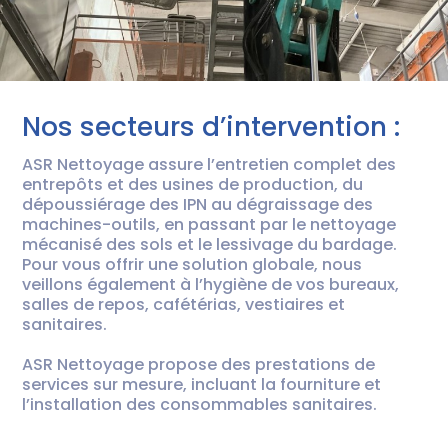
Nos secteurs d’intervention :
ASR Nettoyage assure l’entretien complet des
entrepôts et des usines de production, du
dépoussiérage des IPN au dégraissage des
machines-outils, en passant par le nettoyage
mécanisé des sols et le lessivage du bardage.
Pour vous offrir une solution globale, nous
veillons également à l’hygiène de vos bureaux,
salles de repos, cafétérias, vestiaires et
sanitaires.
ASR Nettoyage propose des prestations de
services sur mesure, incluant la fourniture et
l’installation des consommables sanitaires.