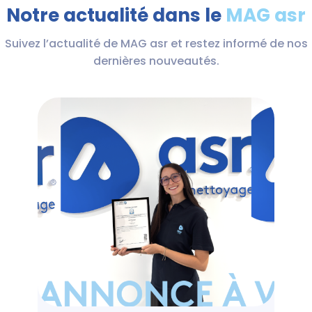
Notre actualité dans le
MAG asr
Suivez l’actualité de MAG asr et restez informé de nos
dernières nouveautés.