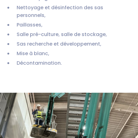
Nettoyage et désinfection des sas
personnels,
Paillasses,
Salle pré-culture, salle de stockage,
Sas recherche et développement,
Mise à blanc,
Décontamination.