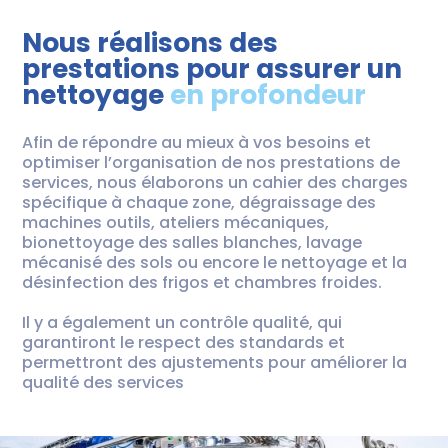
Nous réalisons des
prestations pour assurer un
nettoyage
en profondeur
Afin de répondre au mieux à vos besoins et
optimiser l’organisation de nos prestations de
services, nous élaborons un cahier des charges
spécifique à chaque zone, dégraissage des
machines outils, ateliers mécaniques,
bionettoyage des salles blanches, lavage
mécanisé des sols ou encore le nettoyage et la
désinfection des frigos et chambres froides.
Il y a également un contrôle qualité, qui
garantiront le respect des standards et
permettront des ajustements pour améliorer la
qualité des services