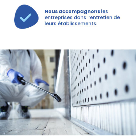
Nous accompagnons
les
entreprises dans l’entretien de
leurs établissements.