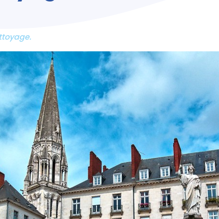
ettoyage.