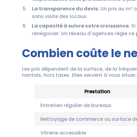
La transparence du devis.
Un prix au m² o
sans visite des locaux.
La capacité à suivre votre croissance.
Si
renégocier. Un réseau d'agences règle ce 
Combien coûte le ne
Les prix dépendent de la surface, de la fréquen
nantais, hors taxes. Elles servent à vous situe
Prestation
Entretien régulier de bureaux
Nettoyage de commerce ou surface d
Vitrerie accessible