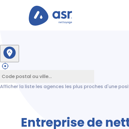
Afficher la liste les agences les plus proches d'une pos
Entreprise de ne