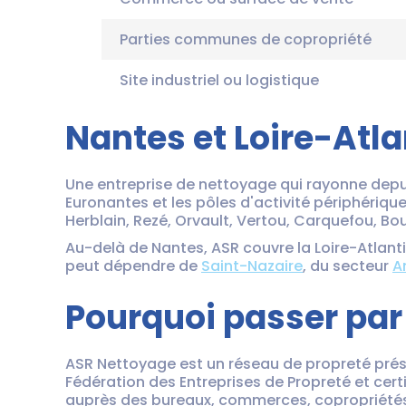
Parties communes de copropriété
Site industriel ou logistique
Nantes et Loire-Atla
Une entreprise de nettoyage qui rayonne depuis
Euronantes et les pôles d'activité périphériqu
Herblain, Rezé, Orvault, Vertou, Carquefou, Bou
Au-delà de Nantes, ASR couvre la Loire-Atlanti
peut dépendre de
Saint-Nazaire
, du secteur
A
Pourquoi passer par
ASR Nettoyage est un réseau de propreté prés
Fédération des Entreprises de Propreté et certi
auprès des bureaux, commerces, copropriétés 