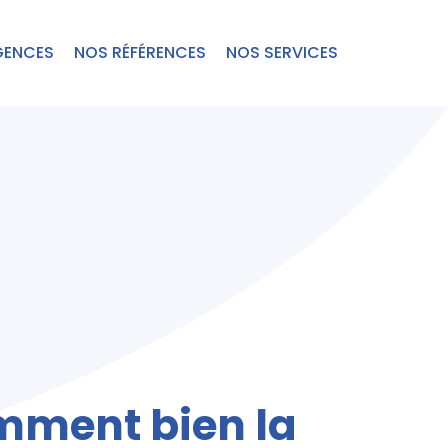
GENCES
NOS RÉFÉRENCES
NOS SERVICES
omment bien la