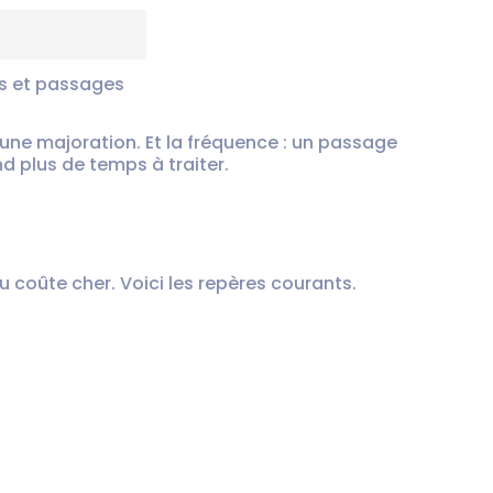
s et passages
 une majoration. Et la fréquence : un passage
 plus de temps à traiter.
u coûte cher. Voici les repères courants.