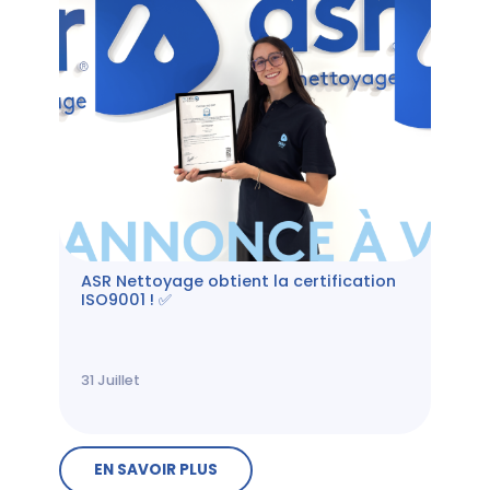
ASR Nettoyage obtient la certification
ISO9001 ! ✅
31
Juillet
EN SAVOIR PLUS