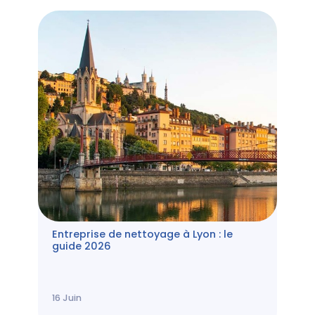
Entreprise de nettoyage à Lyon : le
guide 2026
16
Juin