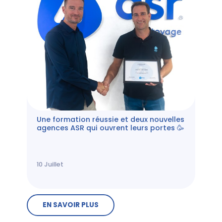
Une formation réussie et deux nouvelles
agences ASR qui ouvrent leurs portes 🥳
10
Juillet
EN SAVOIR PLUS