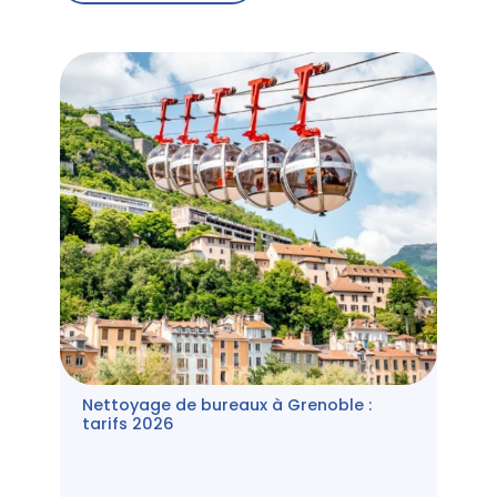
Nettoyage de bureaux à Grenoble :
tarifs 2026