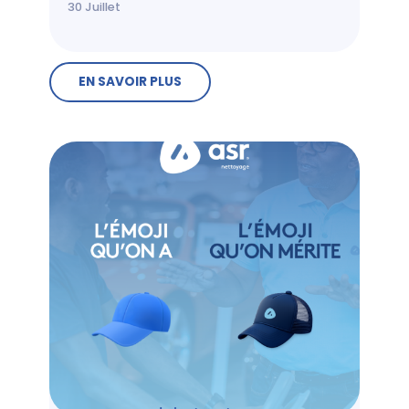
30
Juillet
EN SAVOIR PLUS