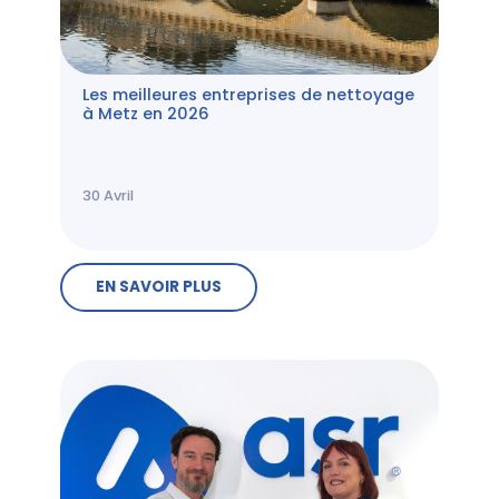
Les meilleures entreprises de nettoyage
à Metz en 2026
30
Avril
EN SAVOIR PLUS