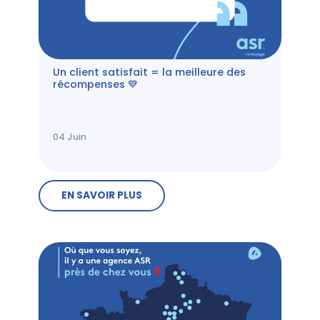
Un client satisfait = la meilleure des
récompenses 💙
04
Juin
EN SAVOIR PLUS