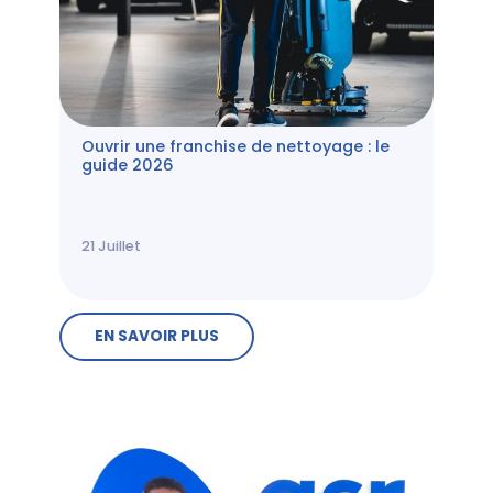
Ouvrir une franchise de nettoyage : le
guide 2026
21
Juillet
EN SAVOIR PLUS