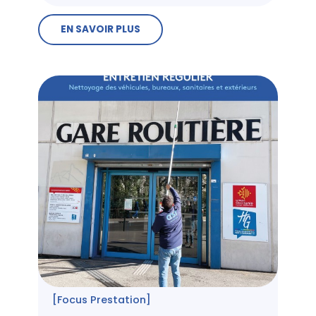
EN SAVOIR PLUS
[Focus Prestation]