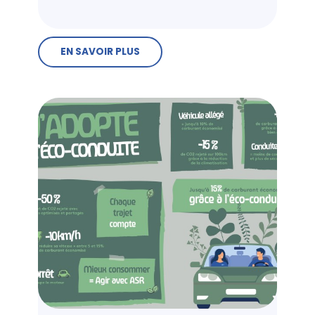
EN SAVOIR PLUS