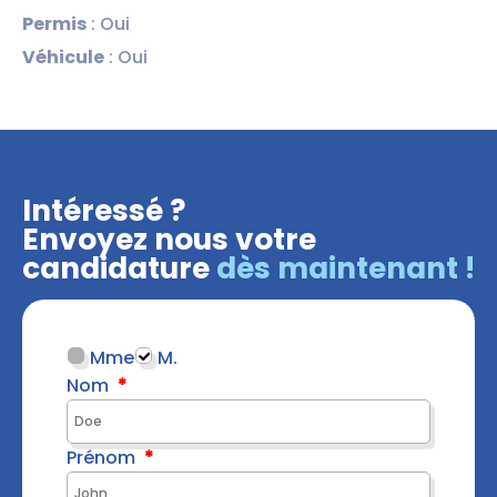
Permis
: Oui
Véhicule
: Oui
Intéressé ?
Envoyez nous votre
candidature
dès maintenant !
Mme
M.
Nom
Prénom