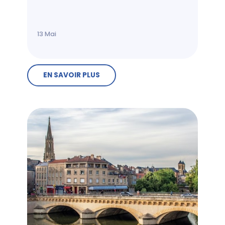
13
Mai
EN SAVOIR PLUS