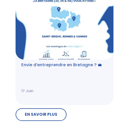
Envie d’entreprendre en Bretagne ? 💼
17
Juin
EN SAVOIR PLUS