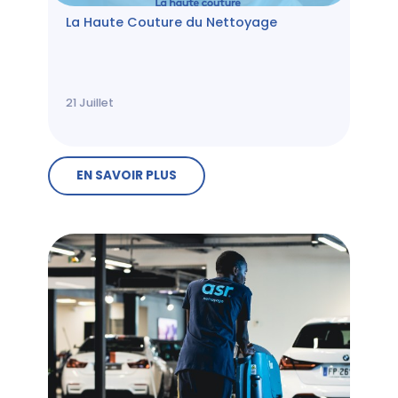
La Haute Couture du Nettoyage
21
Juillet
EN SAVOIR PLUS