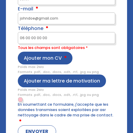
E-mail
Téléphone
Tous les champs sont obligatoires *
Ajouter mon CV
Poids max 2Mo
Formats .pdf, .doc, .docx, .odt, .rtf, .jpg ou png
Ajouter ma lettre de motivation
Poids max 2Mo
Formats .pdf, .doc, .docx, .odt, .rtf, .jpg ou png
En soumettant ce formulaire, j'accepte que les
données transmises soient exploitées par asr
nettoyage dans le cadre de ma prise de contact.