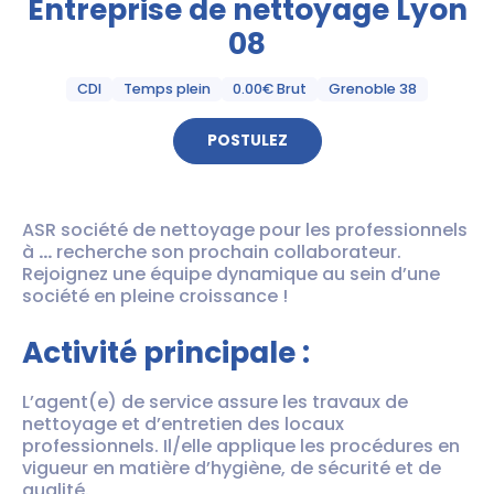
Entreprise de nettoyage Lyon
08
CDI
Temps plein
0.00€ Brut
Grenoble 38
POSTULEZ
ASR société de nettoyage pour les professionnels
à
…
recherche son prochain collaborateur.
Rejoignez une équipe dynamique au sein d’une
société en pleine croissance !
Activité principale :
L’agent(e) de service assure les travaux de
nettoyage et d’entretien des locaux
professionnels. Il/elle applique les procédures en
vigueur en matière d’hygiène, de sécurité et de
qualité.