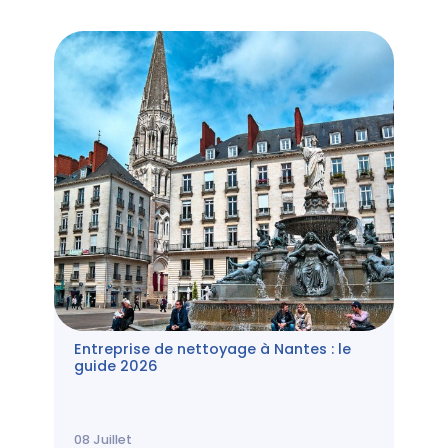
Entreprise de nettoyage à Nantes : le
guide 2026
08
Juillet