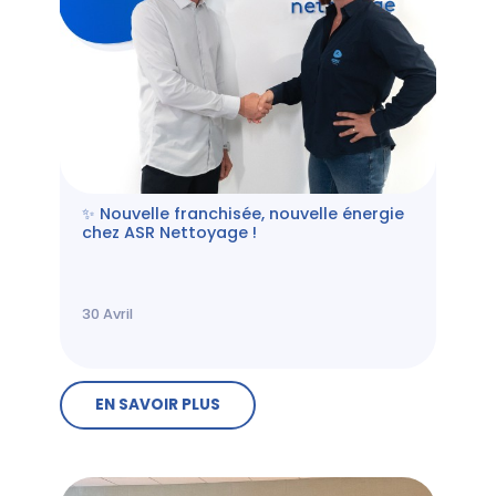
✨ Nouvelle franchisée, nouvelle énergie
chez ASR Nettoyage !
30
Avril
EN SAVOIR PLUS