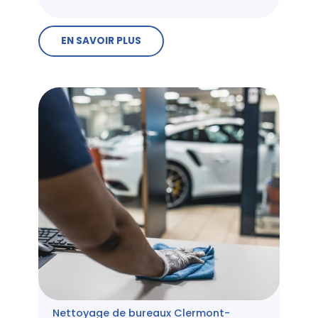
EN SAVOIR PLUS
Nettoyage de bureaux Clermont-