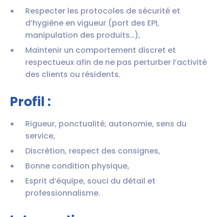
Respecter les protocoles de sécurité et
d’hygiène en vigueur (port des EPI,
manipulation des produits…),
Maintenir un comportement discret et
respectueux afin de ne pas perturber l’activité
des clients ou résidents.
Profil :
Rigueur, ponctualité, autonomie, sens du
service,
Discrétion, respect des consignes,
Bonne condition physique,
Esprit d’équipe, souci du détail et
professionnalisme.