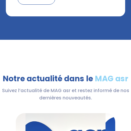
Notre actualité dans le
MAG asr
Suivez l’actualité de MAG asr et restez informé de nos
dernières nouveautés.