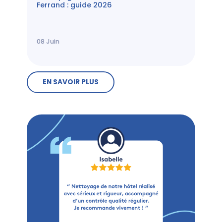
Ferrand : guide 2026
08
Juin
EN SAVOIR PLUS