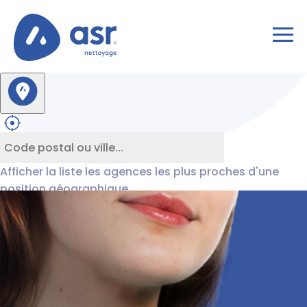
Afficher la liste les agences les plus proches d'une
position géographique...