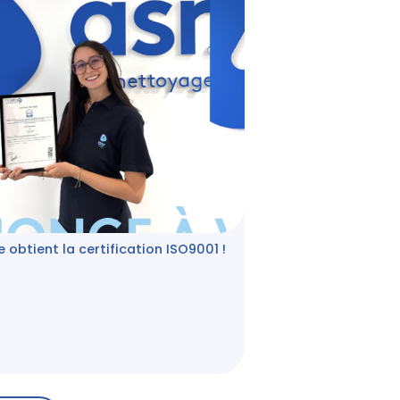
obtient la certification ISO9001 !