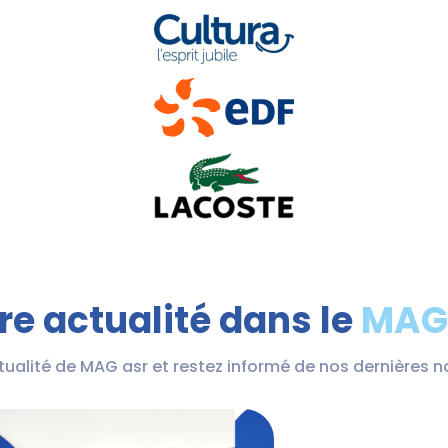
re actualité dans le
MAG
ctualité de MAG asr et restez informé de nos dernières 