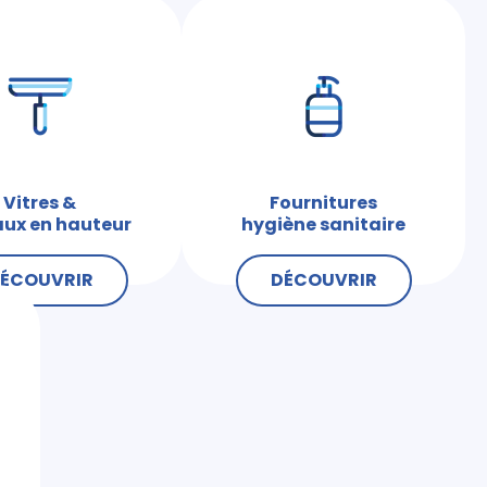
Vitres &
Fournitures
ux en hauteur
hygiène sanitaire
ÉCOUVRIR
DÉCOUVRIR