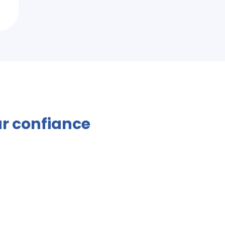
ur confiance