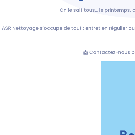
On le sait tous… le printemps, 
ASR Nettoyage s’occupe de tout : entretien régulier o
📩 Contactez-nous p