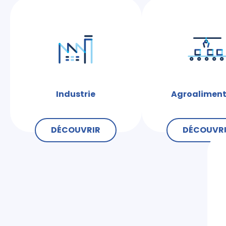
Industrie
Agroaliment
DÉCOUVRIR
DÉCOUVR