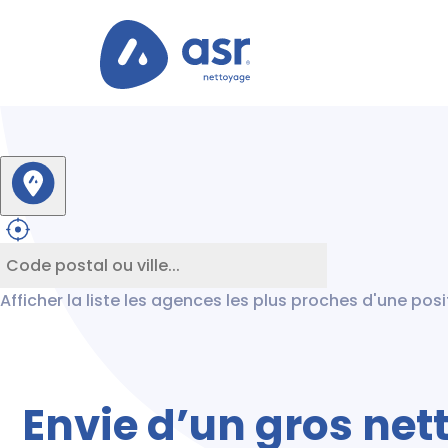
Afficher la liste les agences les plus proches d'une pos
Envie d’un gros ne