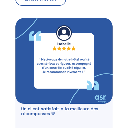
Un client satisfait = la meilleure des
récompenses 💙