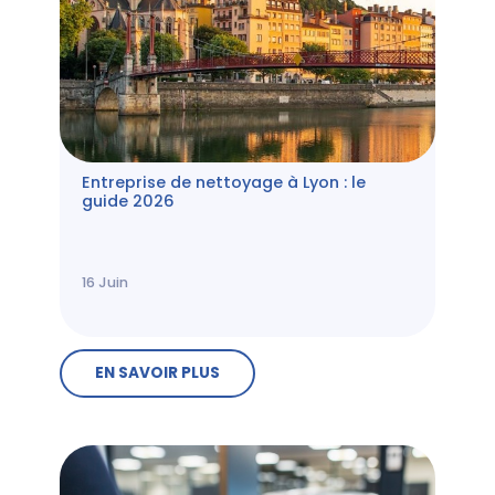
Entreprise de nettoyage à Lyon : le
guide 2026
16
Juin
EN SAVOIR PLUS