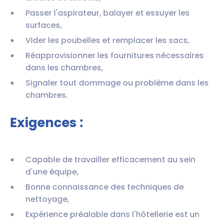
Passer l'aspirateur, balayer et essuyer les
surfaces,
Vider les poubelles et remplacer les sacs,
Réapprovisionner les fournitures nécessaires
dans les chambres,
Signaler tout dommage ou problème dans les
chambres.
Exigences :
Capable de travailler efficacement au sein
d'une équipe,
Bonne connaissance des techniques de
nettoyage,
Expérience préalable dans l'hôtellerie est un