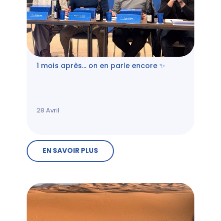
1 mois après… on en parle encore ✨
28
Avril
EN SAVOIR PLUS