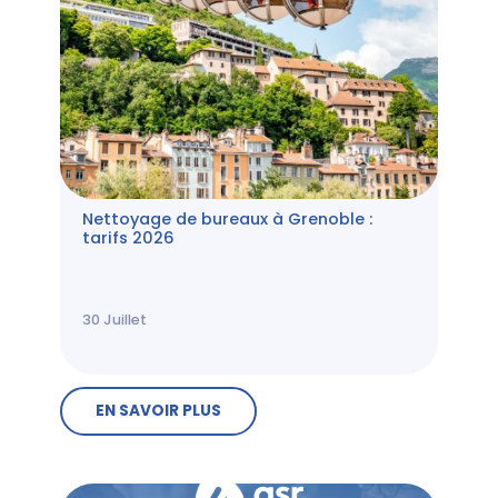
Nettoyage de bureaux à Grenoble :
tarifs 2026
30
Juillet
EN SAVOIR PLUS