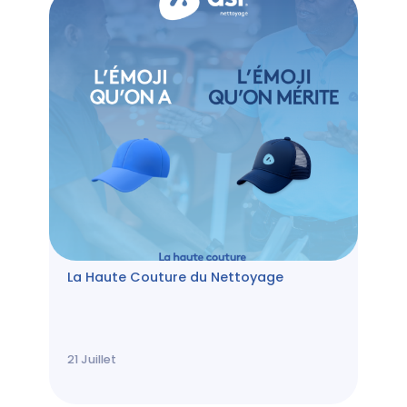
La Haute Couture du Nettoyage
21
Juillet