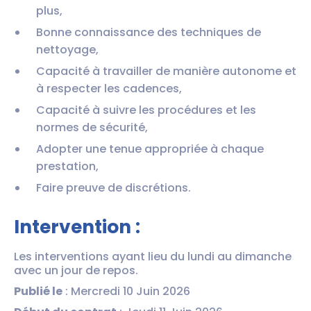
plus,
Bonne connaissance des techniques de
nettoyage,
Capacité à travailler de manière autonome et
à respecter les cadences,
Capacité à suivre les procédures et les
normes de sécurité,
Adopter une tenue appropriée à chaque
prestation,
Faire preuve de discrétions.
Intervention :
Les interventions ayant lieu du lundi au dimanche
avec un jour de repos.
Publié le
: Mercredi 10 Juin 2026