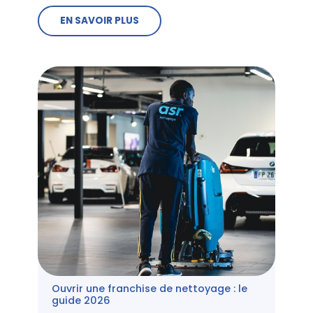
EN SAVOIR PLUS
Ouvrir une franchise de nettoyage : le
guide 2026