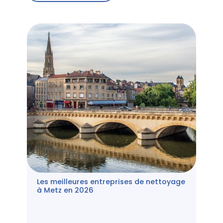
Les meilleures entreprises de nettoyage
à Metz en 2026