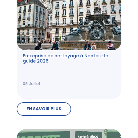
Entreprise de nettoyage à Nantes : le
guide 2026
08
Juillet
EN SAVOIR PLUS