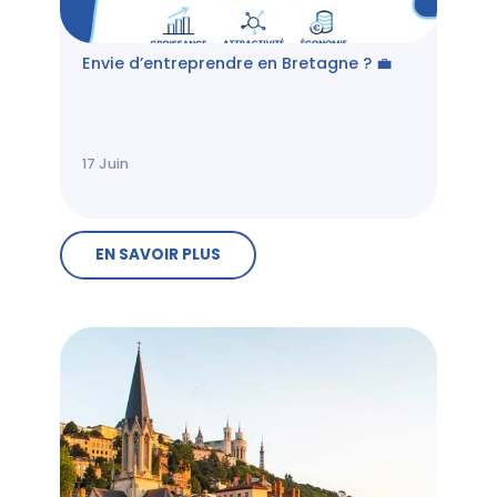
Envie d’entreprendre en Bretagne ? 💼
17
Juin
EN SAVOIR PLUS