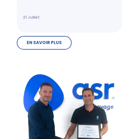
21
Juillet
EN SAVOIR PLUS