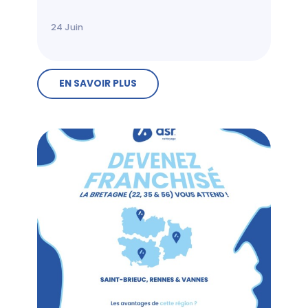
24
Juin
EN SAVOIR PLUS