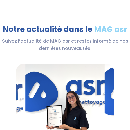
Notre actualité dans le
MAG asr
Suivez l’actualité de MAG asr et restez informé de nos
dernières nouveautés.