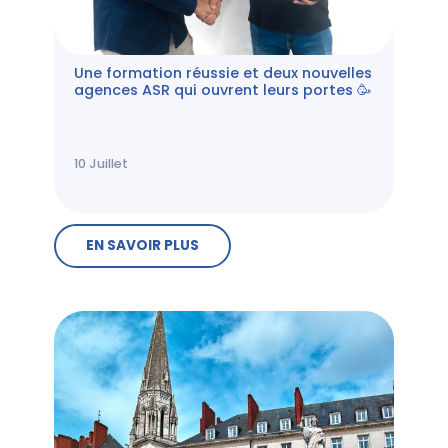
Une formation réussie et deux nouvelles
agences ASR qui ouvrent leurs portes 🥳
10
Juillet
EN SAVOIR PLUS