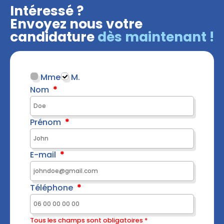
Intéressé ?
Envoyez nous votre
candidature
dès maintenant !
Mme
M.
Nom
Prénom
E-mail
Téléphone
Tous les champs sont obligatoires *