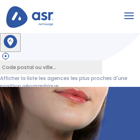
Afficher la liste les agences les plus proches d'une
position géographique...