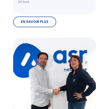
30
Avril
EN SAVOIR PLUS