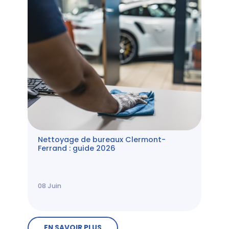
Nettoyage de bureaux Clermont-
Ferrand : guide 2026
08
Juin
EN SAVOIR PLUS