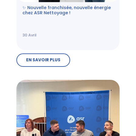
✨ Nouvelle franchisée, nouvelle énergie
chez ASR Nettoyage !
30
Avril
EN SAVOIR PLUS