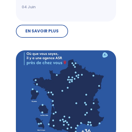
04
Juin
EN SAVOIR PLUS