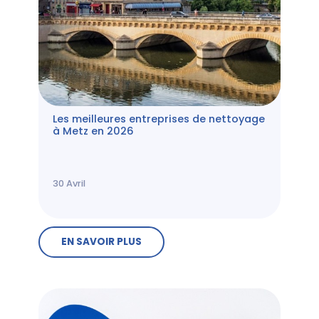
Les meilleures entreprises de nettoyage
à Metz en 2026
30
Avril
EN SAVOIR PLUS