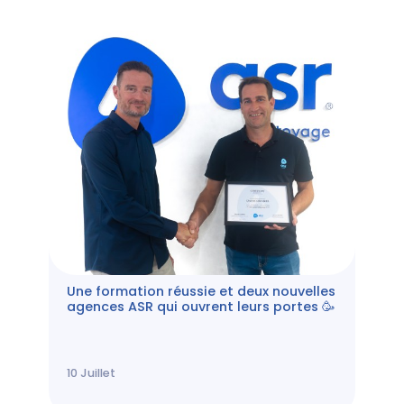
Une formation réussie et deux nouvelles
agences ASR qui ouvrent leurs portes 🥳
10
Juillet