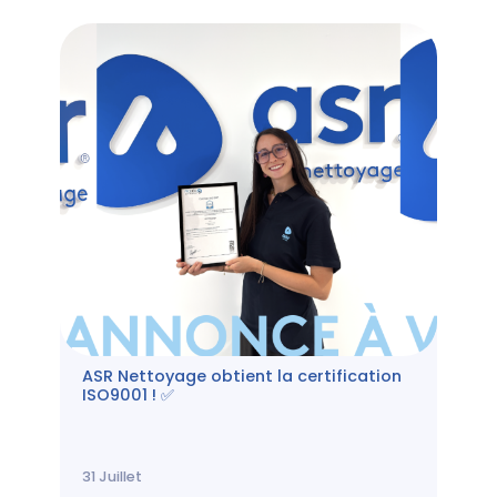
ASR Nettoyage obtient la certification
ISO9001 ! ✅
31
Juillet