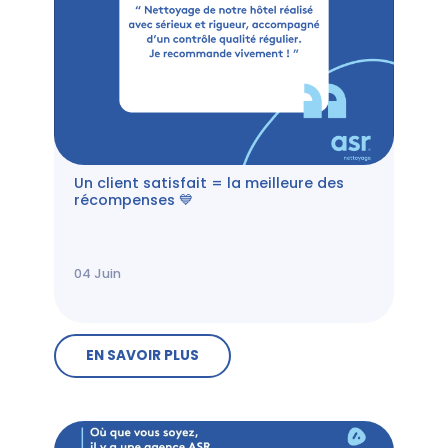
Un client satisfait = la meilleure des
récompenses 💙
04
Juin
EN SAVOIR PLUS