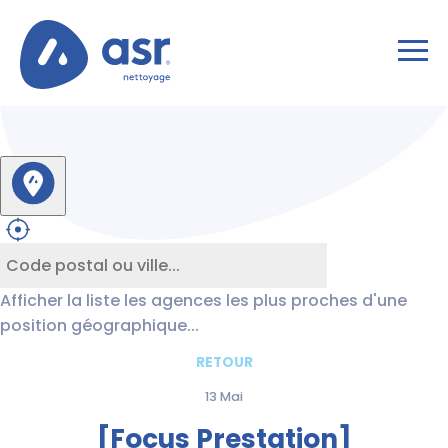
Afficher la liste les agences les plus proches d'une
position géographique...
RETOUR
13 Mai
[Focus Prestation]