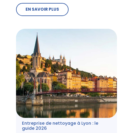
EN SAVOIR PLUS
Entreprise de nettoyage à Lyon : le
guide 2026