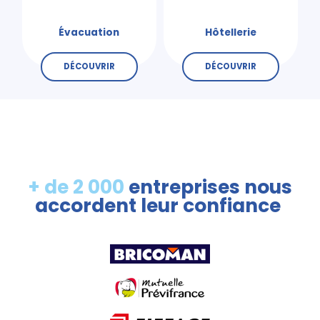
Évacuation
Hôtellerie
DÉCOUVRIR
DÉCOUVRIR
+ de 2 000
entreprises nous
accordent leur confiance