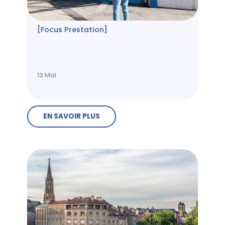
[Focus Prestation]
13
Mai
EN SAVOIR PLUS