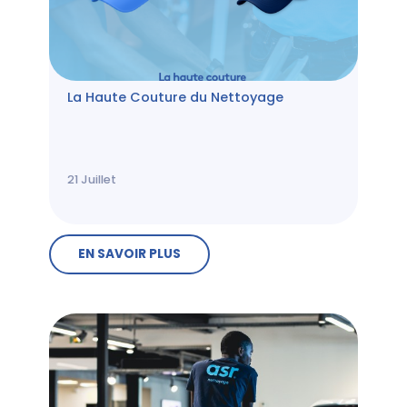
La Haute Couture du Nettoyage
21
Juillet
EN SAVOIR PLUS