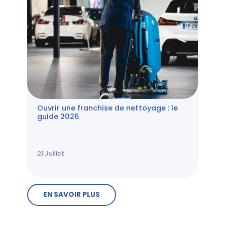
Ouvrir une franchise de nettoyage : le
guide 2026
21
Juillet
EN SAVOIR PLUS