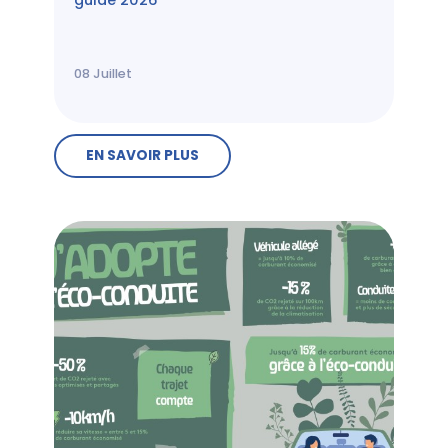
guide 2026
08
Juillet
EN SAVOIR PLUS