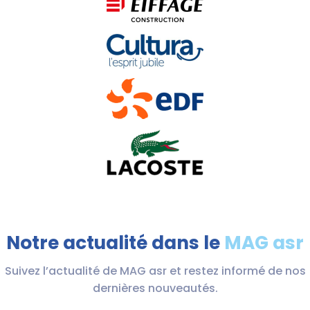
Notre actualité dans le
MAG asr
Suivez l’actualité de MAG asr et restez informé de nos
dernières nouveautés.