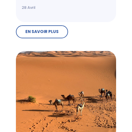
28
Avril
EN SAVOIR PLUS