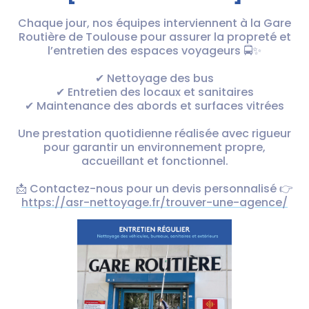
Chaque jour, nos équipes interviennent à la Gare
Routière de Toulouse pour assurer la propreté et
l’entretien des espaces voyageurs 🚍✨
✔ Nettoyage des bus
✔ Entretien des locaux et sanitaires
✔ Maintenance des abords et surfaces vitrées
Une prestation quotidienne réalisée avec rigueur
pour garantir un environnement propre,
accueillant et fonctionnel.
📩 Contactez-nous pour un devis personnalisé 👉
https://asr-nettoyage.fr/trouver-une-agence/