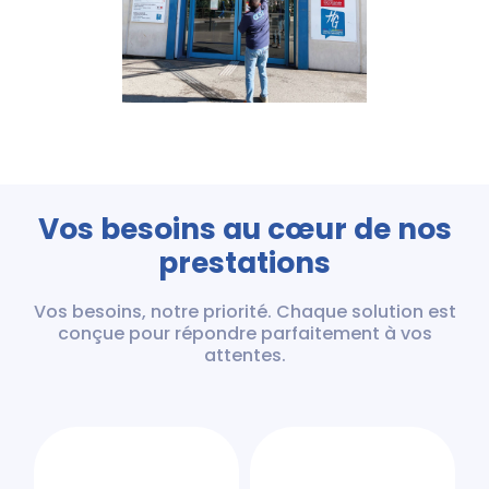
Vos besoins au cœur de nos
prestations
Vos besoins, notre priorité. Chaque solution est
conçue pour répondre parfaitement à vos
attentes.