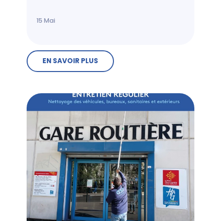
15
Mai
EN SAVOIR PLUS