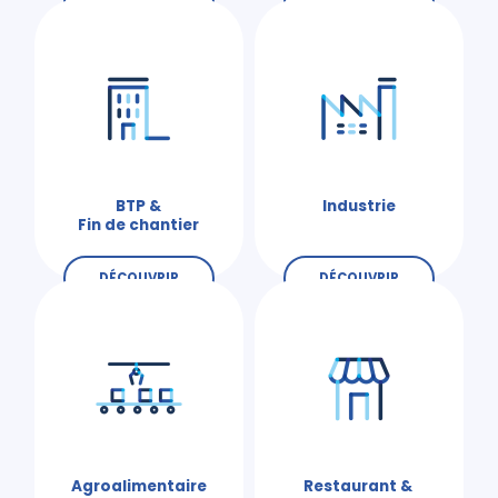
BTP &
Industrie
Fin de chantier
DÉCOUVRIR
DÉCOUVRIR
Agroalimentaire
Restaurant &