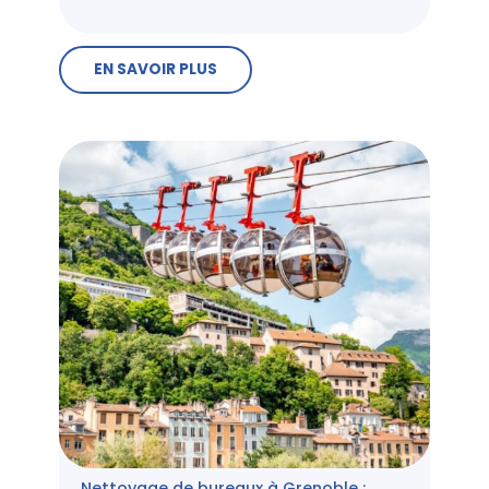
EN SAVOIR PLUS
Nettoyage de bureaux à Grenoble :