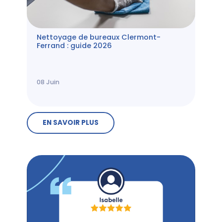
Nettoyage de bureaux Clermont-
Ferrand : guide 2026
08
Juin
EN SAVOIR PLUS