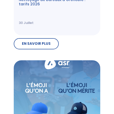
tarifs 2026
30
Juillet
EN SAVOIR PLUS