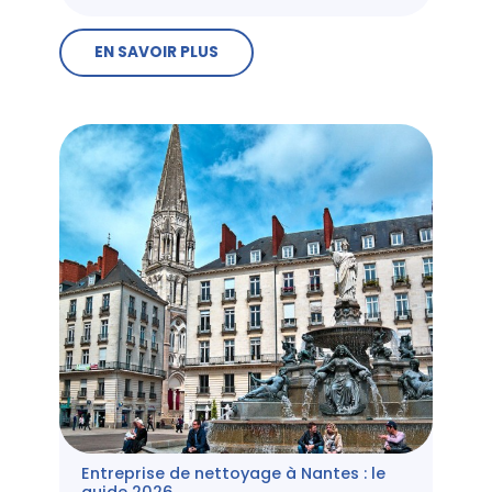
EN SAVOIR PLUS
Entreprise de nettoyage à Nantes : le