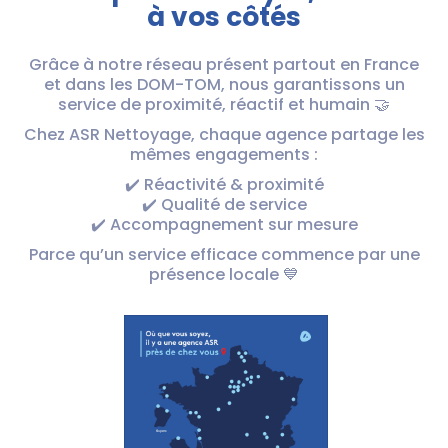
à vos côtés
Grâce à notre réseau présent partout en France
et dans les DOM-TOM, nous garantissons un
service de proximité, réactif et humain 🤝
Chez ASR Nettoyage, chaque agence partage les
mêmes engagements :
✔️ Réactivité & proximité
✔️ Qualité de service
✔️ Accompagnement sur mesure
Parce qu’un service efficace commence par une
présence locale 💙