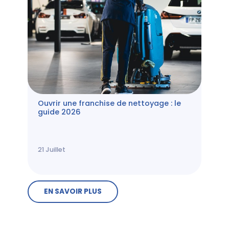
Ouvrir une franchise de nettoyage : le
guide 2026
21
Juillet
EN SAVOIR PLUS