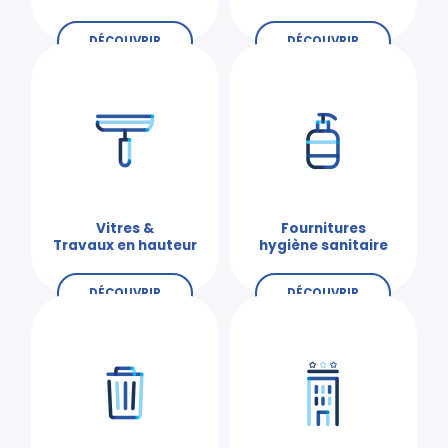
DÉCOUVRIR
DÉCOUVRIR
Vitres &
Fournitures
Travaux en hauteur
hygiène sanitaire
DÉCOUVRIR
DÉCOUVRIR