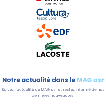
Notre actualité dans le
MAG asr
Suivez l’actualité de MAG asr et restez informé de nos
dernières nouveautés.