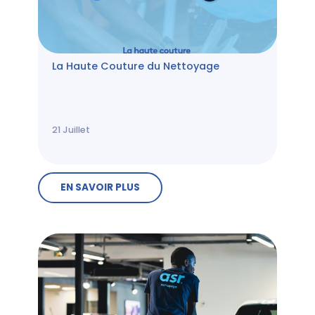
La Haute Couture du Nettoyage
21
Juillet
EN SAVOIR PLUS