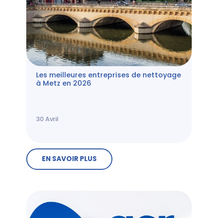
Les meilleures entreprises de nettoyage
à Metz en 2026
30
Avril
EN SAVOIR PLUS