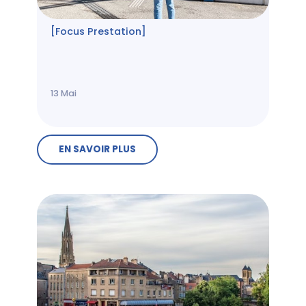
[Focus Prestation]
13
Mai
EN SAVOIR PLUS