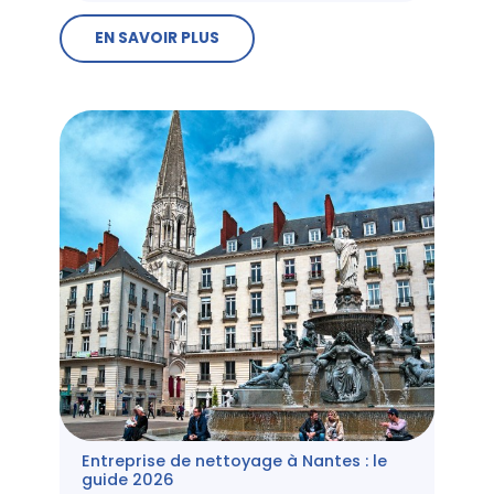
EN SAVOIR PLUS
Entreprise de nettoyage à Nantes : le
guide 2026