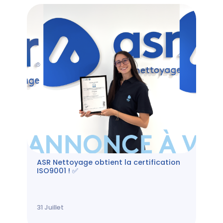
ASR Nettoyage obtient la certification
ISO9001 ! ✅
31
Juillet