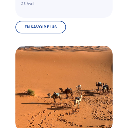
28
Avril
EN SAVOIR PLUS