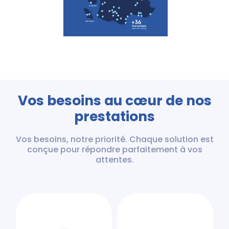
Vos besoins au cœur de nos
prestations
Vos besoins, notre priorité. Chaque solution est
conçue pour répondre parfaitement à vos
attentes.