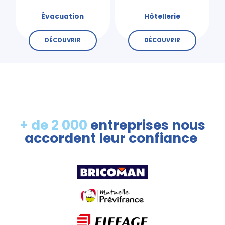
Évacuation
Hôtellerie
DÉCOUVRIR
DÉCOUVRIR
+ de 2 000
entreprises nous
accordent leur confiance