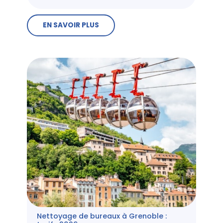
EN SAVOIR PLUS
Nettoyage de bureaux à Grenoble :