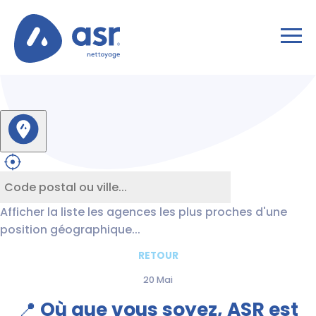
Afficher la liste les agences les plus proches d'une
position géographique...
RETOUR
20 Mai
📍 Où que vous soyez, ASR est