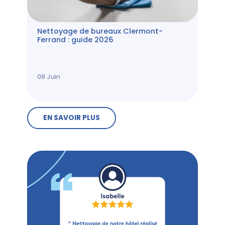
Nettoyage de bureaux Clermont-
Ferrand : guide 2026
08
Juin
EN SAVOIR PLUS