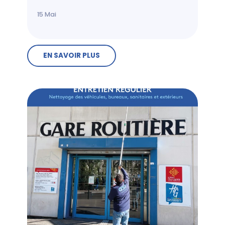
15
Mai
EN SAVOIR PLUS