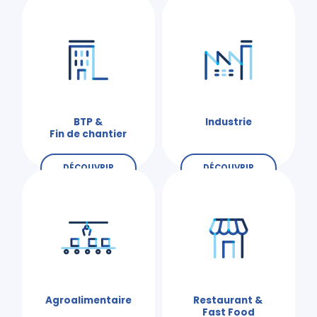
BTP &
Industrie
Fin de chantier
DÉCOUVRIR
DÉCOUVRIR
Agroalimentaire
Restaurant &
Fast Food