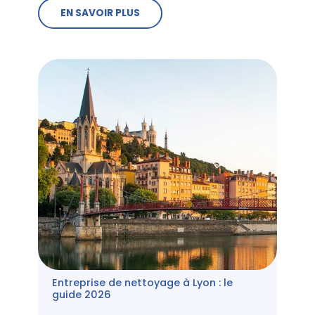
EN SAVOIR PLUS
Entreprise de nettoyage à Lyon : le
guide 2026