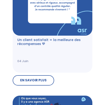
Un client satisfait = la meilleure des
récompenses 💙
04
Juin
EN SAVOIR PLUS