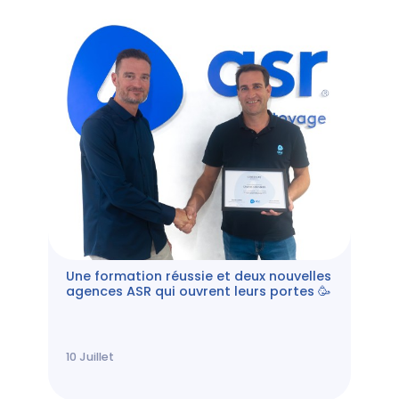
Une formation réussie et deux nouvelles
agences ASR qui ouvrent leurs portes 🥳
10
Juillet