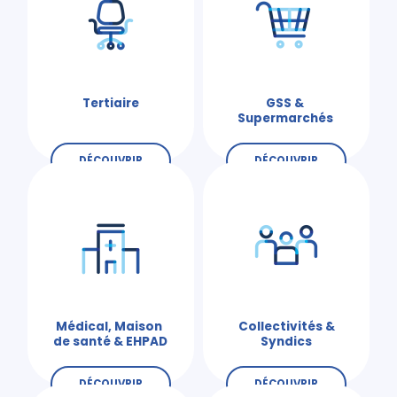
Tertiaire
GSS &
Supermarchés
DÉCOUVRIR
DÉCOUVRIR
Médical, Maison
Collectivités &
de santé & EHPAD
Syndics
DÉCOUVRIR
DÉCOUVRIR