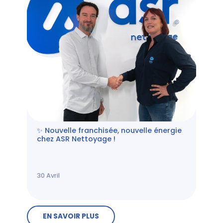
✨ Nouvelle franchisée, nouvelle énergie
chez ASR Nettoyage !
30
Avril
EN SAVOIR PLUS