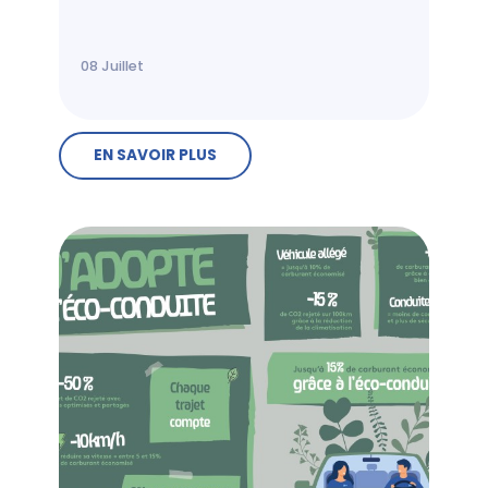
08
Juillet
EN SAVOIR PLUS