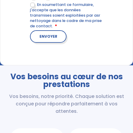
En soumettant ce formulaire,
j'accepte que les données
transmises soient exploitées par asr
nettoyage dans le cadre de ma prise
de contact.
Vos besoins au cœur de nos
prestations
Vos besoins, notre priorité. Chaque solution est
conçue pour répondre parfaitement à vos
attentes.