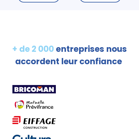
+ de 2 000
entreprises nous
accordent leur confiance