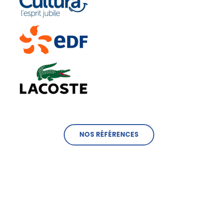
NOS RÉFÉRENCES