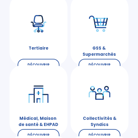
Tertiaire
GSS &
Supermarchés
DÉCOUVRIR
DÉCOUVRIR
Médical, Maison
Collectivités &
de santé & EHPAD
Syndics
DÉCOUVRIR
DÉCOUVRIR