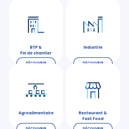
BTP &
Industrie
Fin de chantier
DÉCOUVRIR
DÉCOUVRIR
Agroalimentaire
Restaurant &
Fast Food
DÉCOUVRIR
DÉCOUVRIR