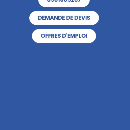
DEMANDE DE DEVIS
OFFRES D'EMPLOI