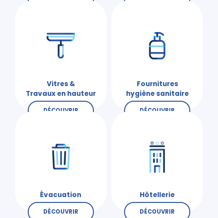
Vitres &
Fournitures
Travaux en hauteur
hygiène sanitaire
DÉCOUVRIR
DÉCOUVRIR
Évacuation
Hôtellerie
DÉCOUVRIR
DÉCOUVRIR