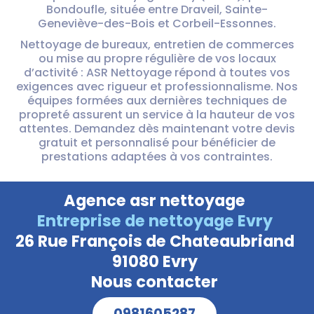
Bondoufle, située entre Draveil, Sainte-
Geneviève-des-Bois et Corbeil-Essonnes.
Nettoyage de bureaux, entretien de commerces
ou mise au propre régulière de vos locaux
d’activité : ASR Nettoyage répond à toutes vos
exigences avec rigueur et professionnalisme. Nos
équipes formées aux dernières techniques de
propreté assurent un service à la hauteur de vos
attentes. Demandez dès maintenant votre devis
gratuit et personnalisé pour bénéficier de
prestations adaptées à vos contraintes.
Agence asr nettoyage
Entreprise de nettoyage Evry
26 Rue François de Chateaubriand
91080 Evry
Nous contacter
0981605287