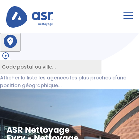
Afficher la liste les agences les plus proches d'une
position géographique...
ASR Nettoyage
Evry - Nettoyage