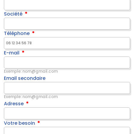
Société
Téléphone
E-mail
Exemple: nom@gmail.com
Email secondaire
Exemple: nom@gmail.com
Adresse
Votre besoin