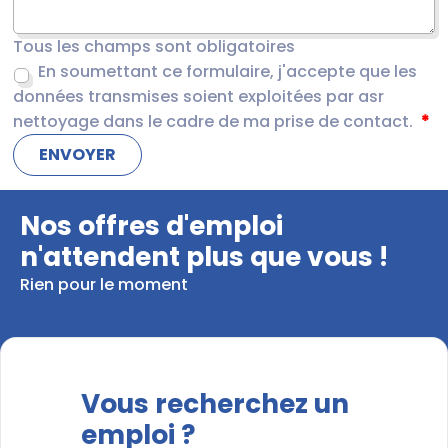
Tous les champs sont obligatoires
En soumettant ce formulaire, j'accepte que les
données transmises soient exploitées par asr
nettoyage dans le cadre de ma prise de contact.
Nos offres d'emploi
n'attendent plus que vous !
Rien pour le moment
Vous recherchez un
emploi ?