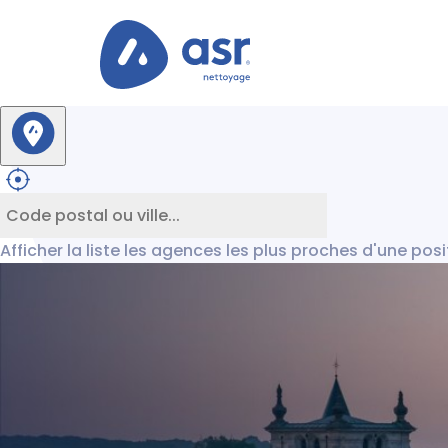
Afficher la liste les agences les plus proches d'une pos