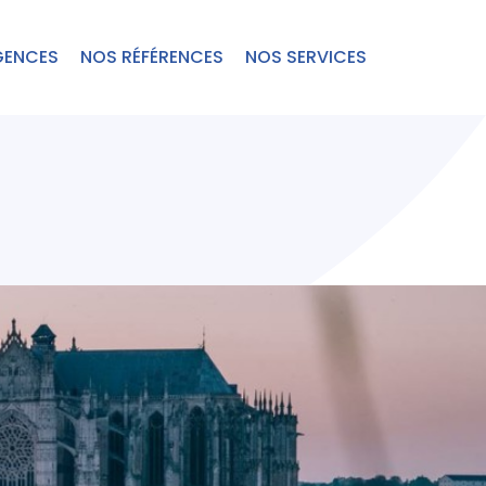
GENCES
NOS RÉFÉRENCES
NOS SERVICES