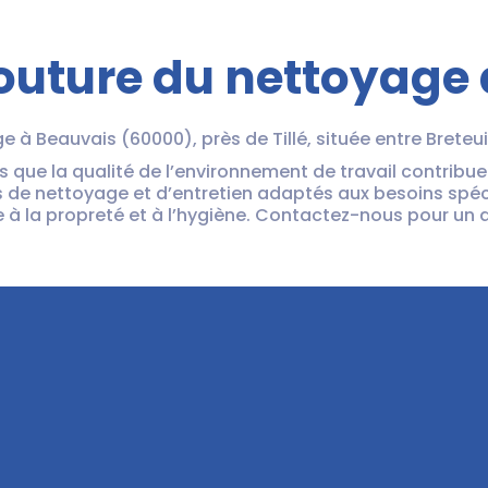
outure du nettoyage
 à Beauvais (60000), près de Tillé, située entre Breteuil
ue la qualité de l’environnement de travail contribue
 de nettoyage et d’entretien adaptés aux besoins spéci
e à la propreté et à l’hygiène. Contactez-nous pour un 