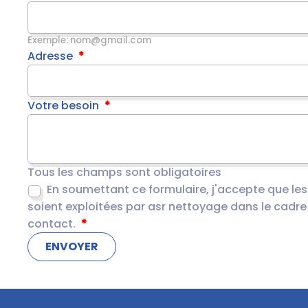
Exemple: nom@gmail.com
Adresse
Votre besoin
Tous les champs sont obligatoires
En soumettant ce formulaire, j'accepte que le
soient exploitées par asr nettoyage dans le cadre
contact.