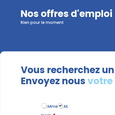
Nos offres d'emploi
Rien pour le moment
Vous recherchez un
Envoyez nous
votre
Mme
M.