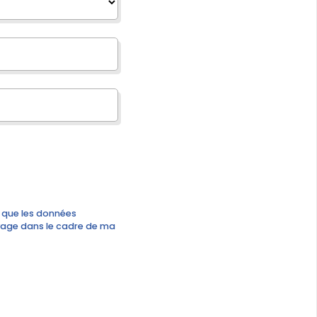
 que les données
oyage dans le cadre de ma