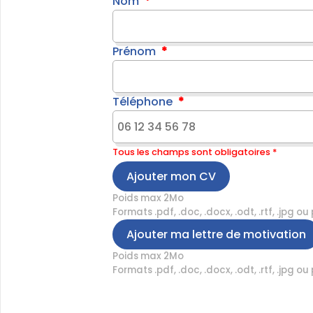
Nom
Prénom
Téléphone
Tous les champs sont obligatoires *
Ajouter mon CV
Poids max 2Mo
Formats .pdf, .doc, .docx, .odt, .rtf, .jpg ou
Ajouter ma lettre de motivation
Poids max 2Mo
Formats .pdf, .doc, .docx, .odt, .rtf, .jpg ou