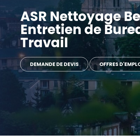
ASR Nettoyage Be
Entretien de Bure
Travail
DEMANDE DE DEVIS
OFFRES D'EMPL