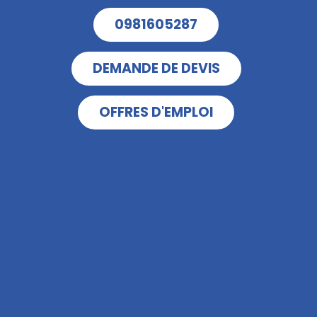
0981605287
DEMANDE DE DEVIS
OFFRES D'EMPLOI