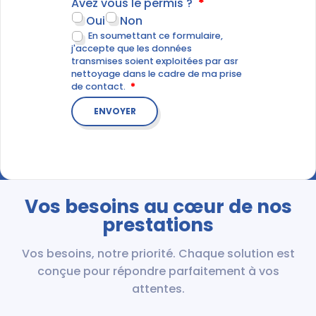
Avez vous le permis ?
Oui
Non
En soumettant ce formulaire,
j'accepte que les données
transmises soient exploitées par asr
nettoyage dans le cadre de ma prise
de contact.
Vos besoins au cœur de nos
prestations
Vos besoins, notre priorité. Chaque solution est
conçue pour répondre parfaitement à vos
attentes.