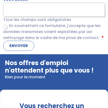
Tous les champs sont obligatoires
En soumettant ce formulaire, j'accepte que les
données transmises soient exploitées par asr
nettoyage dans le cadre de ma prise de contact.
Nos offres d'emploi
n'attendent plus que vous !
Rien pour le moment
Vous recherchez un