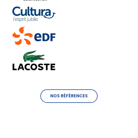
NOS RÉFÉRENCES