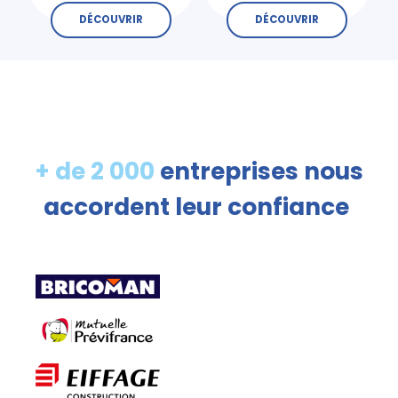
DÉCOUVRIR
DÉCOUVRIR
+ de 2 000
entreprises nous
accordent leur confiance