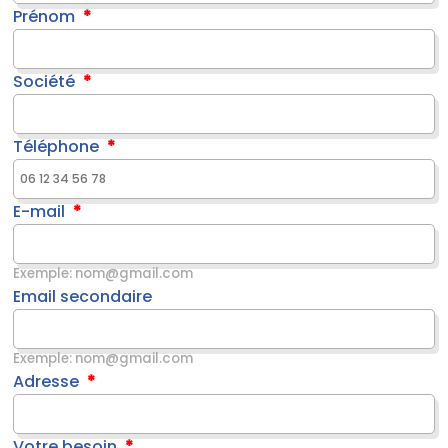
Prénom
Société
Téléphone
E-mail
Exemple: nom@gmail.com
Email secondaire
Exemple: nom@gmail.com
Adresse
Votre besoin