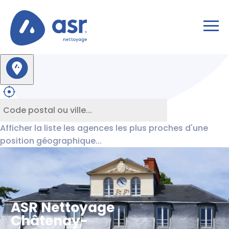
Afficher la liste les agences les plus proches d'une
position géographique...
ASR Nettoyage
Châtenay-