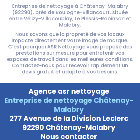
Entreprise de nettoyage à Châtenay-Malabry
(92290), près de Boulogne-Billancourt, située
entre Vélizy-Villacoublay, Le Plessis-Robinson et
Malabry.
Nous savons que la propreté de vos locaux
impacte directement votre image de marque.
C’est pourquoi ASR Nettoyage vous propose des
prestations sur mesure pour entretenir vos
espaces de travail dans les meilleures conditions.
Contactez-nous pour recevoir rapidement un
devis gratuit et adapté à vos besoins.
Agence asr nettoyage
Entreprise de nettoyage Châtenay-
Malabry
277 Avenue de la Division Leclerc
92290 Châtenay-Malabry
Nous contacter