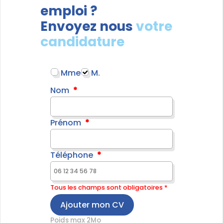
emploi ?
Envoyez nous
votre
candidature
Mme
M.
Nom
Prénom
Téléphone
Tous les champs sont obligatoires *
Ajouter mon CV
Poids max 2Mo