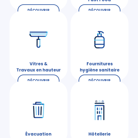
DÉCOUVRIR
DÉCOUVRIR
Vitres &
Fournitures
Travaux en hauteur
hygiène sanitaire
DÉCOUVRIR
DÉCOUVRIR
Évacuation
Hôtellerie