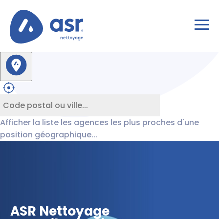
Afficher la liste les agences les plus proches d'une
position géographique...
ASR Nettoyage