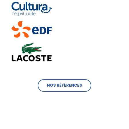
NOS RÉFÉRENCES