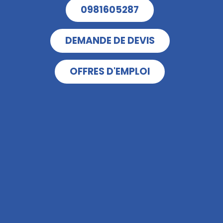
0981605287
DEMANDE DE DEVIS
OFFRES D'EMPLOI