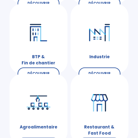
DÉCOUVRIR
DÉCOUVRIR
BTP &
Industrie
Fin de chantier
DÉCOUVRIR
DÉCOUVRIR
Agroalimentaire
Restaurant &
Fast Food