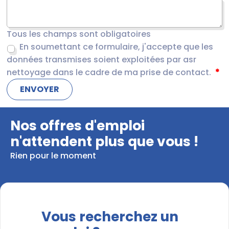
Tous les champs sont obligatoires
En soumettant ce formulaire, j'accepte que les
données transmises soient exploitées par asr
nettoyage dans le cadre de ma prise de contact.
Nos offres d'emploi
n'attendent plus que vous !
Rien pour le moment
Vous recherchez un