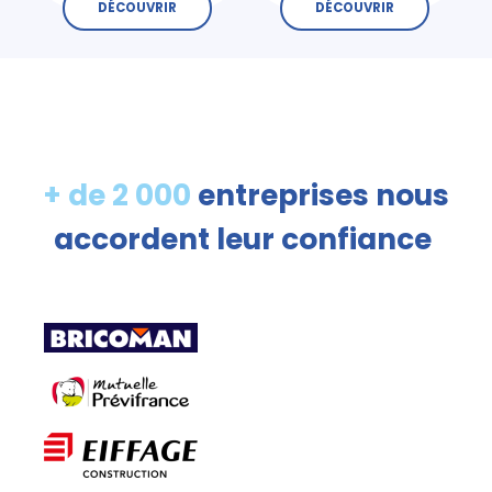
DÉCOUVRIR
DÉCOUVRIR
+ de 2 000
entreprises nous
accordent leur confiance