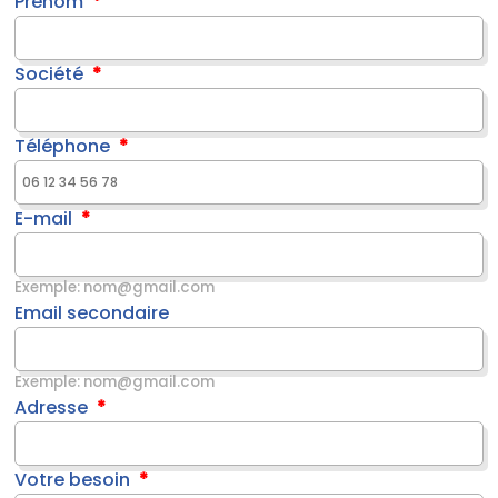
Prénom
Société
Téléphone
E-mail
Exemple: nom@gmail.com
Email secondaire
Exemple: nom@gmail.com
Adresse
Votre besoin