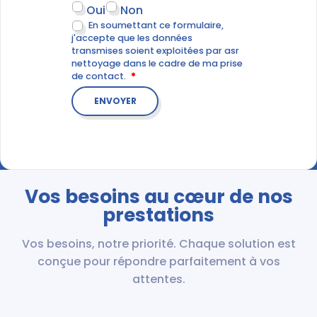
Oui
Non
En soumettant ce formulaire,
j'accepte que les données
transmises soient exploitées par asr
nettoyage dans le cadre de ma prise
de contact.
Vos besoins au cœur de nos
prestations
Vos besoins, notre priorité. Chaque solution est
conçue pour répondre parfaitement à vos
attentes.