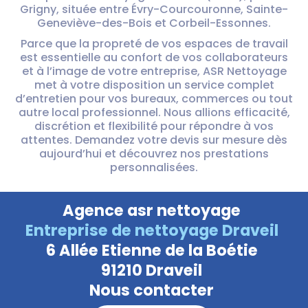
Grigny, située entre Évry-Courcouronne, Sainte-
Geneviève-des-Bois et Corbeil-Essonnes.
Parce que la propreté de vos espaces de travail
est essentielle au confort de vos collaborateurs
et à l’image de votre entreprise, ASR Nettoyage
met à votre disposition un service complet
d’entretien pour vos bureaux, commerces ou tout
autre local professionnel. Nous allions efficacité,
discrétion et flexibilité pour répondre à vos
attentes. Demandez votre devis sur mesure dès
aujourd’hui et découvrez nos prestations
personnalisées.
Agence asr nettoyage
Entreprise de nettoyage Draveil
6 Allée Etienne de la Boétie
91210 Draveil
Nous contacter