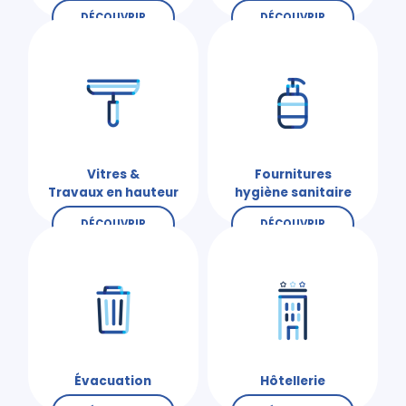
DÉCOUVRIR
DÉCOUVRIR
Vitres &
Fournitures
Travaux en hauteur
hygiène sanitaire
DÉCOUVRIR
DÉCOUVRIR
Évacuation
Hôtellerie