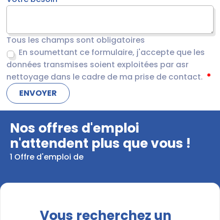
Tous les champs sont obligatoires
En soumettant ce formulaire, j'accepte que les
données transmises soient exploitées par asr
nettoyage dans le cadre de ma prise de contact.
Nos offres d'emploi
n'attendent plus que vous !
1 Offre d'emploi de
Vous recherchez un