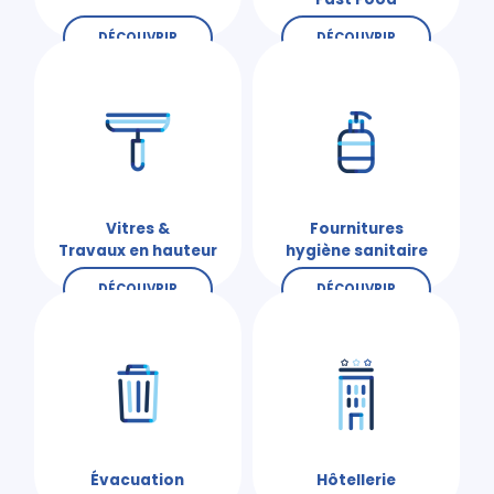
DÉCOUVRIR
DÉCOUVRIR
Vitres &
Fournitures
Travaux en hauteur
hygiène sanitaire
DÉCOUVRIR
DÉCOUVRIR
Évacuation
Hôtellerie