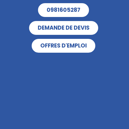
0981605287
DEMANDE DE DEVIS
OFFRES D'EMPLOI