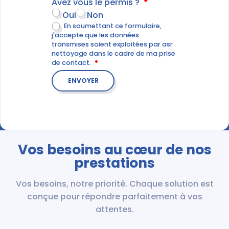
Avez vous le permis ?
Oui
Non
En soumettant ce formulaire,
j'accepte que les données
transmises soient exploitées par asr
nettoyage dans le cadre de ma prise
de contact.
Vos besoins au cœur de nos
prestations
Vos besoins, notre priorité. Chaque solution est
conçue pour répondre parfaitement à vos
attentes.