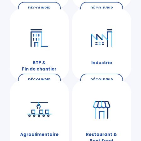
DÉCOUVRIR
DÉCOUVRIR
BTP &
Industrie
Fin de chantier
DÉCOUVRIR
DÉCOUVRIR
Agroalimentaire
Restaurant &
Fast Food