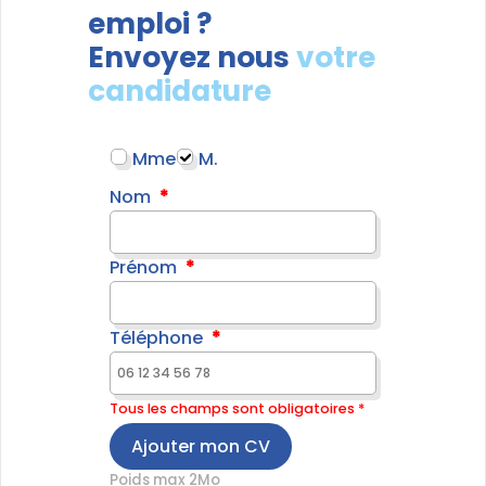
emploi ?
Envoyez nous
votre
candidature
Mme
M.
Nom
Prénom
Téléphone
Tous les champs sont obligatoires *
Ajouter mon CV
Poids max 2Mo