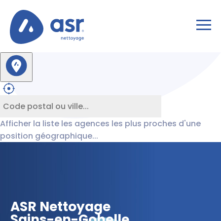
Afficher la liste les agences les plus proches d'une
position géographique...
ASR Nettoyage
Sains-en-Gohelle