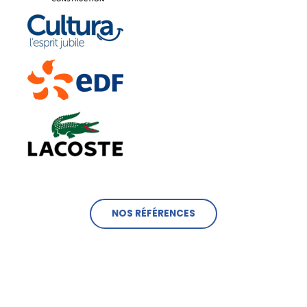
NOS RÉFÉRENCES