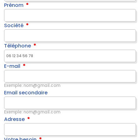
Prénom
Société
Téléphone
E-mail
Exemple: nom@gmail.com
Email secondaire
Exemple: nom@gmail.com
Adresse
Votre besoin