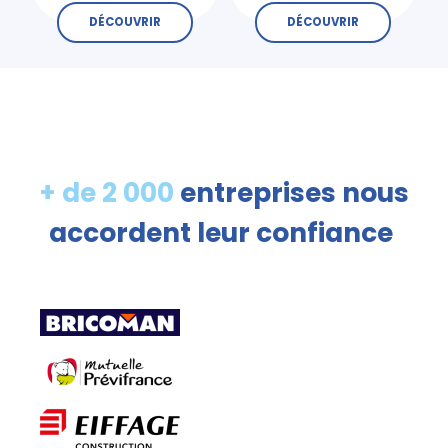
DÉCOUVRIR
DÉCOUVRIR
+ de 2 000
entreprises nous
accordent leur confiance