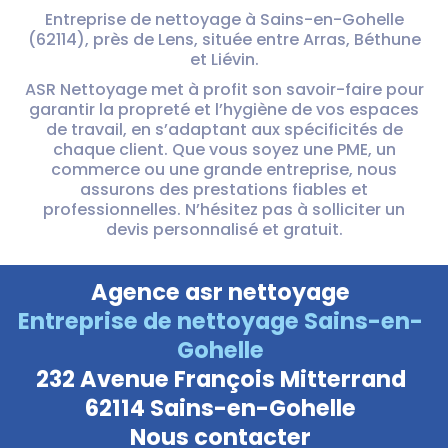
Entreprise de nettoyage à Sains-en-Gohelle
(62114), près de Lens, située entre Arras, Béthune
et Liévin.
ASR Nettoyage met à profit son savoir-faire pour
garantir la propreté et l’hygiène de vos espaces
de travail, en s’adaptant aux spécificités de
chaque client. Que vous soyez une PME, un
commerce ou une grande entreprise, nous
assurons des prestations fiables et
professionnelles. N’hésitez pas à solliciter un
devis personnalisé et gratuit.
Agence asr nettoyage
Entreprise de nettoyage Sains-en-
Gohelle
232 Avenue François Mitterrand
62114 Sains-en-Gohelle
Nous contacter