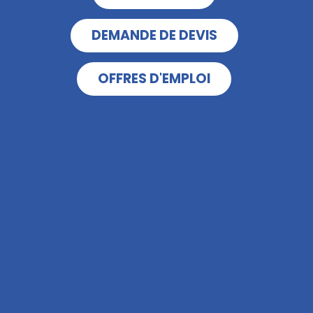
DEMANDE DE DEVIS
OFFRES D'EMPLOI