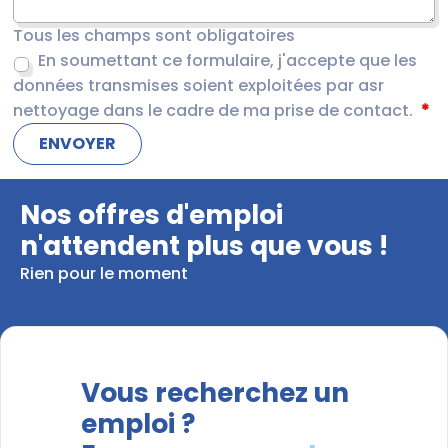
Tous les champs sont obligatoires
En soumettant ce formulaire, j'accepte que les
données transmises soient exploitées par asr
nettoyage dans le cadre de ma prise de contact.
Nos offres d'emploi
n'attendent plus que vous !
Rien pour le moment
Vous recherchez un
emploi ?