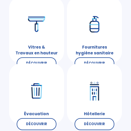
Vitres &
Fournitures
Travaux en hauteur
hygiène sanitaire
DÉCOUVRIR
DÉCOUVRIR
Évacuation
Hôtellerie
DÉCOUVRIR
DÉCOUVRIR