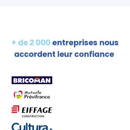
+ de 2 000
entreprises nous
accordent leur confiance