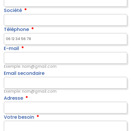
Société
Téléphone
E-mail
Exemple: nom@gmail.com
Email secondaire
Exemple: nom@gmail.com
Adresse
Votre besoin