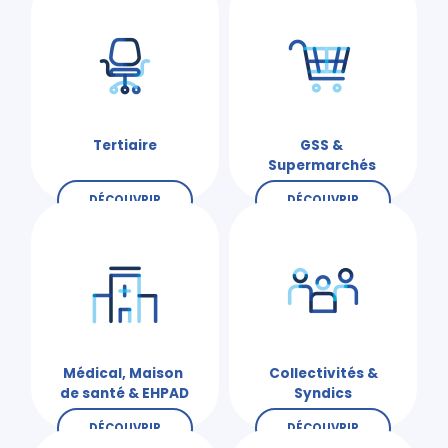
Tertiaire
GSS &
Supermarchés
DÉCOUVRIR
DÉCOUVRIR
Médical, Maison
Collectivités &
de santé & EHPAD
Syndics
DÉCOUVRIR
DÉCOUVRIR