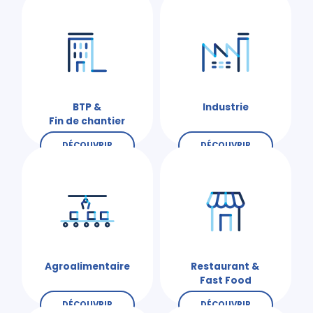
BTP &
Industrie
Fin de chantier
DÉCOUVRIR
DÉCOUVRIR
Agroalimentaire
Restaurant &
Fast Food
DÉCOUVRIR
DÉCOUVRIR