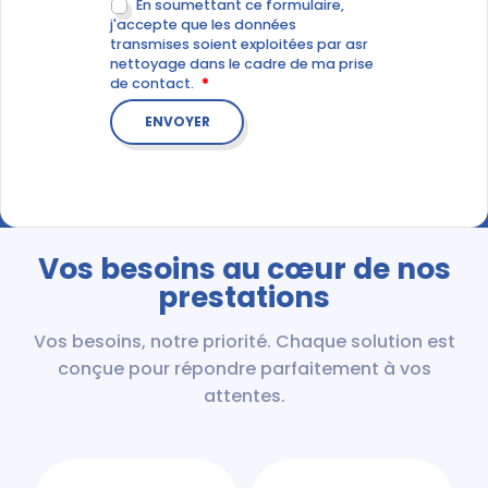
En soumettant ce formulaire,
j'accepte que les données
transmises soient exploitées par asr
nettoyage dans le cadre de ma prise
de contact.
Vos besoins au cœur de nos
prestations
Vos besoins, notre priorité. Chaque solution est
conçue pour répondre parfaitement à vos
attentes.