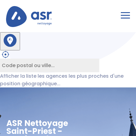
Afficher la liste les agences les plus proches d'une
position géographique...
ASR Nettoyage
Saint-Priest -