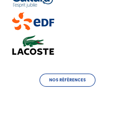
NOS RÉFÉRENCES