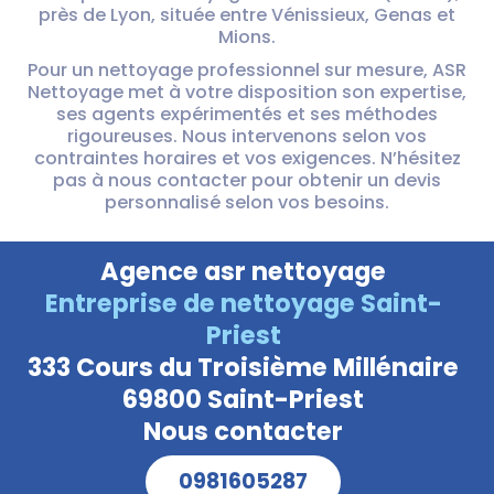
près de Lyon, située entre Vénissieux, Genas et
Mions.
Pour un nettoyage professionnel sur mesure, ASR
Nettoyage met à votre disposition son expertise,
ses agents expérimentés et ses méthodes
rigoureuses. Nous intervenons selon vos
contraintes horaires et vos exigences. N’hésitez
pas à nous contacter pour obtenir un devis
personnalisé selon vos besoins.
Agence asr nettoyage
Entreprise de nettoyage Saint-
Priest
333 Cours du Troisième Millénaire
69800 Saint-Priest
Nous contacter
0981605287