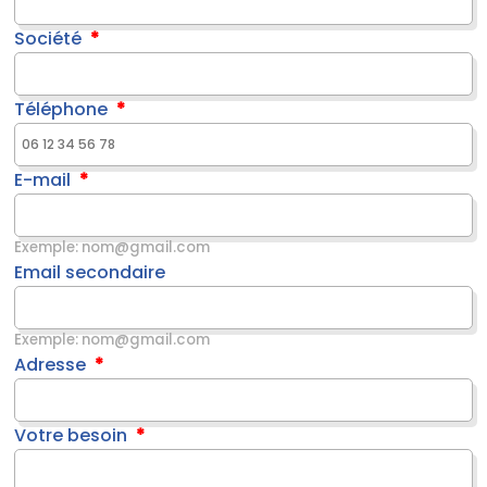
Société
Téléphone
E-mail
Exemple: nom@gmail.com
Email secondaire
Exemple: nom@gmail.com
Adresse
Votre besoin