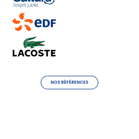
NOS RÉFÉRENCES