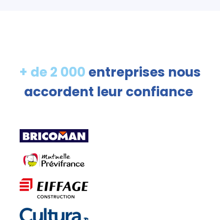
+ de 2 000
entreprises nous
accordent leur confiance