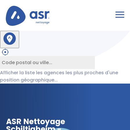
Afficher la liste les agences les plus proches d'une
position géographique...
ASR Nettoyage
Schiltigheim -