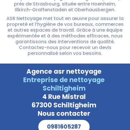
près de Strasbourg, située entre Hoenheim,
Illkirch-Graffenstaden et Oberhausbergen.
ASR Nettoyage met tout en œuvre pour assurer la
propreté et l’hygiène de vos bureaux, commerces
et autres espaces de travail. Grâce à une équipe
expérimentée et à des méthodes efficaces, nous
garantissons des interventions de qualité.
Contactez-nous pour recevoir un devis
personnalisé selon vos besoins.
Agence asr nettoyage
Entreprise de nettoyage
Schiltigheim
4 Rue Mistral
67300 Schiltigheim
Nous contacter
0981605287