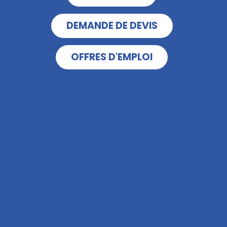
DEMANDE DE DEVIS
OFFRES D'EMPLOI