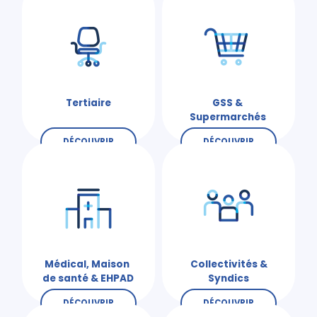
Tertiaire
GSS &
Supermarchés
DÉCOUVRIR
DÉCOUVRIR
Médical, Maison
Collectivités &
de santé & EHPAD
Syndics
DÉCOUVRIR
DÉCOUVRIR