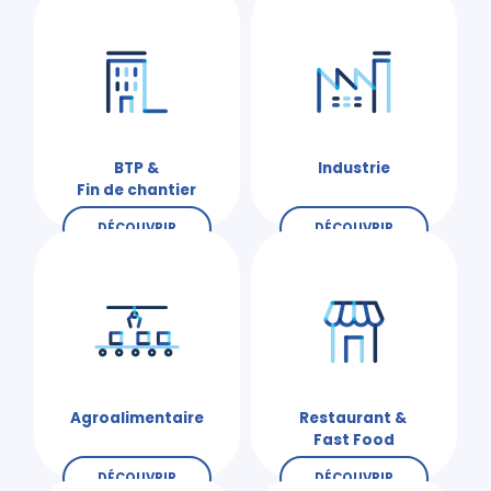
BTP &
Industrie
Fin de chantier
DÉCOUVRIR
DÉCOUVRIR
Agroalimentaire
Restaurant &
Fast Food
DÉCOUVRIR
DÉCOUVRIR