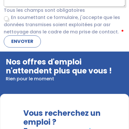
Tous les champs sont obligatoires
En soumettant ce formulaire, j'accepte que les
données transmises soient exploitées par asr
nettoyage dans le cadre de ma prise de contact.
Nos offres d'emploi
n'attendent plus que vous !
Rien pour le moment
Vous recherchez un
emploi ?