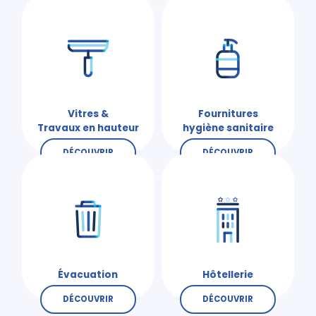
Vitres &
Fournitures
Travaux en hauteur
hygiène sanitaire
DÉCOUVRIR
DÉCOUVRIR
Évacuation
Hôtellerie
DÉCOUVRIR
DÉCOUVRIR