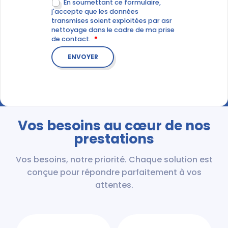
En soumettant ce formulaire,
j'accepte que les données
transmises soient exploitées par asr
nettoyage dans le cadre de ma prise
de contact.
Vos besoins au cœur de nos
prestations
Vos besoins, notre priorité. Chaque solution est
conçue pour répondre parfaitement à vos
attentes.