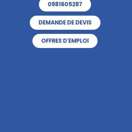
0981605287
DEMANDE DE DEVIS
OFFRES D'EMPLOI