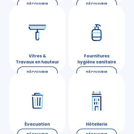
DÉCOUVRIR
DÉCOUVRIR
Vitres &
Fournitures
Travaux en hauteur
hygiène sanitaire
DÉCOUVRIR
DÉCOUVRIR
Évacuation
Hôtellerie