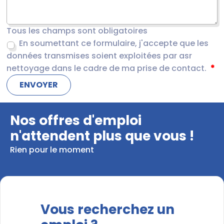
Tous les champs sont obligatoires
En soumettant ce formulaire, j'accepte que les
données transmises soient exploitées par asr
nettoyage dans le cadre de ma prise de contact.
Nos offres d'emploi
n'attendent plus que vous !
Rien pour le moment
Vous recherchez un