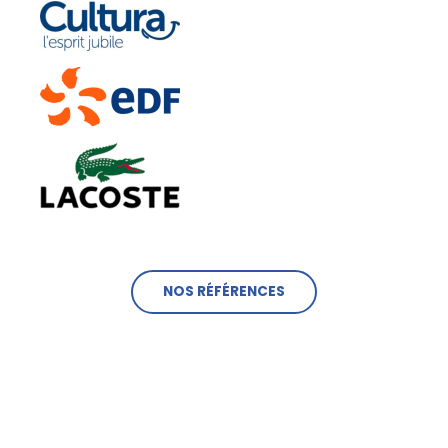
NOS RÉFÉRENCES