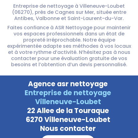
Entreprise de nettoyage à Villeneuve-Loubet
(06270), près de Cagnes sur Mer, située entre
Antibes, Valbonne et Saint-Laurent-du-Var.
Faites confiance à ASR Nettoyage pour maintenir
vos espaces professionnels dans un état de
propreté irréprochable. Notre équipe
expérimentée adapte ses méthodes à vos locaux
et à votre rythme d’activité. N’hésitez pas à nous
contacter pour une évaluation gratuite de vos
besoins et l’obtention d’un devis personnalisé.
Agence asr nettoyage
Entreprise de nettoyage
Villeneuve-Loubet
22 Allee de la Touraque
6270 Villeneuve-Loubet
Nous contacter