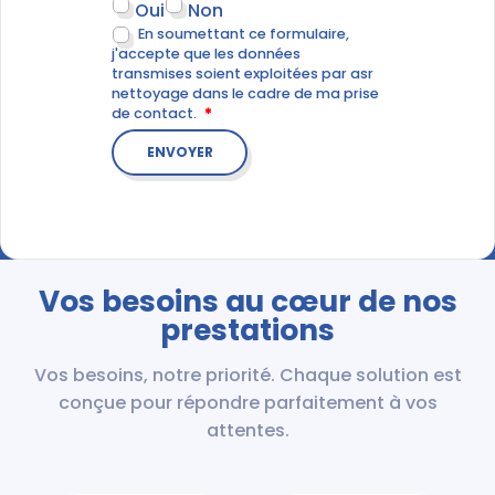
Oui
Non
En soumettant ce formulaire,
j'accepte que les données
transmises soient exploitées par asr
nettoyage dans le cadre de ma prise
de contact.
Vos besoins au cœur de nos
prestations
Vos besoins, notre priorité. Chaque solution est
conçue pour répondre parfaitement à vos
attentes.