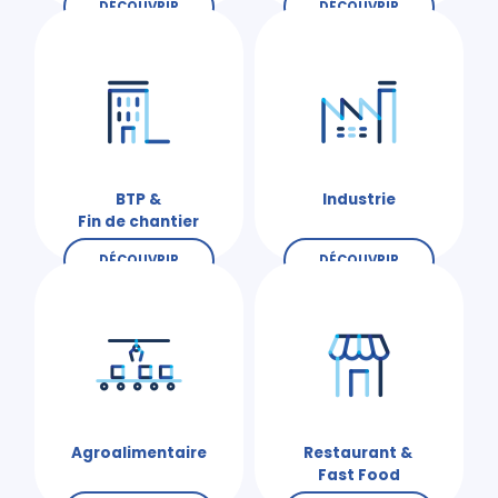
DÉCOUVRIR
DÉCOUVRIR
BTP &
Industrie
Fin de chantier
DÉCOUVRIR
DÉCOUVRIR
Agroalimentaire
Restaurant &
Fast Food