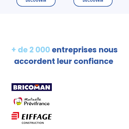
DÉCOUVRIR
DÉCOUVRIR
+ de 2 000
entreprises nous
accordent leur confiance