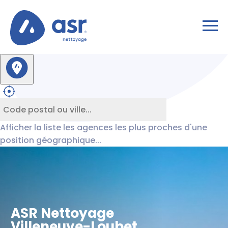
Afficher la liste les agences les plus proches d'une
position géographique...
ASR Nettoyage
Villeneuve-Loubet