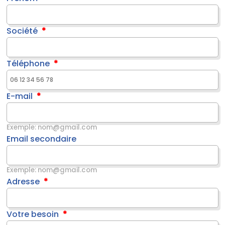
Société
Téléphone
E-mail
Exemple: nom@gmail.com
Email secondaire
Exemple: nom@gmail.com
Adresse
Votre besoin