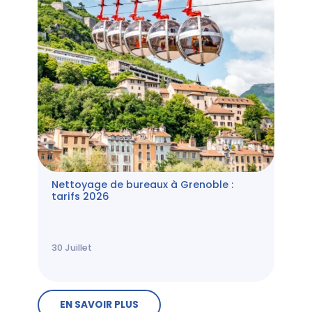
Nettoyage de bureaux à Grenoble :
tarifs 2026
30
Juillet
EN SAVOIR PLUS