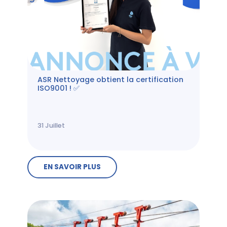
ASR Nettoyage obtient la certification
ISO9001 ! ✅
31
Juillet
EN SAVOIR PLUS