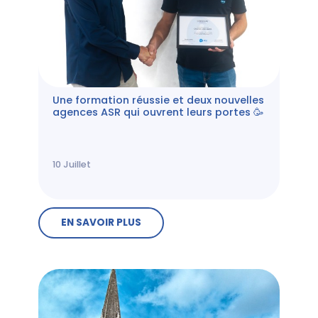
Une formation réussie et deux nouvelles
agences ASR qui ouvrent leurs portes 🥳
10
Juillet
EN SAVOIR PLUS