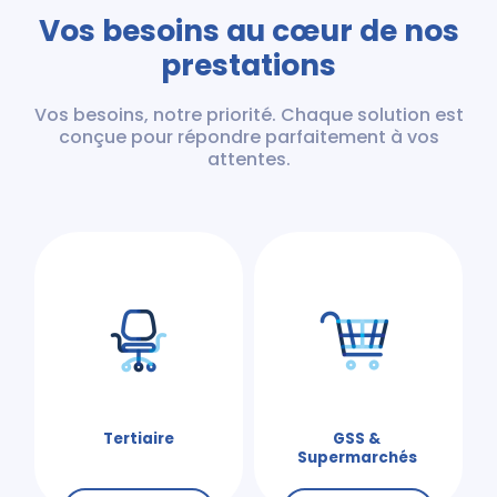
Vos besoins au cœur de nos
prestations
Vos besoins, notre priorité. Chaque solution est
conçue pour répondre parfaitement à vos
attentes.
Tertiaire
GSS &
Supermarchés