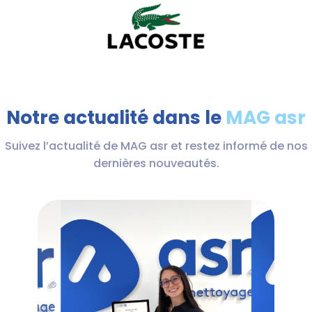
Notre actualité dans le
MAG asr
Suivez l’actualité de MAG asr et restez informé de nos
dernières nouveautés.