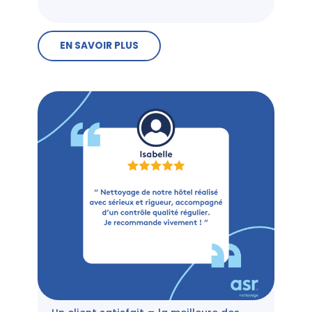
EN SAVOIR PLUS