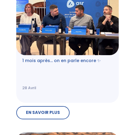
1 mois après… on en parle encore ✨
28
Avril
EN SAVOIR PLUS