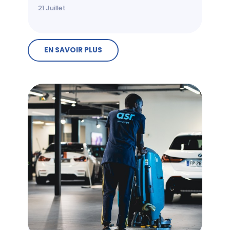
21
Juillet
EN SAVOIR PLUS