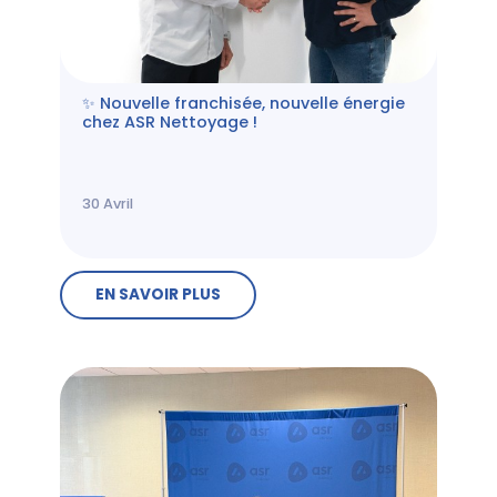
✨ Nouvelle franchisée, nouvelle énergie
chez ASR Nettoyage !
30
Avril
EN SAVOIR PLUS