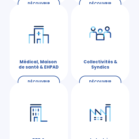
DÉCOUVRIR
DÉCOUVRIR
Médical, Maison
Collectivités &
de santé & EHPAD
Syndics
DÉCOUVRIR
DÉCOUVRIR