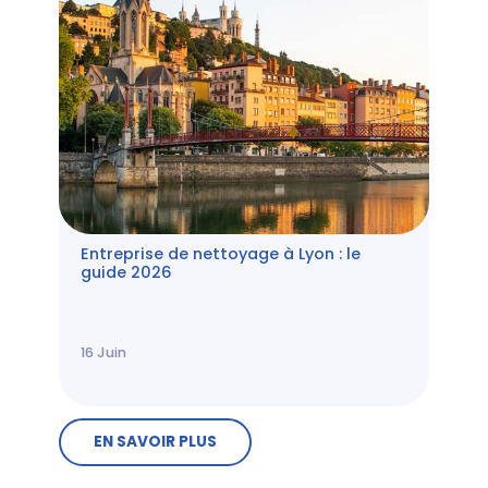
Entreprise de nettoyage à Lyon : le
guide 2026
16
Juin
EN SAVOIR PLUS