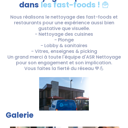
dans
les fast-foods ! 🍟
Nous réalisons le nettoyage des fast-foods et
restaurants pour une expérience aussi bien
gustative que visuelle.
- Nettoyage des cuisines
- Plonge
- Lobby & sanitaires
- Vitres, enseignes & picking
Un grand merci à toute l'équipe d'ASR Nettoyage
pour son engagement et son implication.
Vous faites la fierté du réseau 💙💪
Galerie