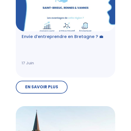
Envie d’entreprendre en Bretagne ? 💼
17
Juin
EN SAVOIR PLUS