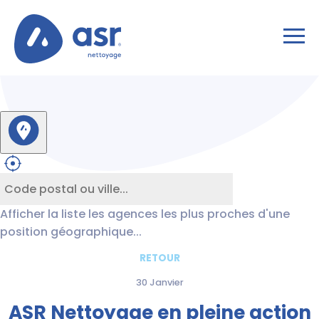
Afficher la liste les agences les plus proches d'une
position géographique...
RETOUR
30 Janvier
ASR Nettoyage en pleine action