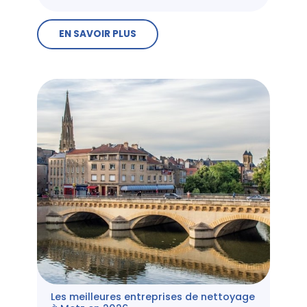
EN SAVOIR PLUS
Les meilleures entreprises de nettoyage