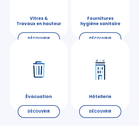
Vitres &
Fournitures
Travaux en hauteur
hygiène sanitaire
DÉCOUVRIR
DÉCOUVRIR
Évacuation
Hôtellerie
DÉCOUVRIR
DÉCOUVRIR