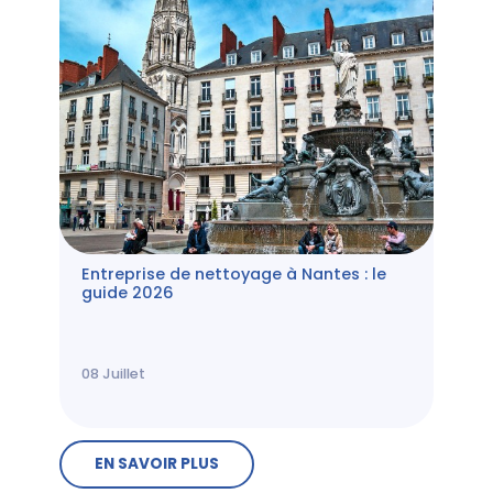
Entreprise de nettoyage à Nantes : le
guide 2026
08
Juillet
EN SAVOIR PLUS