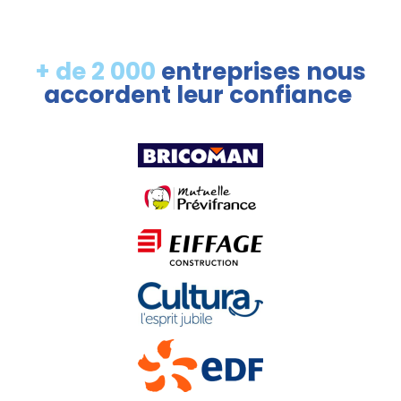
+ de 2 000
entreprises nous
accordent leur confiance