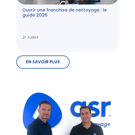
Ouvrir une franchise de nettoyage : le
guide 2026
21
Juillet
EN SAVOIR PLUS