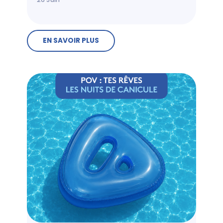
EN SAVOIR PLUS