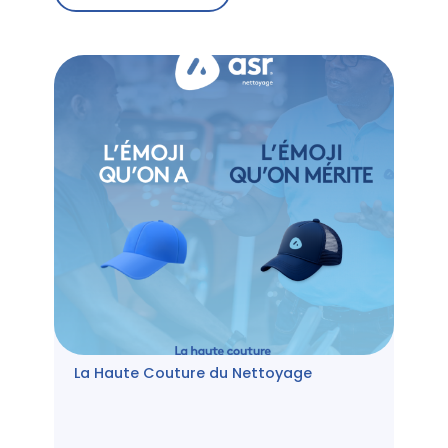
La Haute Couture du Nettoyage