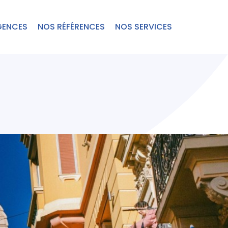
GENCES
NOS RÉFÉRENCES
NOS SERVICES