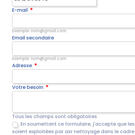
E-mail
Exemple: nom@gmail.com
Email secondaire
Exemple: nom@gmail.com
Adresse
Votre besoin
Tous les champs sont obligatoires
En soumettant ce formulaire, j'accepte que le
soient exploitées par asr nettoyage dans le cadre