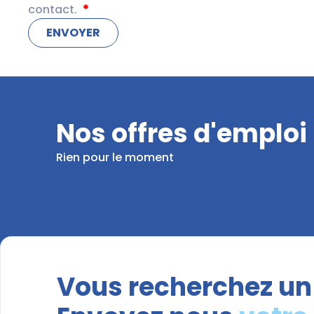
contact.
Nos offres d'emploi
Rien pour le moment
Vous recherchez un