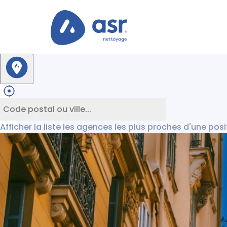
Afficher la liste les agences les plus proches d'une pos