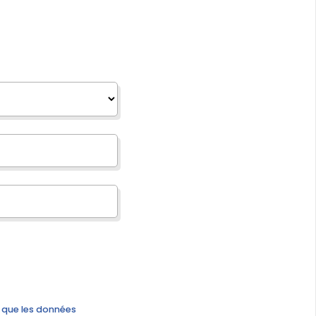
 que les données