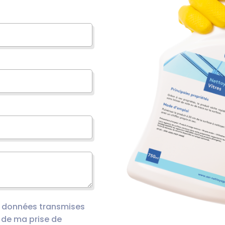
s données transmises
 de ma prise de