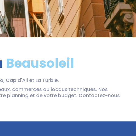
à
Beausoleil
, Cap d'Ail et La Turbie.
eaux, commerces ou locaux techniques. Nos
otre planning et de votre budget. Contactez-nous