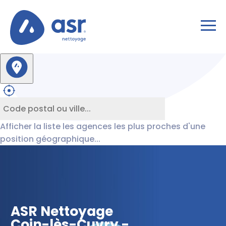
Afficher la liste les agences les plus proches d'une
position géographique...
ASR Nettoyage
Coin-lès-Cuvry -