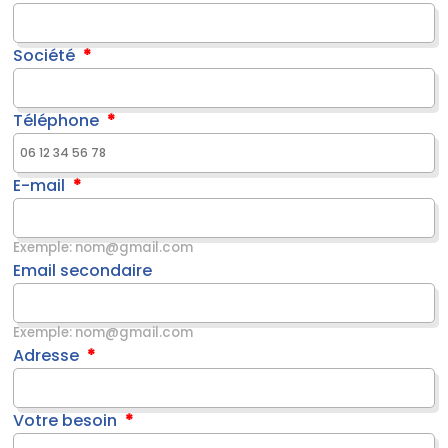
Société
Téléphone
E-mail
Exemple: nom@gmail.com
Email secondaire
Exemple: nom@gmail.com
Adresse
Votre besoin