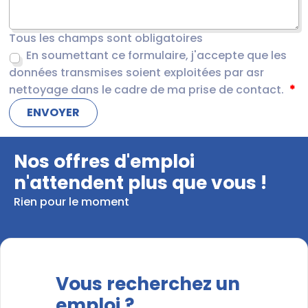
Tous les champs sont obligatoires
En soumettant ce formulaire, j'accepte que les
données transmises soient exploitées par asr
nettoyage dans le cadre de ma prise de contact.
Nos offres d'emploi
n'attendent plus que vous !
Rien pour le moment
Vous recherchez un
emploi ?