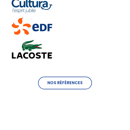
NOS RÉFÉRENCES