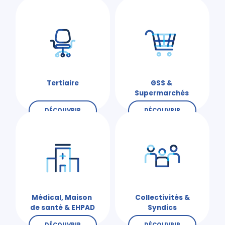
Tertiaire
GSS &
Supermarchés
DÉCOUVRIR
DÉCOUVRIR
Médical, Maison
Collectivités &
de santé & EHPAD
Syndics
DÉCOUVRIR
DÉCOUVRIR