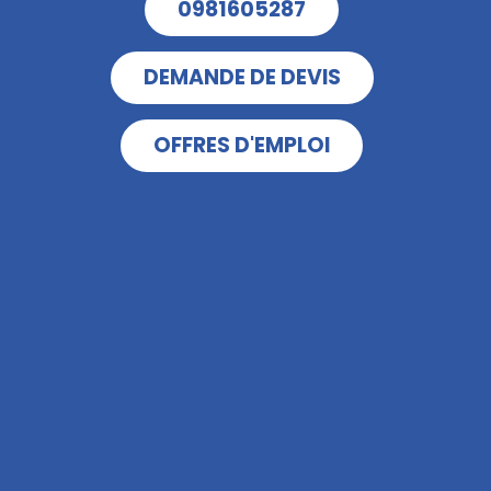
0981605287
DEMANDE DE DEVIS
OFFRES D'EMPLOI