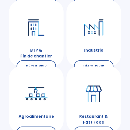
BTP &
Industrie
Fin de chantier
DÉCOUVRIR
DÉCOUVRIR
Agroalimentaire
Restaurant &
Fast Food