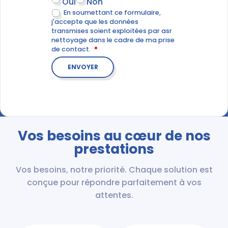
Oui
Non
En soumettant ce formulaire,
j'accepte que les données
transmises soient exploitées par asr
nettoyage dans le cadre de ma prise
de contact.
Vos besoins au cœur de nos
prestations
Vos besoins, notre priorité. Chaque solution est
conçue pour répondre parfaitement à vos
attentes.