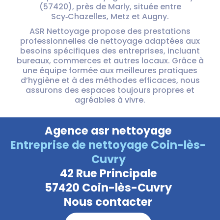
(57420), près de
Marly
, située entre
Scy‑Chazelles
,
Metz
et
Augny.
ASR Nettoyage propose des prestations
professionnelles de nettoyage adaptées aux
besoins spécifiques des entreprises, incluant
bureaux, commerces et autres locaux. Grâce à
une équipe formée aux meilleures pratiques
d’hygiène et à des méthodes efficaces, nous
assurons des espaces toujours propres et
agréables à vivre.
Agence asr nettoyage
Entreprise de nettoyage Coin-lès-
Cuvry
42 Rue Principale
57420 Coin-lès-Cuvry
Nous contacter