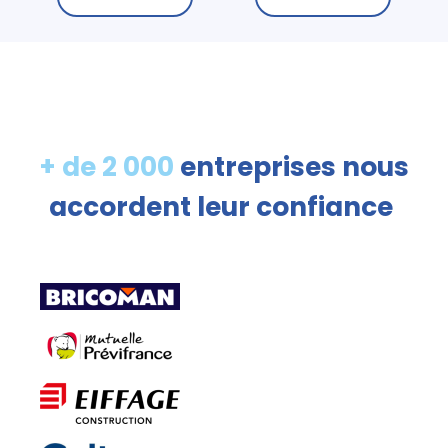
+ de 2 000
entreprises nous
accordent leur confiance