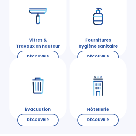
Vitres &
Fournitures
Travaux en hauteur
hygiène sanitaire
DÉCOUVRIR
DÉCOUVRIR
Évacuation
Hôtellerie
DÉCOUVRIR
DÉCOUVRIR