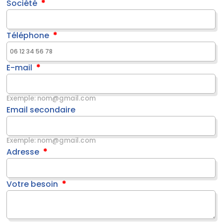
Société
Téléphone
E-mail
Exemple: nom@gmail.com
Email secondaire
Exemple: nom@gmail.com
Adresse
Votre besoin