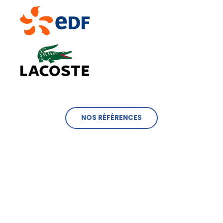
NOS RÉFÉRENCES