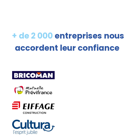
+ de 2 000
entreprises nous
accordent leur confiance