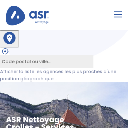
Afficher la liste les agences les plus proches d'une
position géographique...
ASR Nettoyage
Crolles - Services