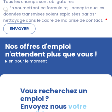
Tous les champs sont obligatoires
En soumettant ce formulaire, j'accepte que les
données transmises soient exploitées par asr
nettoyage dans le cadre de ma prise de contact.
Nos offres d'emploi
n'attendent plus que vous !
Rien pour le moment
Vous recherchez un
emploi ?
Envoyez nous
votre