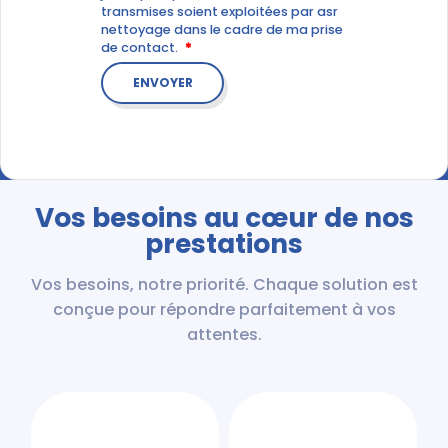
transmises soient exploitées par asr
nettoyage dans le cadre de ma prise
de contact.
Vos besoins au cœur de nos
prestations
Vos besoins, notre priorité. Chaque solution est
conçue pour répondre parfaitement à vos
attentes.