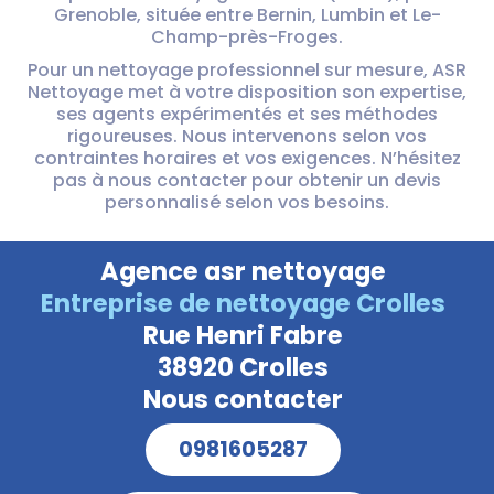
Grenoble, située entre Bernin, Lumbin et Le-
Champ-près-Froges.
Pour un nettoyage professionnel sur mesure, ASR
Nettoyage met à votre disposition son expertise,
ses agents expérimentés et ses méthodes
rigoureuses. Nous intervenons selon vos
contraintes horaires et vos exigences. N’hésitez
pas à nous contacter pour obtenir un devis
personnalisé selon vos besoins.
Agence asr nettoyage
Entreprise de nettoyage Crolles
Rue Henri Fabre
38920 Crolles
Nous contacter
0981605287