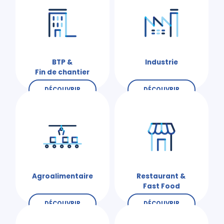
BTP &
Industrie
Fin de chantier
DÉCOUVRIR
DÉCOUVRIR
Agroalimentaire
Restaurant &
Fast Food
DÉCOUVRIR
DÉCOUVRIR