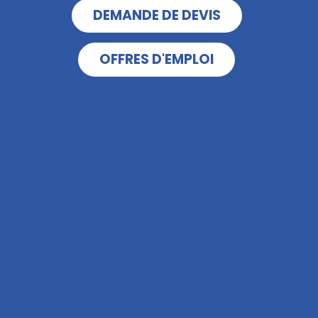
DEMANDE DE DEVIS
OFFRES D'EMPLOI