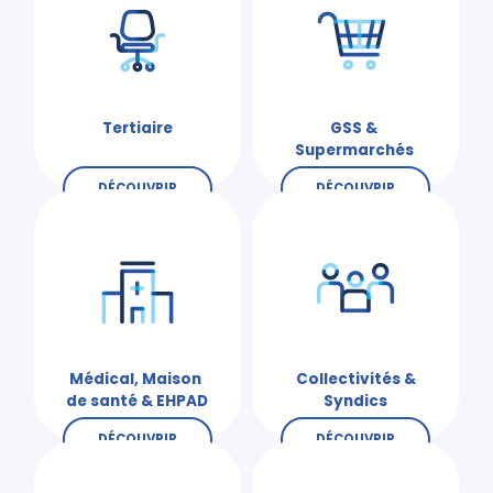
Tertiaire
GSS &
Supermarchés
DÉCOUVRIR
DÉCOUVRIR
Médical, Maison
Collectivités &
de santé & EHPAD
Syndics
DÉCOUVRIR
DÉCOUVRIR