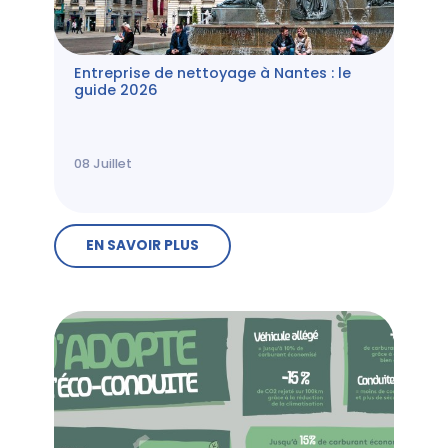
Entreprise de nettoyage à Nantes : le
guide 2026
08
Juillet
EN SAVOIR PLUS