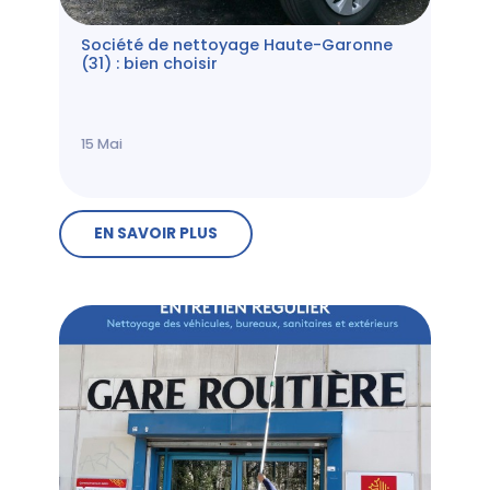
Société de nettoyage Haute-Garonne
(31) : bien choisir
15
Mai
EN SAVOIR PLUS