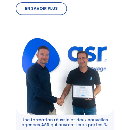
EN SAVOIR PLUS
Une formation réussie et deux nouvelles
agences ASR qui ouvrent leurs portes 🥳