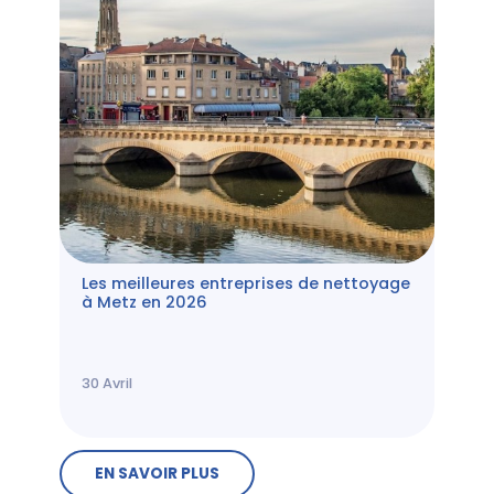
Les meilleures entreprises de nettoyage
à Metz en 2026
30
Avril
EN SAVOIR PLUS