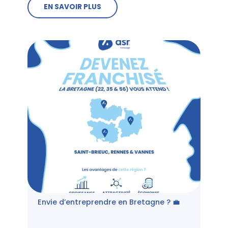
EN SAVOIR PLUS
Envie d’entreprendre en Bretagne ? 💼