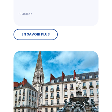
10
Juillet
EN SAVOIR PLUS