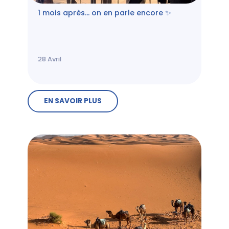
1 mois après… on en parle encore ✨
28
Avril
EN SAVOIR PLUS