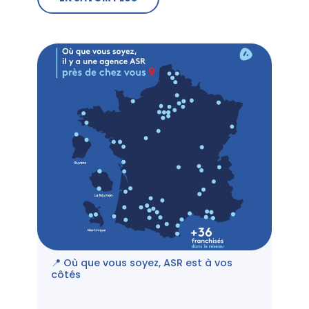
📍 Où que vous soyez, ASR est à vos
côtés