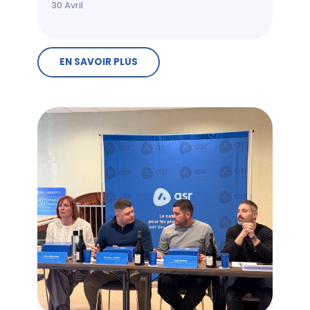
30
Avril
EN SAVOIR PLUS