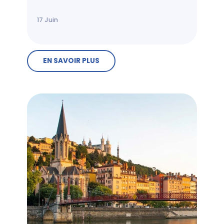
17
Juin
EN SAVOIR PLUS