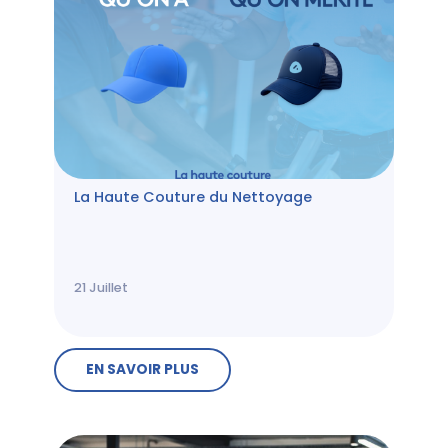
La Haute Couture du Nettoyage
21
Juillet
EN SAVOIR PLUS