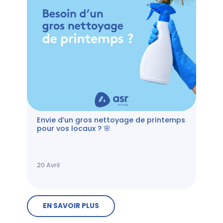
Envie d’un gros nettoyage de printemps
pour vos locaux ? 🌸
20
Avril
EN SAVOIR PLUS