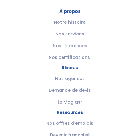
À propos
Notre histoire
Nos services
Nos références
Nos certifications
Réseau
Nos agences
Demande de devis
Le Mag asr
Ressources
Nos offres d’emplois
Devenir franchisé