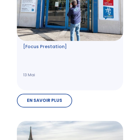
[Focus Prestation]
13
Mai
EN SAVOIR PLUS