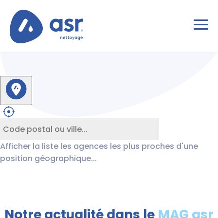
Afficher la liste les agences les plus proches d'une
position géographique...
Notre actualité dans le
MAG asr