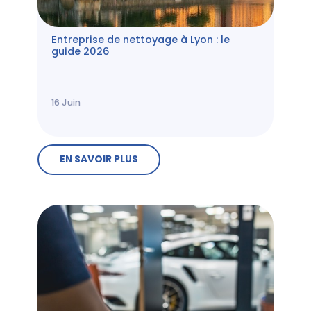
Entreprise de nettoyage à Lyon : le
guide 2026
16
Juin
EN SAVOIR PLUS