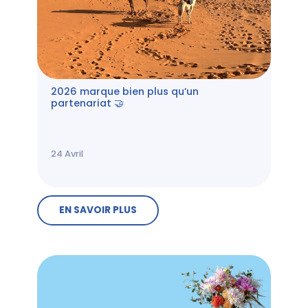
2026 marque bien plus qu’un
partenariat 🤝
24
Avril
EN SAVOIR PLUS