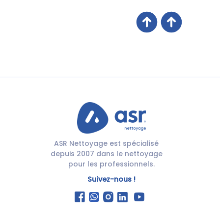
ASR Nettoyage est spécialisé
depuis 2007 dans le nettoyage
pour les professionnels.
Suivez-nous !