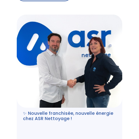
✨ Nouvelle franchisée, nouvelle énergie
chez ASR Nettoyage !