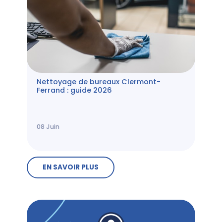
Nettoyage de bureaux Clermont-
Ferrand : guide 2026
08
Juin
EN SAVOIR PLUS