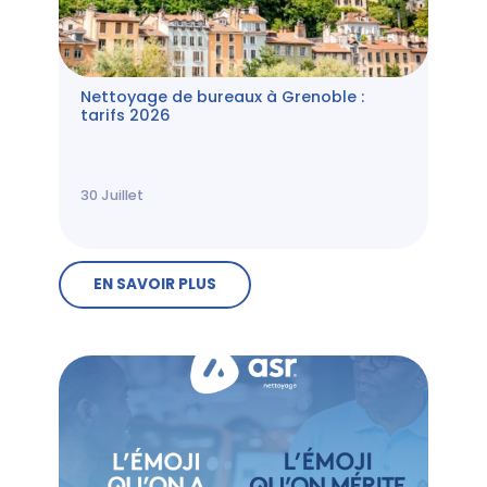
Nettoyage de bureaux à Grenoble :
tarifs 2026
30
Juillet
EN SAVOIR PLUS