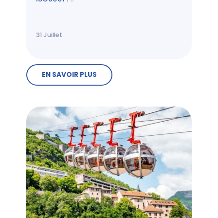
31
Juillet
EN SAVOIR PLUS