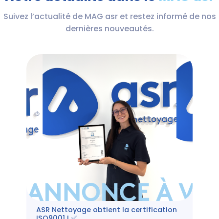
Suivez l’actualité de MAG asr et restez informé de nos
dernières nouveautés.
ASR Nettoyage obtient la certification
ISO9001 ! ✅