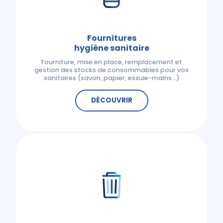
Fournitures
hygiène sanitaire
Fourniture, mise en place, remplacement et
gestion des stocks de consommables pour vos
sanitaires (savon, papier, essuie-mains…)
DÉCOUVRIR