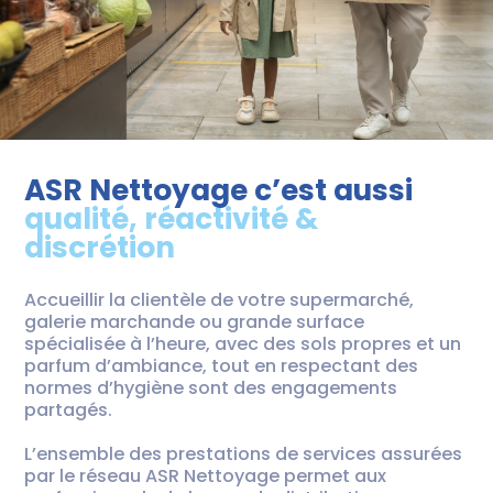
ASR Nettoyage c’est aussi
qualité, réactivité &
discrétion
Accueillir la clientèle de votre supermarché,
galerie marchande ou grande surface
spécialisée à l’heure, avec des sols propres et un
parfum d’ambiance, tout en respectant des
normes d’hygiène sont des engagements
partagés.
L’ensemble des prestations de services assurées
par le réseau ASR Nettoyage permet aux