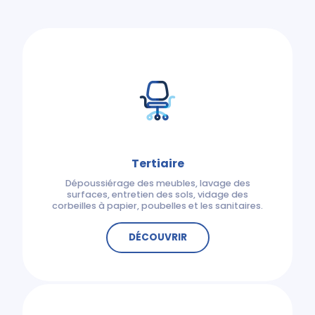
Tertiaire
Dépoussiérage des meubles, lavage des
surfaces, entretien des sols, vidage des
corbeilles à papier, poubelles et les sanitaires.
DÉCOUVRIR