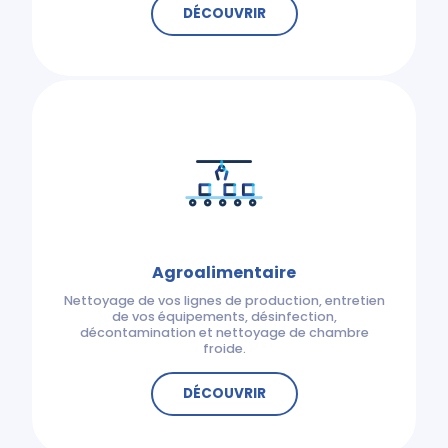
DÉCOUVRIR
Agroalimentaire
Nettoyage de vos lignes de production, entretien
de vos équipements, désinfection,
décontamination et nettoyage de chambre
froide.
DÉCOUVRIR