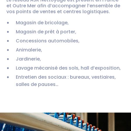
et Outre Mer afin d’accompagner l’ensemble de
vos points de ventes et centres logistiques.
Magasin de bricolage,
Magasin de prêt à porter,
Concessions automobiles,
Animalerie,
Jardinerie,
Lavage mécanisé des sols, hall d’exposition,
Entretien des sociaux : bureaux, vestiaires,
salles de pauses…