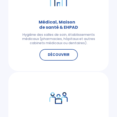
Médical, Maison
de santé & EHPAD
Hygiène des salles de soin, établissements
médicaux (pharmacies, hôpitaux et autres
cabinets médicaux ou dentaires).
DÉCOUVRIR