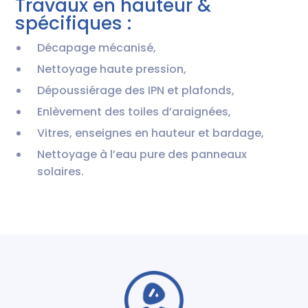
Travaux en hauteur &
spécifiques :
Décapage mécanisé,
Nettoyage haute pression,
Dépoussiérage des IPN et plafonds,
Enlèvement des toiles d’araignées,
Vitres, enseignes en hauteur et bardage,
Nettoyage à l’eau pure des panneaux
solaires.