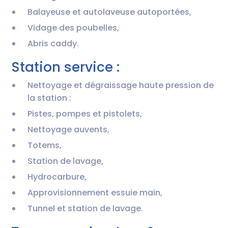
Balayeuse et autolaveuse autoportées,
Vidage des poubelles,
Abris caddy.
Station service :
Nettoyage et dégraissage haute pression de
la station :
Pistes, pompes et pistolets,
Nettoyage auvents,
Totems,
Station de lavage,
Hydrocarbure,
Approvisionnement essuie main,
Tunnel et station de lavage.