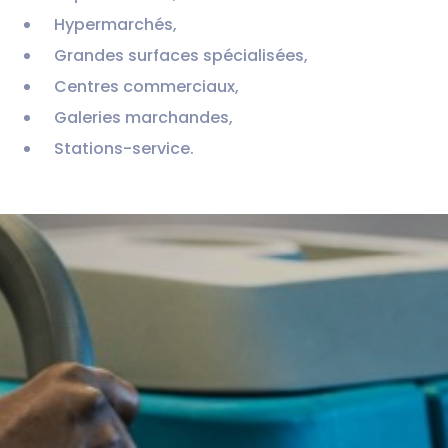
Hypermarchés,
Grandes surfaces spécialisées,
Centres commerciaux,
Galeries marchandes,
Stations-service.