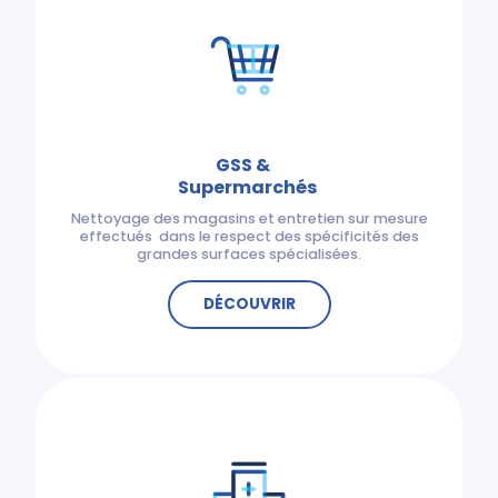
GSS &
Supermarchés
Nettoyage des magasins et entretien sur mesure
effectués dans le respect des spécificités des
grandes surfaces spécialisées.
DÉCOUVRIR