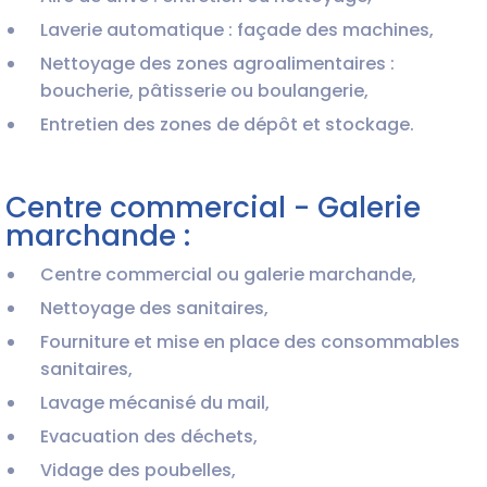
Laverie automatique : façade des machines,
Nettoyage des zones agroalimentaires :
boucherie, pâtisserie ou boulangerie,
Entretien des zones de dépôt et stockage.
Centre commercial - Galerie
marchande :
Centre commercial ou galerie marchande,
Nettoyage des sanitaires,
Fourniture et mise en place des consommables
sanitaires,
Lavage mécanisé du mail,
Evacuation des déchets,
Vidage des poubelles,