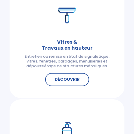
Vitres &
Travaux en hauteur
Entretien ou remise en état de signalétique,
vitres, fenêtres, bardages, menuiseries et
dépoussiérage de structures métalliques.
DÉCOUVRIR