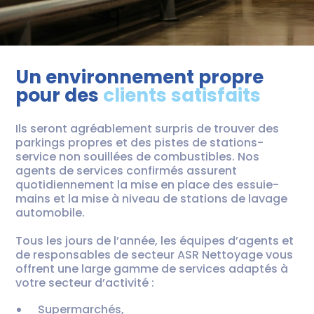
Un environnement propre
pour des
clients satisfaits
Ils seront agréablement surpris de trouver des
parkings propres et des pistes de stations-
service non souillées de combustibles. Nos
agents de services confirmés assurent
quotidiennement la mise en place des essuie-
mains et la mise à niveau de stations de lavage
automobile.
Tous les jours de l’année, les équipes d’agents et
de responsables de secteur ASR Nettoyage vous
offrent une large gamme de services adaptés à
votre secteur d’activité :
Supermarchés,