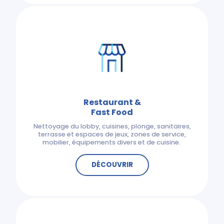
Restaurant &
Fast Food
Nettoyage du lobby, cuisines, plonge, sanitaires,
terrasse et espaces de jeux, zones de service,
mobilier, équipements divers et de cuisine.
DÉCOUVRIR