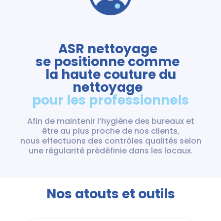
ASR nettoyage
se positionne comme
la haute couture du
nettoyage
pour les professionnels
Afin de maintenir l’hygiène des bureaux et
être au plus proche de nos clients,
nous effectuons des contrôles qualités selon
une régularité prédéfinie dans les locaux.
Nos atouts et outils