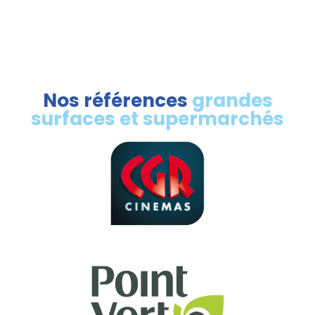
Nos références
grandes
surfaces et supermarchés