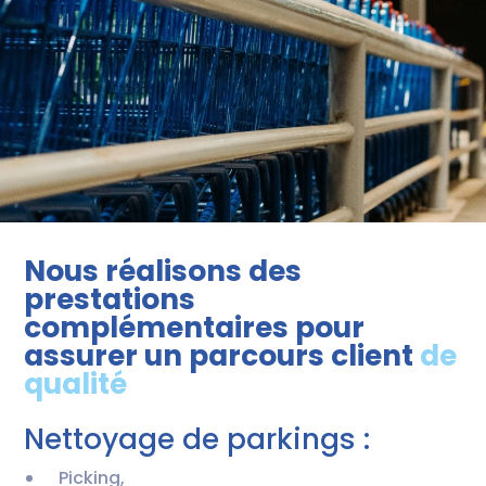
Nous réalisons des
prestations
complémentaires pour
assurer un parcours client
de
qualité
Nettoyage de parkings :
Picking,