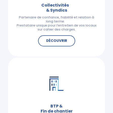
Collectivités
& Syndics
Partenaire de confiance, fiabilité et relation à
long terme.
Prestataire unique pour l’entretien de vos locaux
sur cahier des charges.
DÉCOUVRIR
BTP &
Fin de chantier