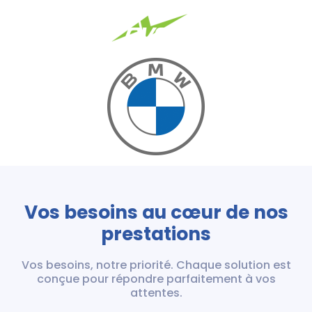
Vos besoins au cœur de nos
prestations
Vos besoins, notre priorité. Chaque solution est
conçue pour répondre parfaitement à vos
attentes.