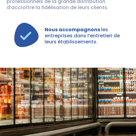
professionnels de la grande distribution
d’accroître la fidélisation de leurs clients.
Nous accompagnons
les
entreprises dans l’entretien de
leurs établissements.