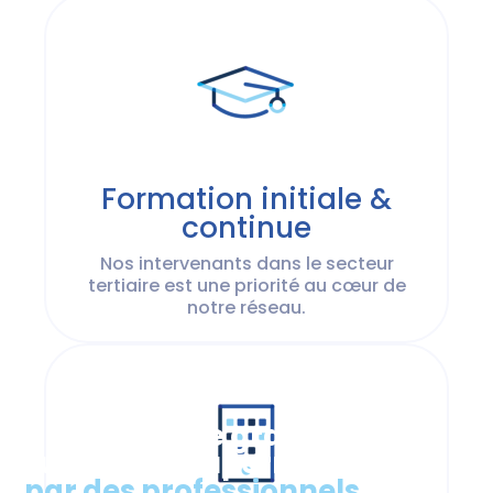
Formation initiale &
continue
Nos intervenants dans le secteur
tertiaire est une priorité au cœur de
notre réseau.
Nettoyage de grandes
surfaces & supermarchés,
par des professionnels