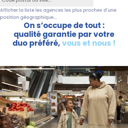
Afficher la liste les agences les plus proches d'une
position géographique...
On s’occupe de tout :
qualité garantie par votre
duo préféré,
vous et nous
!