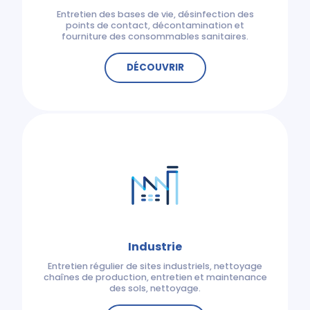
Entretien des bases de vie, désinfection des
points de contact, décontamination et
fourniture des consommables sanitaires.
DÉCOUVRIR
Industrie
Entretien régulier de sites industriels, nettoyage
chaînes de production, entretien et maintenance
des sols, nettoyage.