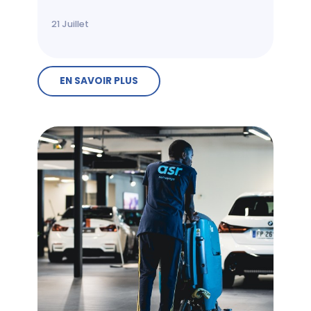
21
Juillet
EN SAVOIR PLUS