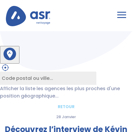
Afficher la liste les agences les plus proches d'une
position géographique...
RETOUR
28 Janvier
Découvrez l’interview de Kévin