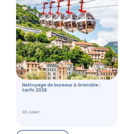
Nettoyage de bureaux à Grenoble :
tarifs 2026
30
Juillet