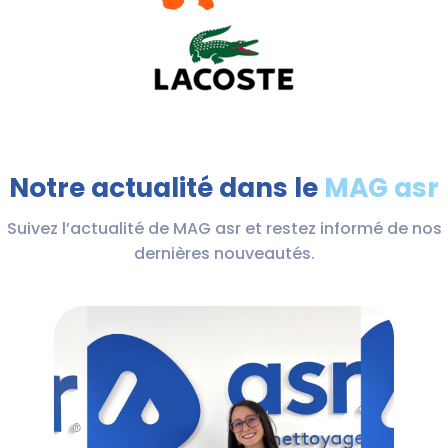
Notre actualité dans le
MAG asr
Suivez l’actualité de MAG asr et restez informé de nos
dernières nouveautés.