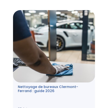
Nettoyage de bureaux Clermont-
Ferrand : guide 2026