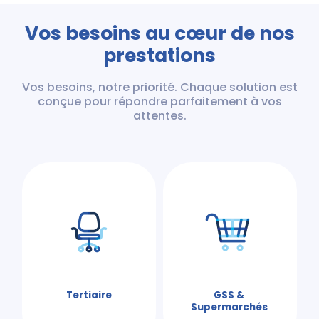
Vos besoins au cœur de nos
prestations
Vos besoins, notre priorité. Chaque solution est
conçue pour répondre parfaitement à vos
attentes.
Tertiaire
GSS &
Supermarchés