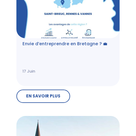
Envie d’entreprendre en Bretagne ? 💼
17
Juin
EN SAVOIR PLUS