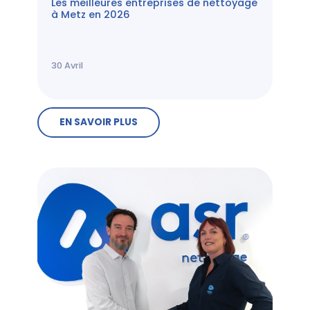
Les meilleures entreprises de nettoyage
à Metz en 2026
30
Avril
EN SAVOIR PLUS