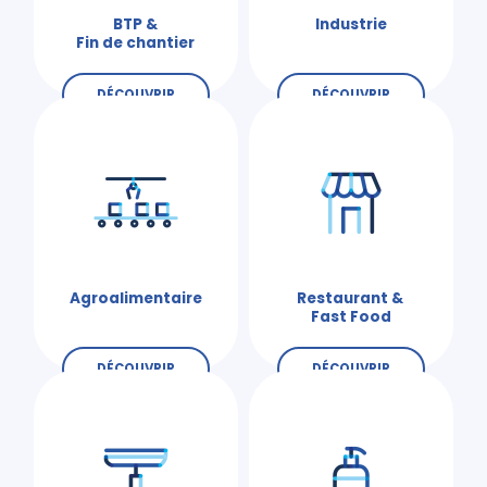
BTP &
Industrie
Fin de chantier
DÉCOUVRIR
DÉCOUVRIR
Agroalimentaire
Restaurant &
Fast Food
DÉCOUVRIR
DÉCOUVRIR