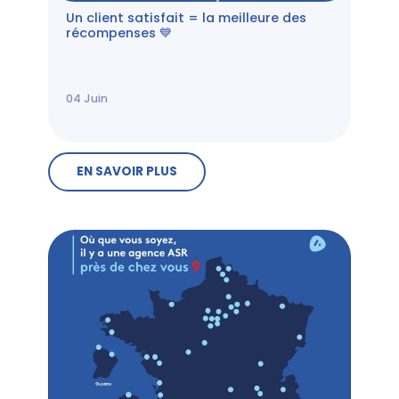
Un client satisfait = la meilleure des
récompenses 💙
04
Juin
EN SAVOIR PLUS