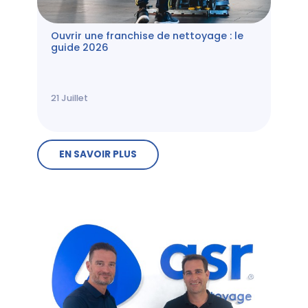
Ouvrir une franchise de nettoyage : le
guide 2026
21
Juillet
EN SAVOIR PLUS