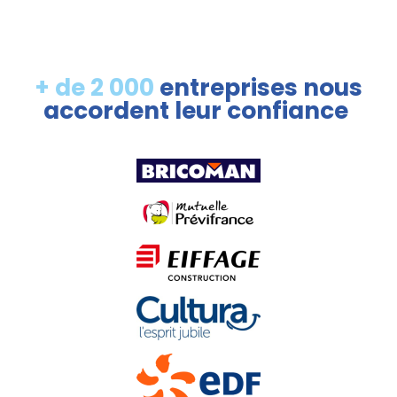
+ de 2 000
entreprises nous
accordent leur confiance