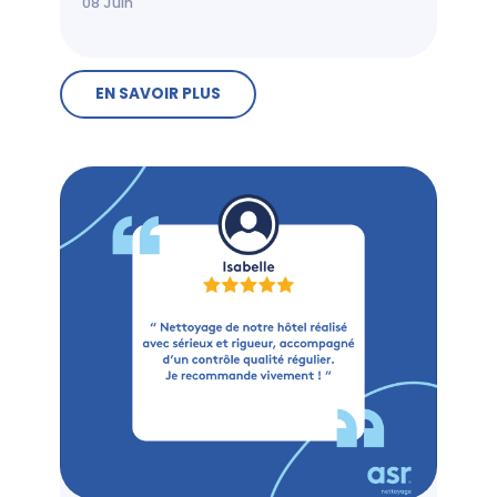
08
Juin
EN SAVOIR PLUS