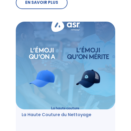
EN SAVOIR PLUS
La Haute Couture du Nettoyage