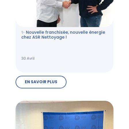
✨ Nouvelle franchisée, nouvelle énergie
chez ASR Nettoyage !
30
Avril
EN SAVOIR PLUS