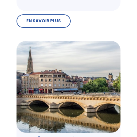
EN SAVOIR PLUS