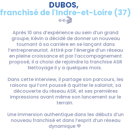
DUBOS,
franchisé de l'Indre-et-Loire (37)
👀🎬
Après 10 ans d’expérience au sein d’un grand
groupe, Kévin a décidé de donner un nouveau
tournant à sa carrière en se lançant dans
l’entrepreneuriat. Attiré par l’énergie d’un réseau
en pleine croissance et par l’accompagnement
proposé, il a choisi de rejoindre la franchise ASR
Nettoyage il y a quelques mois.
Dans cette interview, il partage son parcours, les
raisons qui l’ont poussé à quitter le salariat, sa
découverte du réseau ASR, et ses premières
impressions avant même son lancement sur le
terrain.
Une immersion authentique dans les débuts d’un
nouveau franchisé et dans l’esprit d’un réseau
dynamique 💙