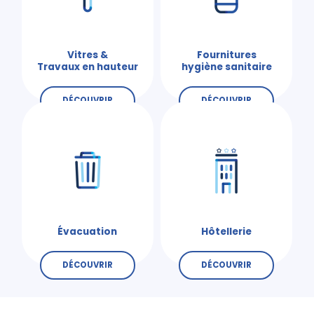
Vitres &
Fournitures
Travaux en hauteur
hygiène sanitaire
DÉCOUVRIR
DÉCOUVRIR
Évacuation
Hôtellerie
DÉCOUVRIR
DÉCOUVRIR