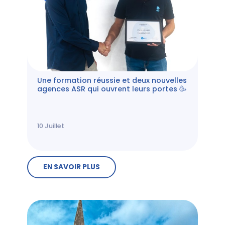
Une formation réussie et deux nouvelles
agences ASR qui ouvrent leurs portes 🥳
10
Juillet
EN SAVOIR PLUS