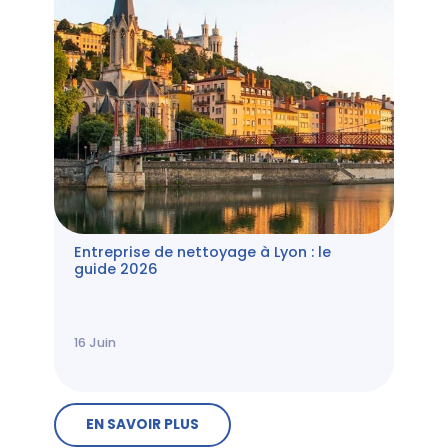
Entreprise de nettoyage à Lyon : le
guide 2026
16
Juin
EN SAVOIR PLUS