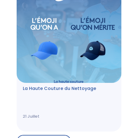
La Haute Couture du Nettoyage
21
Juillet