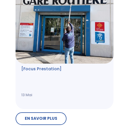
[Focus Prestation]
13
Mai
EN SAVOIR PLUS