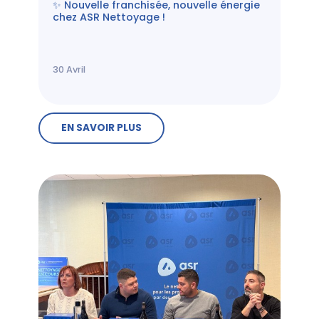
✨ Nouvelle franchisée, nouvelle énergie
chez ASR Nettoyage !
30
Avril
EN SAVOIR PLUS