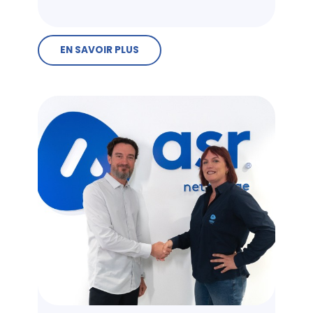
EN SAVOIR PLUS