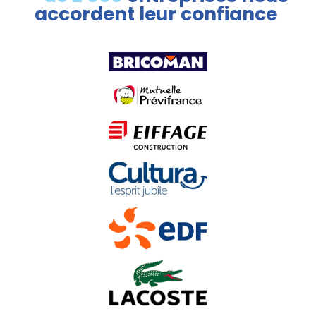
accordent leur confiance