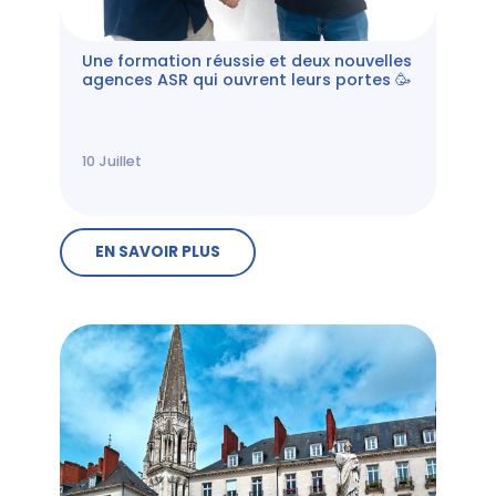
Une formation réussie et deux nouvelles
agences ASR qui ouvrent leurs portes 🥳
10
Juillet
EN SAVOIR PLUS