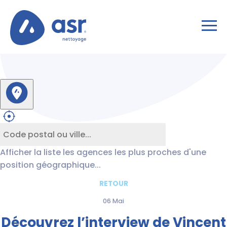
Afficher la liste les agences les plus proches d'une
position géographique...
RETOUR
06 Mai
Découvrez l’interview de Vincent