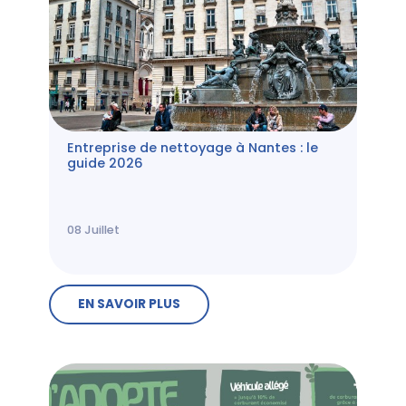
Entreprise de nettoyage à Nantes : le
guide 2026
08
Juillet
EN SAVOIR PLUS