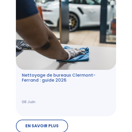
Nettoyage de bureaux Clermont-
Ferrand : guide 2026
08
Juin
EN SAVOIR PLUS