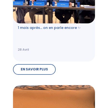
1 mois après… on en parle encore ✨
28
Avril
EN SAVOIR PLUS