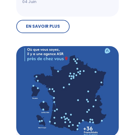
04
Juin
EN SAVOIR PLUS