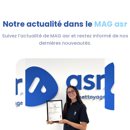
Notre actualité dans le
MAG asr
Suivez l’actualité de MAG asr et restez informé de nos
dernières nouveautés.