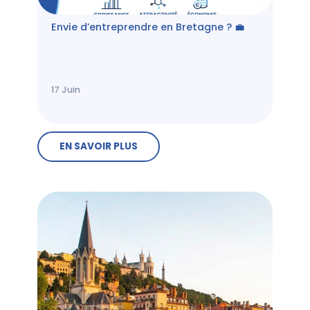
Envie d’entreprendre en Bretagne ? 💼
17
Juin
EN SAVOIR PLUS