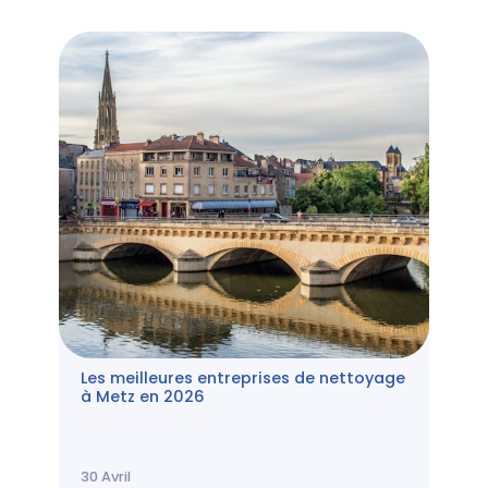
Les meilleures entreprises de nettoyage
à Metz en 2026
30
Avril