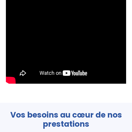
Vos besoins au cœur de nos
prestations