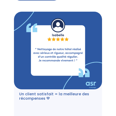
Un client satisfait = la meilleure des
récompenses 💙