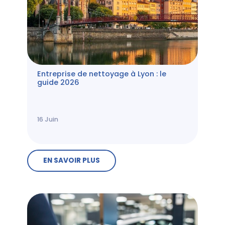
Entreprise de nettoyage à Lyon : le
guide 2026
16
Juin
EN SAVOIR PLUS