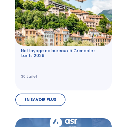
Nettoyage de bureaux à Grenoble :
tarifs 2026
30
Juillet
EN SAVOIR PLUS