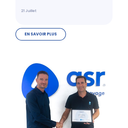
21
Juillet
EN SAVOIR PLUS