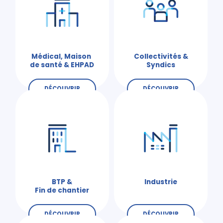
Médical, Maison
Collectivités &
de santé & EHPAD
Syndics
DÉCOUVRIR
DÉCOUVRIR
BTP &
Industrie
Fin de chantier
DÉCOUVRIR
DÉCOUVRIR