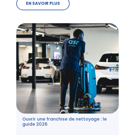
EN SAVOIR PLUS
Ouvrir une franchise de nettoyage : le
guide 2026