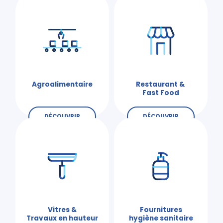
Agroalimentaire
Restaurant &
Fast Food
DÉCOUVRIR
DÉCOUVRIR
Vitres &
Fournitures
Travaux en hauteur
hygiène sanitaire