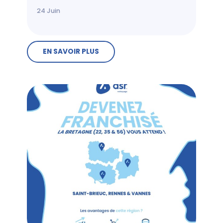
24
Juin
EN SAVOIR PLUS