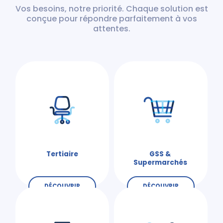
Vos besoins, notre priorité. Chaque solution est
conçue pour répondre parfaitement à vos
attentes.
Tertiaire
GSS &
Supermarchés
DÉCOUVRIR
DÉCOUVRIR