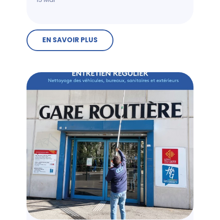
EN SAVOIR PLUS