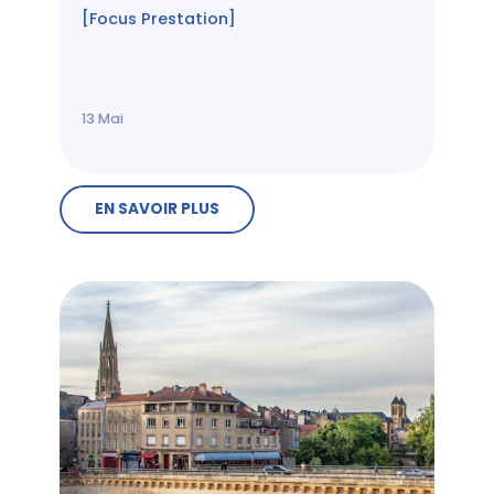
[Focus Prestation]
13
Mai
EN SAVOIR PLUS