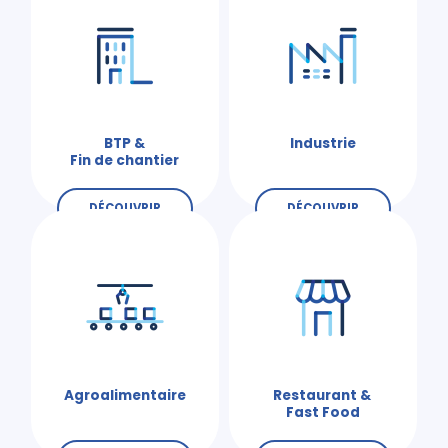
BTP &
Industrie
Fin de chantier
DÉCOUVRIR
DÉCOUVRIR
Agroalimentaire
Restaurant &
Fast Food