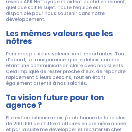
réseau ASR Nettoyage m’aident quotidiennement,
quel que soit le sujet. Toute l’équipe est
disponible pour nous soutenir dans notre
développement.
Les mêmes valeurs que les
nôtres
Pour moi, plusieurs valeurs sont importantes. Tout
d’abord, la transparence, que je définis comme
étant une communication claire avec nos clients.
Cela implique de rester proche d’eux, de répondre
rapidement à leurs besoins, tout en étant
également attentif à nos salariés.
Ta vision future pour ton
agence ?
Elle est ambitieuse mais j'ambitionne de faire plus
de 200 000 de chiffre d’affaires en première année
et par la suite me développer et recruter un chef