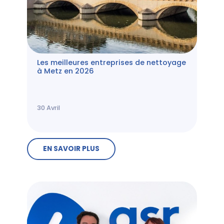
Les meilleures entreprises de nettoyage
à Metz en 2026
30
Avril
EN SAVOIR PLUS