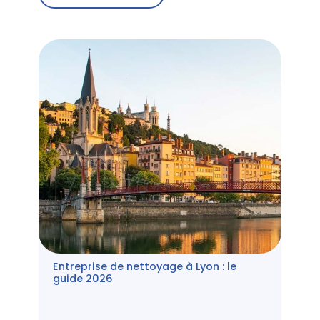
Entreprise de nettoyage à Lyon : le
guide 2026