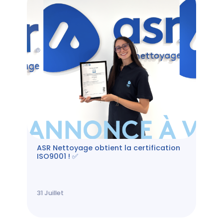
ASR Nettoyage obtient la certification
ISO9001 ! ✅
31
Juillet