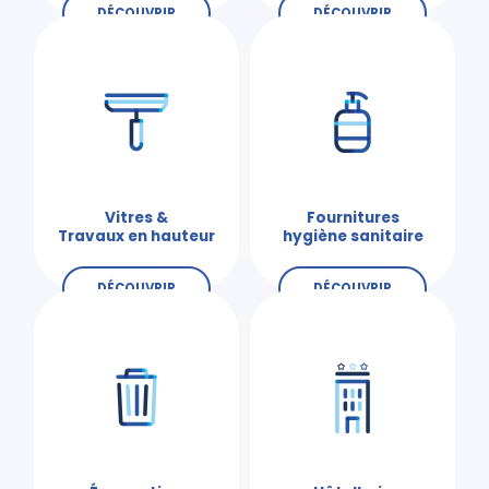
DÉCOUVRIR
DÉCOUVRIR
Vitres &
Fournitures
Travaux en hauteur
hygiène sanitaire
DÉCOUVRIR
DÉCOUVRIR