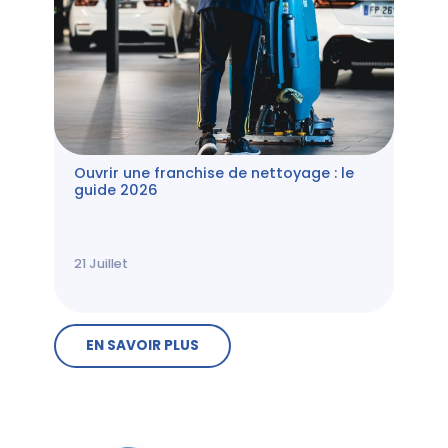
Ouvrir une franchise de nettoyage : le
guide 2026
21
Juillet
EN SAVOIR PLUS