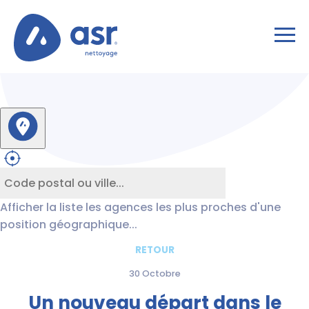
Afficher la liste les agences les plus proches d'une
position géographique...
RETOUR
30 Octobre
Un nouveau départ dans le