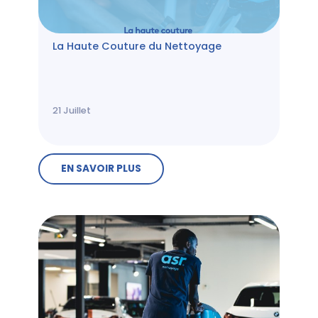
La Haute Couture du Nettoyage
21
Juillet
EN SAVOIR PLUS