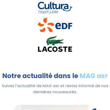
Notre actualité dans le
MAG asr
Suivez l’actualité de MAG asr et restez informé de nos
dernières nouveautés.