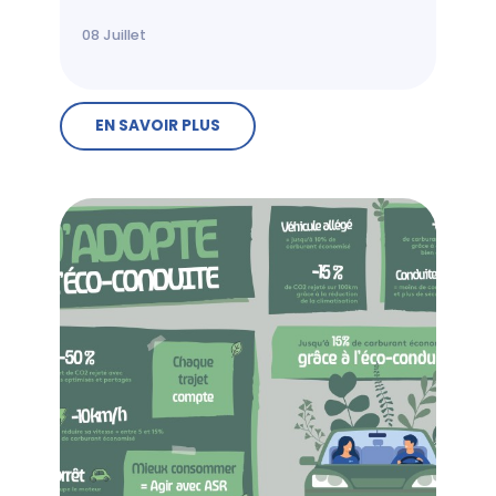
08
Juillet
EN SAVOIR PLUS