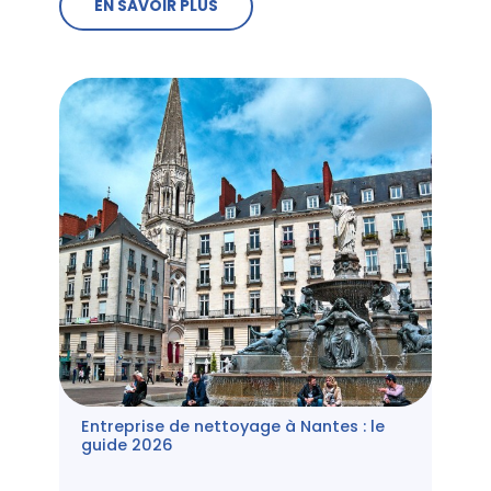
EN SAVOIR PLUS
Entreprise de nettoyage à Nantes : le
guide 2026