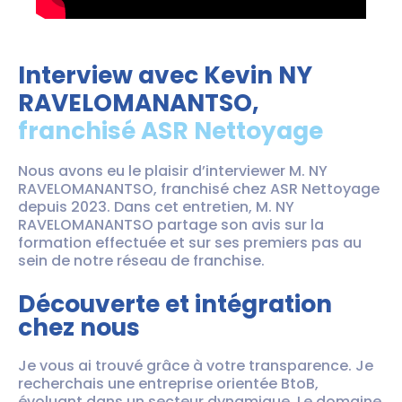
Interview avec Kevin NY
RAVELOMANANTSO,
franchisé
ASR Nettoyage
Nous avons eu le plaisir d’interviewer M. NY
RAVELOMANANTSO, franchisé chez ASR Nettoyage
depuis 2023. Dans cet entretien, M. NY
RAVELOMANANTSO partage son avis sur la
formation effectuée et sur ses premiers pas au
sein de notre réseau de franchise.
Découverte et intégration
chez nous
Je vous ai trouvé grâce à votre transparence. Je
recherchais une entreprise orientée BtoB,
évoluant dans un secteur dynamique. Le domaine