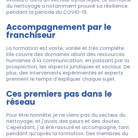
du nettoyage a notamment prouvé sa résilience
pendant la période du COVID-19.
Accompagnement par le
franchiseur
La formation est vaste, variée et très complète.
Elle couvre des domaines allant des ressources
humaines à la communication, en passant par la
prospection, les aspects juridiques et sociaux. De
plus, des intervenants expérimentés et experts
prennent le temps d'expliquer chaque sujet.
Ces premiers pas dans le
réseau
Pour être honnête, je ne viens pas du secteur du
nettoyage, et j'avais des peurs et des doutes.
Cependant, j'ai été rassuré et accompagné, tant
pendant qu’après la formation. Des membres du