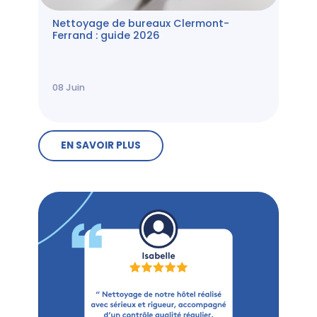
Nettoyage de bureaux Clermont-
Ferrand : guide 2026
08
Juin
EN SAVOIR PLUS