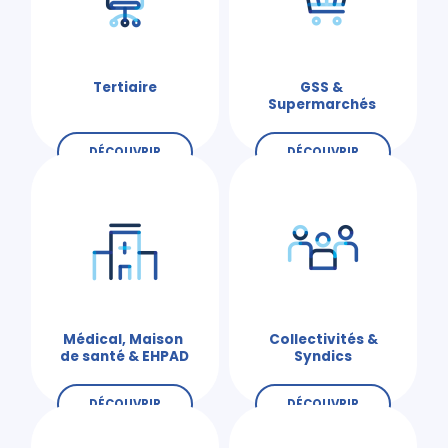
Tertiaire
GSS &
Supermarchés
DÉCOUVRIR
DÉCOUVRIR
Médical, Maison
Collectivités &
de santé & EHPAD
Syndics
DÉCOUVRIR
DÉCOUVRIR