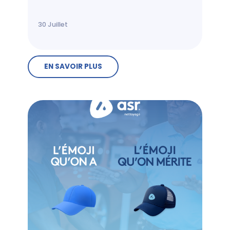
30
Juillet
EN SAVOIR PLUS