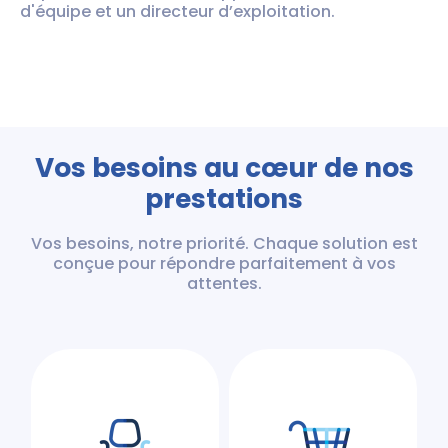
d'équipe et un directeur d’exploitation.
Vos besoins au cœur de nos
prestations
Vos besoins, notre priorité. Chaque solution est
conçue pour répondre parfaitement à vos
attentes.