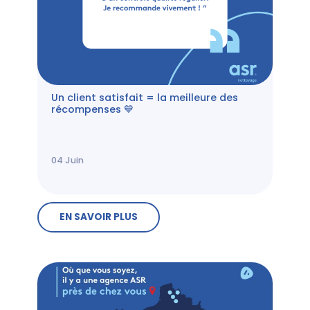
Un client satisfait = la meilleure des
récompenses 💙
04
Juin
EN SAVOIR PLUS