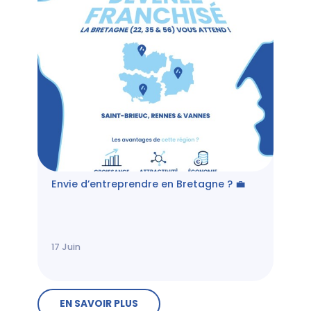
Envie d’entreprendre en Bretagne ? 💼
17
Juin
EN SAVOIR PLUS