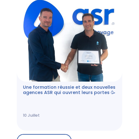
Une formation réussie et deux nouvelles
agences ASR qui ouvrent leurs portes 🥳
10
Juillet