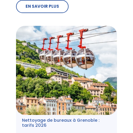
EN SAVOIR PLUS
Nettoyage de bureaux à Grenoble :
tarifs 2026