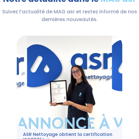
Suivez l’actualité de MAG asr et restez informé de nos
dernières nouveautés.
ASR Nettoyage obtient la certification