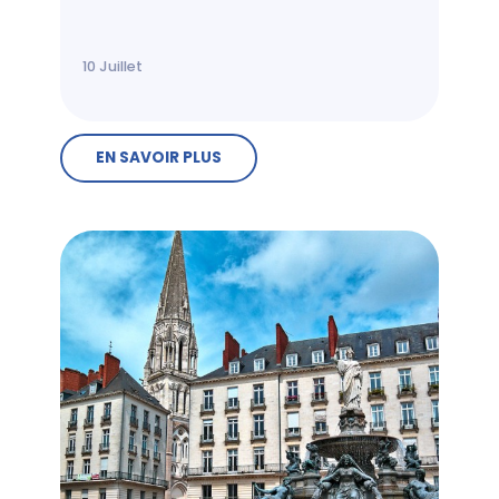
10
Juillet
EN SAVOIR PLUS