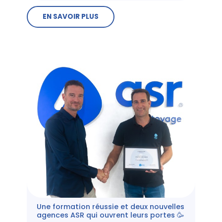
EN SAVOIR PLUS
Une formation réussie et deux nouvelles
agences ASR qui ouvrent leurs portes 🥳