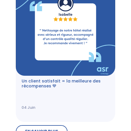
Un client satisfait = la meilleure des
récompenses 💙
04
Juin