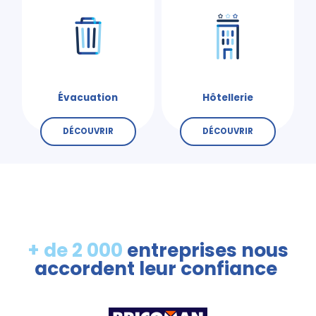
Évacuation
Hôtellerie
DÉCOUVRIR
DÉCOUVRIR
+ de 2 000
entreprises nous
accordent leur confiance