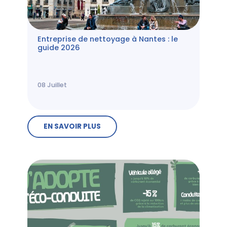
Entreprise de nettoyage à Nantes : le
guide 2026
08
Juillet
EN SAVOIR PLUS