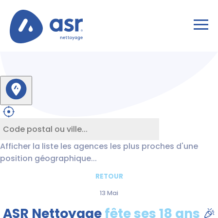
Afficher la liste les agences les plus proches d'une
position géographique...
RETOUR
13 Mai
ASR Nettoyage
fête ses 18 ans
🎉