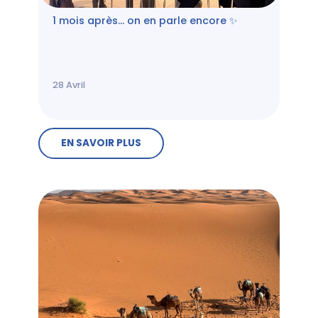
1 mois après… on en parle encore ✨
28
Avril
EN SAVOIR PLUS