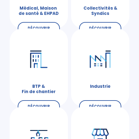
Médical, Maison
Collectivités &
de santé & EHPAD
Syndics
DÉCOUVRIR
DÉCOUVRIR
BTP &
Industrie
Fin de chantier
DÉCOUVRIR
DÉCOUVRIR