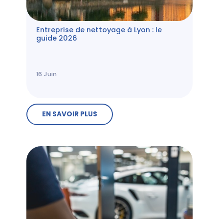
Entreprise de nettoyage à Lyon : le
guide 2026
16
Juin
EN SAVOIR PLUS