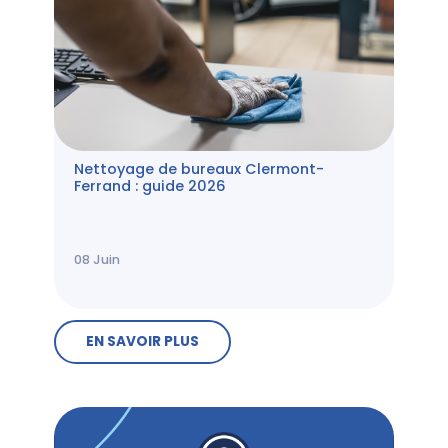
Nettoyage de bureaux Clermont-
Ferrand : guide 2026
08
Juin
EN SAVOIR PLUS