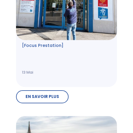
[Focus Prestation]
13
Mai
EN SAVOIR PLUS