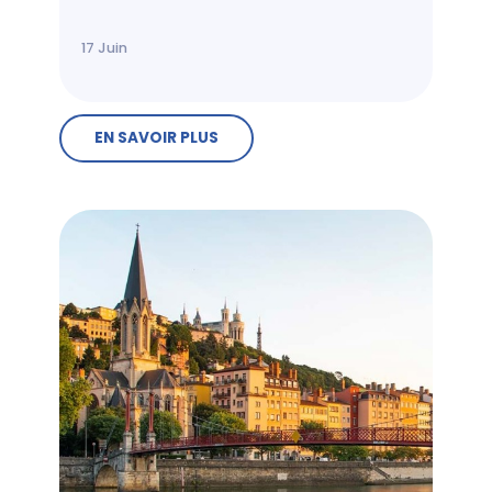
17
Juin
EN SAVOIR PLUS