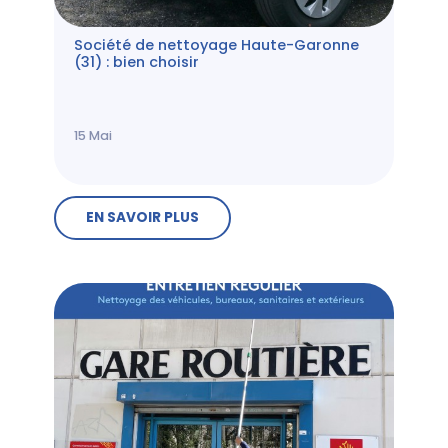
Société de nettoyage Haute-Garonne
(31) : bien choisir
15
Mai
EN SAVOIR PLUS