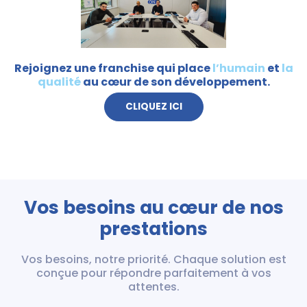
Rejoignez une franchise qui place
l’humain
et
la
qualité
au cœur de son développement.
CLIQUEZ ICI
Vos besoins au cœur de nos
prestations
Vos besoins, notre priorité. Chaque solution est
conçue pour répondre parfaitement à vos
attentes.