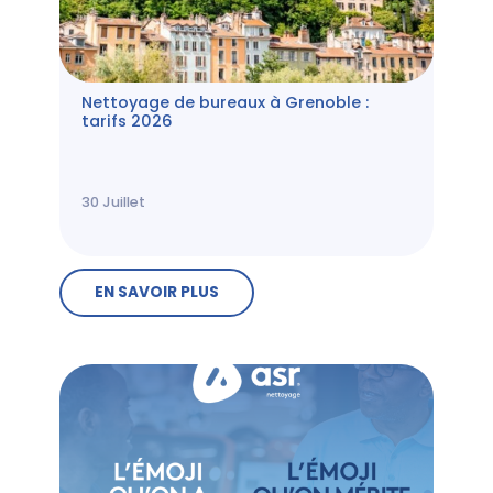
Nettoyage de bureaux à Grenoble :
tarifs 2026
30
Juillet
EN SAVOIR PLUS