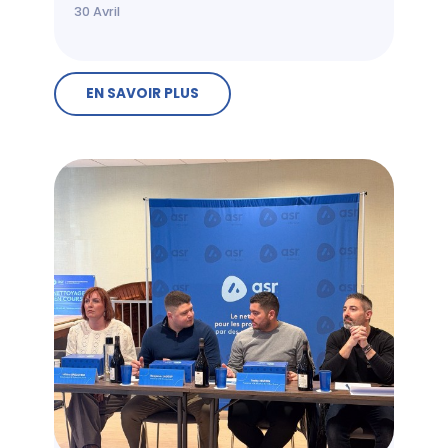
30
Avril
EN SAVOIR PLUS