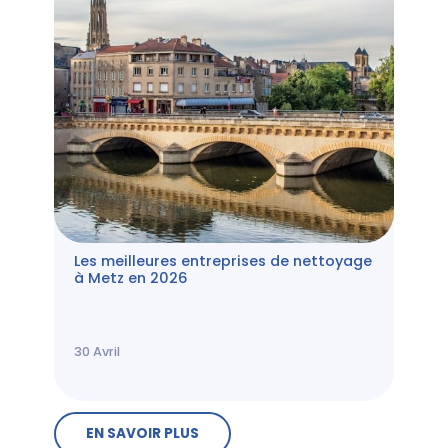
Les meilleures entreprises de nettoyage
à Metz en 2026
30
Avril
EN SAVOIR PLUS