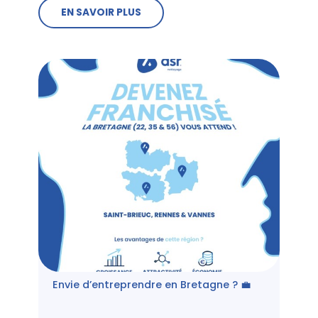
EN SAVOIR PLUS
Envie d’entreprendre en Bretagne ? 💼