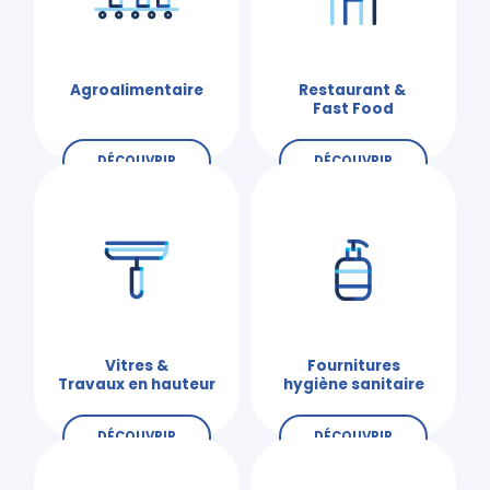
Agroalimentaire
Restaurant &
Fast Food
DÉCOUVRIR
DÉCOUVRIR
Vitres &
Fournitures
Travaux en hauteur
hygiène sanitaire
DÉCOUVRIR
DÉCOUVRIR