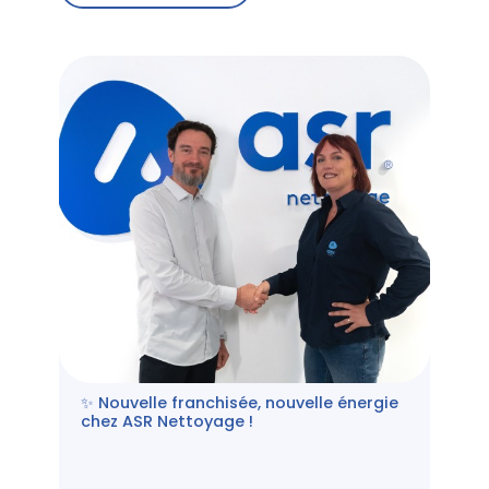
✨ Nouvelle franchisée, nouvelle énergie
chez ASR Nettoyage !