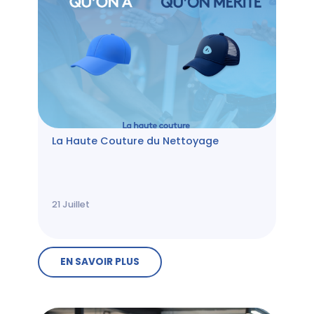
La Haute Couture du Nettoyage
21
Juillet
EN SAVOIR PLUS