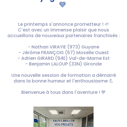
💙
Le printemps s'annonce prometteur ! 🌱
C'est avec un immense plaisir que nous
accueillons de nouveaux partenaires franchisés :
- Nathan VIRAYIE (973) Guyane
- Jérôme FRANÇOIS (57) Moselle Ouest
- Adrien GIRARD (94E) Val-de-Marne Est
- Benjamin LALOUP (33N) Gironde
Une nouvelle session de formation a démarré
dans la bonne humeur et l'enthousiasme 💪
Bienvenue à tous dans l'aventure ! 💙