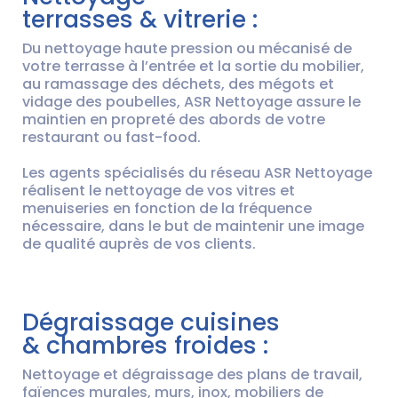
terrasses & vitrerie :
Du nettoyage haute pression ou mécanisé de
votre terrasse à l’entrée et la sortie du mobilier,
au ramassage des déchets, des mégots et
vidage des poubelles, ASR Nettoyage assure le
maintien en propreté des abords de votre
restaurant ou fast-food.
Les agents spécialisés du réseau ASR Nettoyage
réalisent le nettoyage de vos vitres et
menuiseries en fonction de la fréquence
nécessaire, dans le but de maintenir une image
de qualité auprès de vos clients.
Dégraissage cuisines
& chambres froides :
Nettoyage et dégraissage des plans de travail,
faïences murales, murs, inox, mobiliers de