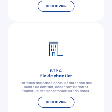
DÉCOUVRIR
BTP &
Fin de chantier
Entretien des bases de vie, désinfection des
points de contact, décontamination et
fourniture des consommables sanitaires.
DÉCOUVRIR