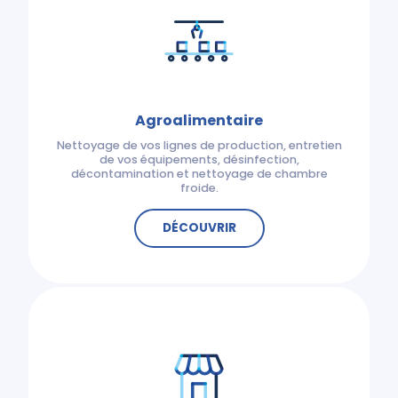
Agroalimentaire
Nettoyage de vos lignes de production, entretien
de vos équipements, désinfection,
décontamination et nettoyage de chambre
froide.
DÉCOUVRIR