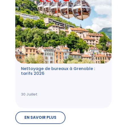
Nettoyage de bureaux à Grenoble :
tarifs 2026
30
Juillet
EN SAVOIR PLUS