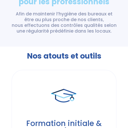
pour les professionnels
Afin de maintenir l’hygiène des bureaux et
être au plus proche de nos clients,
nous effectuons des contrôles qualités selon
une régularité prédéfinie dans les locaux.
Nos atouts et outils
Formation initiale &