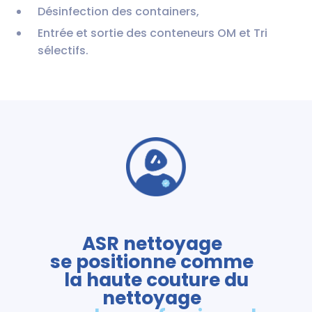
Désinfection des containers,
Entrée et sortie des conteneurs OM et Tri
sélectifs.
ASR nettoyage
se positionne comme
la haute couture du
nettoyage