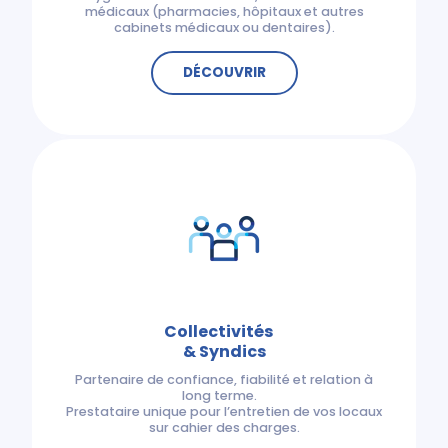
médicaux (pharmacies, hôpitaux et autres
cabinets médicaux ou dentaires).
DÉCOUVRIR
Collectivités
& Syndics
Partenaire de confiance, fiabilité et relation à
long terme.
Prestataire unique pour l’entretien de vos locaux
sur cahier des charges.