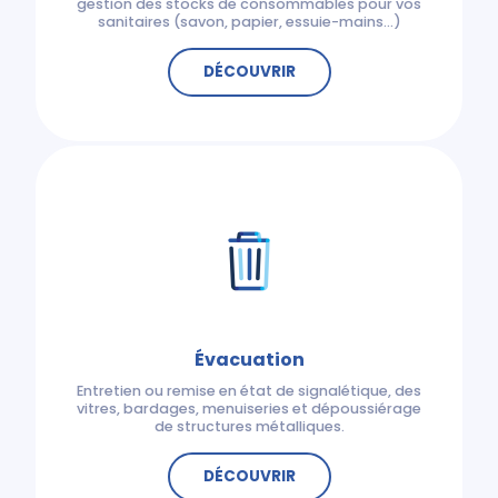
gestion des stocks de consommables pour vos
sanitaires (savon, papier, essuie-mains…)
DÉCOUVRIR
Évacuation
Entretien ou remise en état de signalétique, des
vitres, bardages, menuiseries et dépoussiérage
de structures métalliques.
DÉCOUVRIR