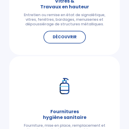
Vitres &
Travaux en hauteur
Entretien ou remise en état de signalétique,
vitres, fenêtres, bardages, menuiseries et
dépoussiérage de structures métalliques.
DÉCOUVRIR
Fournitures
hygiène sanitaire
Fourniture, mise en place, remplacement et