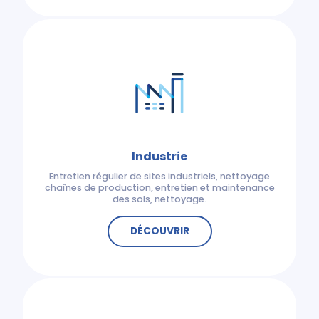
Industrie
Entretien régulier de sites industriels, nettoyage
chaînes de production, entretien et maintenance
des sols, nettoyage.
DÉCOUVRIR