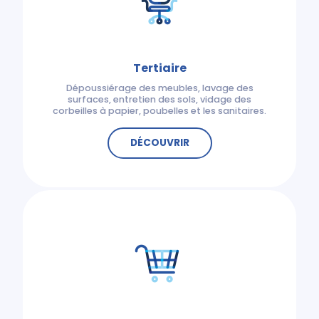
Tertiaire
Dépoussiérage des meubles, lavage des
surfaces, entretien des sols, vidage des
corbeilles à papier, poubelles et les sanitaires.
DÉCOUVRIR