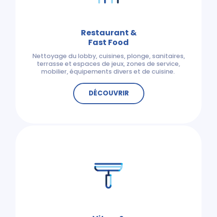
Restaurant &
Fast Food
Nettoyage du lobby, cuisines, plonge, sanitaires,
terrasse et espaces de jeux, zones de service,
mobilier, équipements divers et de cuisine.
DÉCOUVRIR