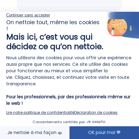
EN SAVOIR PLUS