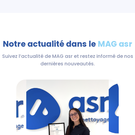
Notre actualité dans le
MAG asr
Suivez l’actualité de MAG asr et restez informé de nos
dernières nouveautés.