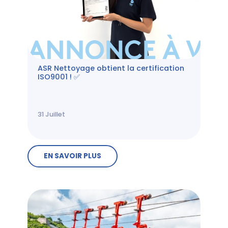
ASR Nettoyage obtient la certification
ISO9001 ! ✅
31
Juillet
EN SAVOIR PLUS