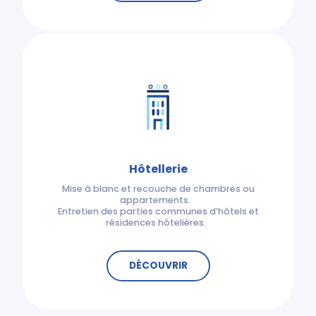
Hôtellerie
Mise à blanc et recouche de chambres ou
appartements.
Entretien des parties communes d’hôtels et
résidences hôtelières.
DÉCOUVRIR