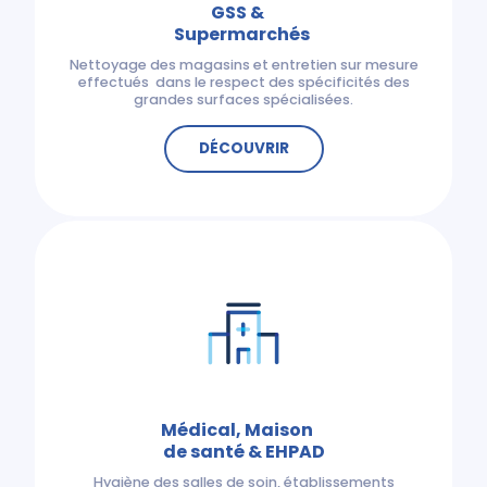
GSS &
Supermarchés
Nettoyage des magasins et entretien sur mesure
effectués dans le respect des spécificités des
grandes surfaces spécialisées.
DÉCOUVRIR
Médical, Maison
de santé & EHPAD
Hygiène des salles de soin, établissements