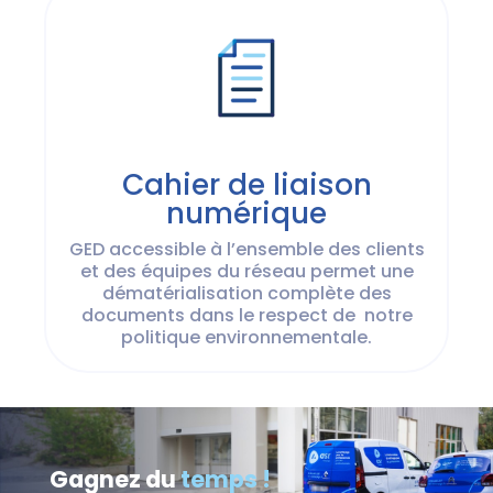
Cahier de liaison
numérique
GED accessible à l’ensemble des clients
et des équipes du réseau permet une
dématérialisation complète des
documents dans le respect de notre
politique environnementale.
Gagnez du
temps !