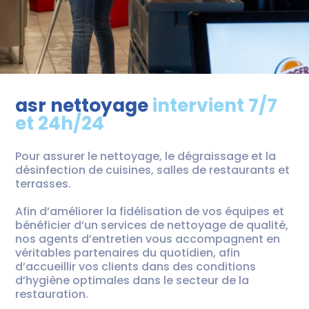
asr nettoyage
intervient 7/7
et 24h/24
Pour assurer le nettoyage, le dégraissage et la
désinfection de cuisines, salles de restaurants et
terrasses.
Afin d’améliorer la fidélisation de vos équipes et
bénéficier d’un services de nettoyage de qualité,
nos agents d’entretien vous accompagnent en
véritables partenaires du quotidien, afin
d’accueillir vos clients dans des conditions
d’hygiène optimales dans le secteur de la
restauration.