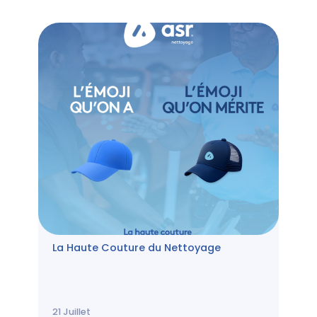
La Haute Couture du Nettoyage
21
Juillet