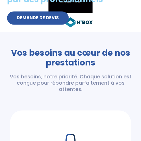
DEMANDE DE DEVIS
Vos besoins au cœur de nos
prestations
Vos besoins, notre priorité. Chaque solution est
conçue pour répondre parfaitement à vos
attentes.