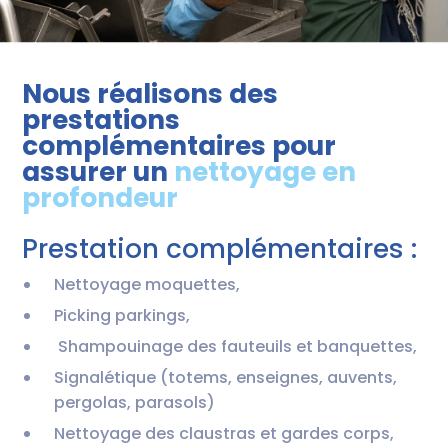
Nous réalisons des
prestations
complémentaires pour
assurer un
nettoyage en
profondeur
Prestation complémentaires :
Nettoyage moquettes,
Picking parkings,
Shampouinage des fauteuils et banquettes,
Signalétique (totems, enseignes, auvents,
pergolas, parasols)
Nettoyage des claustras et gardes corps,