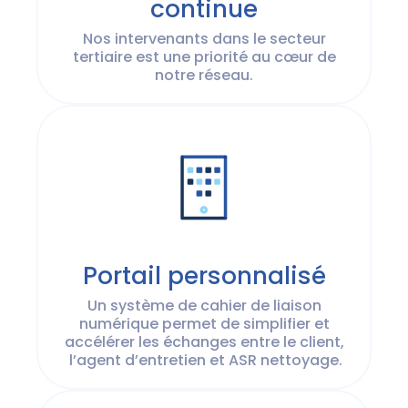
continue
Nos intervenants dans le secteur
tertiaire est une priorité au cœur de
notre réseau.
Portail personnalisé
Un système de cahier de liaison
numérique permet de simplifier et
accélérer les échanges entre le client,
l’agent d’entretien et ASR nettoyage.