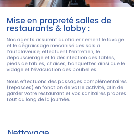
Mise en propreté salles de
restaurants & lobby :
Nos agents assurent quotidiennement le lavage
et le dégraissage mécanisé des sols à
l’autolaveuse, effectuent l’entretien, le
dépoussiérage et la désinfection des tables,
pieds de tables, chaises, banquettes ainsi que le
vidage et l’évacuation des poubelles.
Nous effectuons des passages complémentaires
(repasses) en fonction de votre activité, afin de
garder votre restaurant et vos sanitaires propres
tout au long de la journée.
Nettoyage