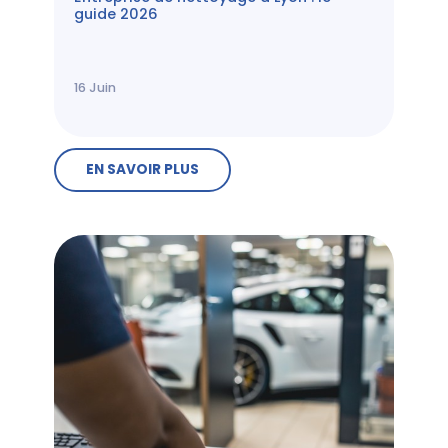
guide 2026
16
Juin
EN SAVOIR PLUS