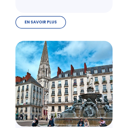
EN SAVOIR PLUS