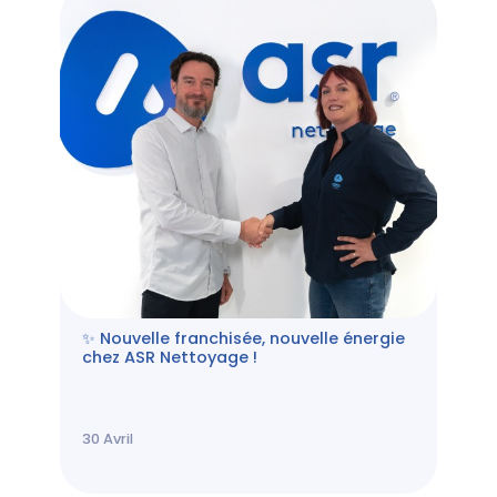
✨ Nouvelle franchisée, nouvelle énergie
chez ASR Nettoyage !
30
Avril