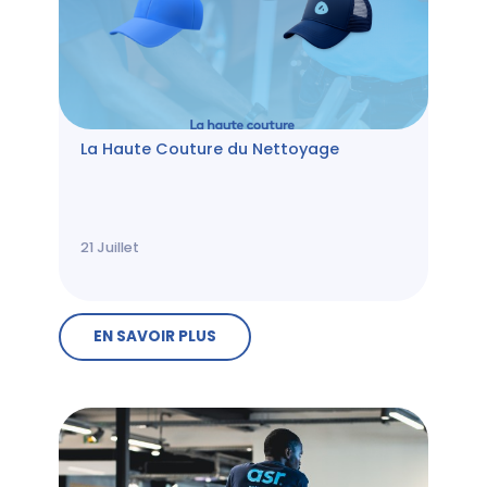
La Haute Couture du Nettoyage
21
Juillet
EN SAVOIR PLUS