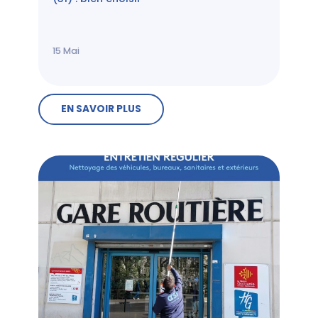
15
Mai
EN SAVOIR PLUS