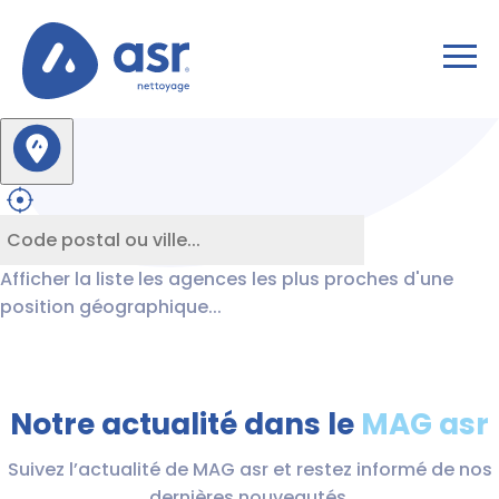
Afficher la liste les agences les plus proches d'une
position géographique...
Notre actualité dans le
MAG asr
Suivez l’actualité de MAG asr et restez informé de nos
dernières nouveautés.