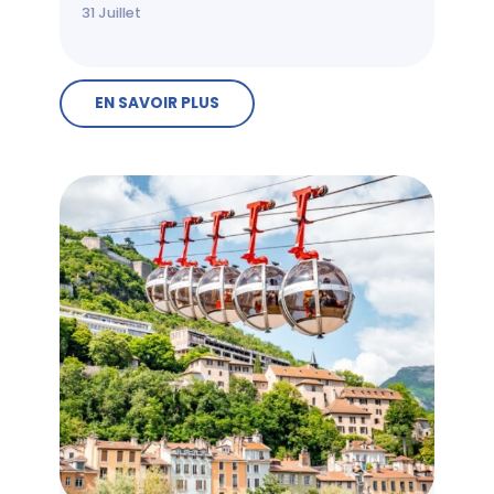
31
Juillet
EN SAVOIR PLUS