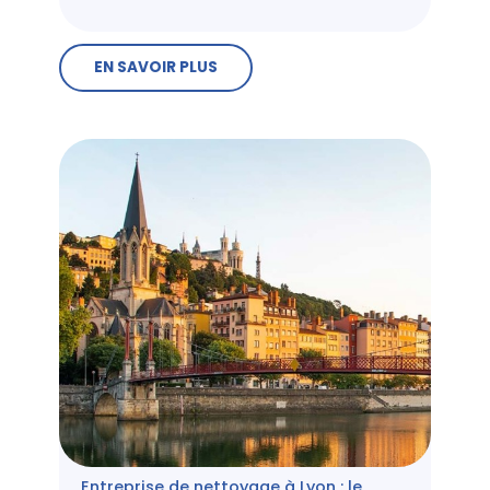
EN SAVOIR PLUS
Entreprise de nettoyage à Lyon : le