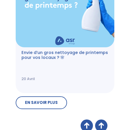
Envie d’un gros nettoyage de printemps
pour vos locaux ? 🌸
20
Avril
EN SAVOIR PLUS