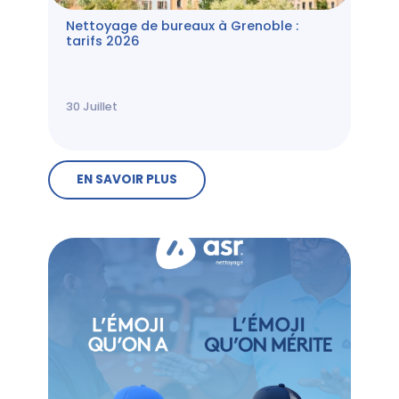
Nettoyage de bureaux à Grenoble :
tarifs 2026
30
Juillet
EN SAVOIR PLUS