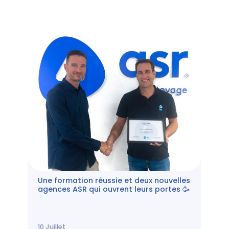
Une formation réussie et deux nouvelles
agences ASR qui ouvrent leurs portes 🥳
10
Juillet