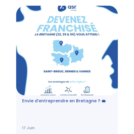
Envie d’entreprendre en Bretagne ? 💼
17
Juin