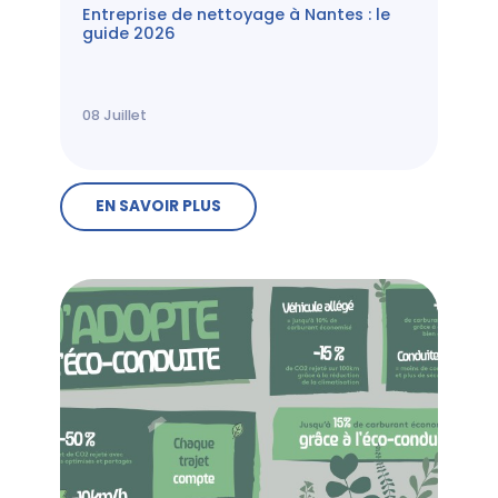
Entreprise de nettoyage à Nantes : le
guide 2026
08
Juillet
EN SAVOIR PLUS