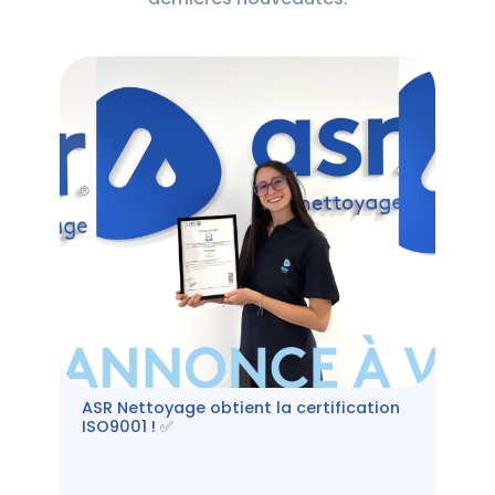
ASR Nettoyage obtient la certification
ISO9001 ! ✅