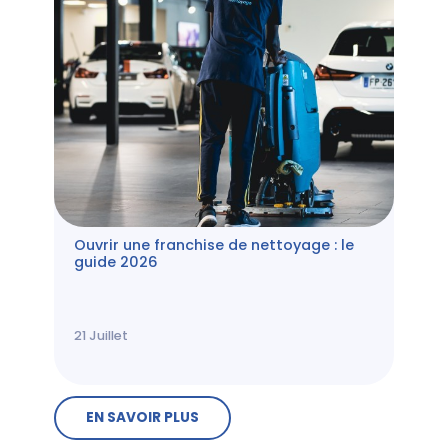
Ouvrir une franchise de nettoyage : le
guide 2026
21
Juillet
EN SAVOIR PLUS