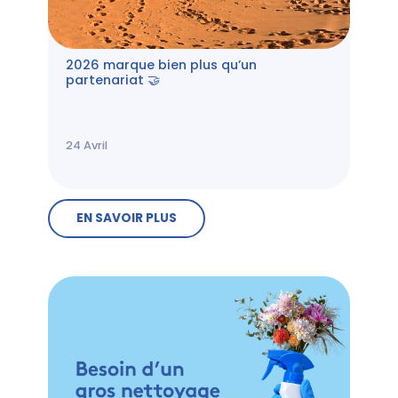
2026 marque bien plus qu’un
partenariat 🤝
24
Avril
EN SAVOIR PLUS