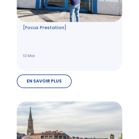
[Focus Prestation]
13
Mai
EN SAVOIR PLUS