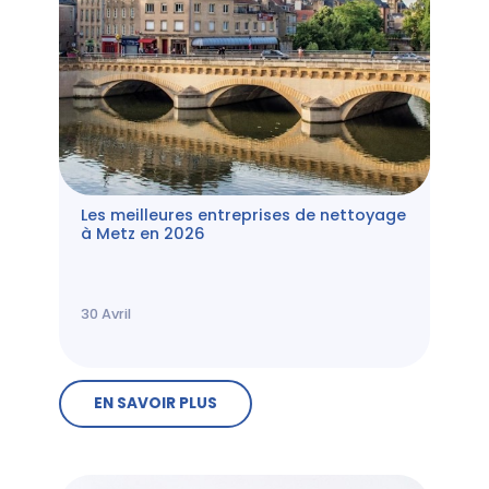
Les meilleures entreprises de nettoyage
à Metz en 2026
30
Avril
EN SAVOIR PLUS