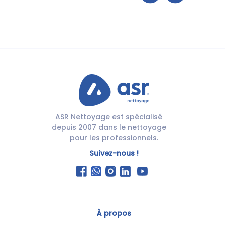
ASR Nettoyage est spécialisé
depuis 2007 dans le nettoyage
pour les professionnels.
Suivez-nous !
À propos