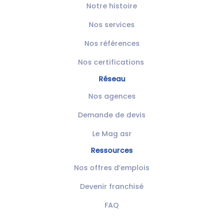
Notre histoire
Nos services
Nos références
Nos certifications
Réseau
Nos agences
Demande de devis
Le Mag asr
Ressources
Nos offres d’emplois
Devenir franchisé
FAQ