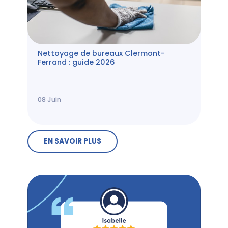
Nettoyage de bureaux Clermont-
Ferrand : guide 2026
08
Juin
EN SAVOIR PLUS