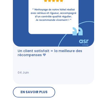
Un client satisfait = la meilleure des
récompenses 💙
04
Juin
EN SAVOIR PLUS